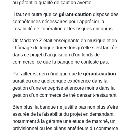
au gérant la qualité de caution avertie.
Il faut en outre que ce
gérant-caution
dispose des
compétences nécessaires pour apprécier la
faisabilité de l’opération et les risques encourus.
Or, Madame Z était enseignante en musique et en
chômage de longue durée lorsqu’elle s’est lancée
dans ce projet d’acquisition d’un fonds de
commerce, ce que la banque ne conteste pas.
Par ailleurs, rien n’indique que le
gérant-caution
aurait eu une quelconque expérience dans la
gestion d’une entreprise et encore moins dans la
gestion d’un commerce de thé dansant-restaurant.
Bien plus, la banque ne justifie pas non plus s’être
assurée de la faisabilité du projet en demandant
notamment à la gérante une étude de marché, un
prévisionnel ou les bilans antérieurs du commerce