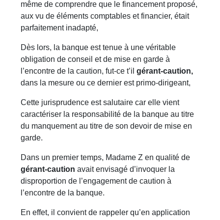
même de comprendre que le financement proposé,
aux vu de éléments comptables et financier, était
parfaitement inadapté,
Dès lors, la banque est tenue à une véritable
obligation de conseil et de mise en garde à
l’encontre de la caution, fut-ce t’il
gérant-caution,
dans la mesure ou ce dernier est primo-dirigeant,
Cette jurisprudence est salutaire car elle vient
caractériser la responsabilité de la banque au titre
du manquement au titre de son devoir de mise en
garde.
Dans un premier temps, Madame Z en qualité de
gérant-caution
avait envisagé d’invoquer la
disproportion de l’engagement de caution à
l’encontre de la banque.
En effet, il convient de rappeler qu’en application