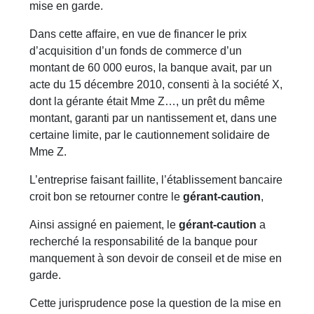
mise en garde.
Dans cette affaire, en vue de financer le prix
d’acquisition d’un fonds de commerce d’un
montant de 60 000 euros, la banque avait, par un
acte du 15 décembre 2010, consenti à la société X,
dont la gérante était Mme Z…, un prêt du même
montant, garanti par un nantissement et, dans une
certaine limite, par le cautionnement solidaire de
Mme Z.
L’entreprise faisant faillite, l’établissement bancaire
croit bon se retourner contre le
gérant-caution
,
Ainsi assigné en paiement, le
gérant-caution
a
recherché la responsabilité de la banque pour
manquement à son devoir de conseil et de mise en
garde.
Cette jurisprudence pose la question de la mise en