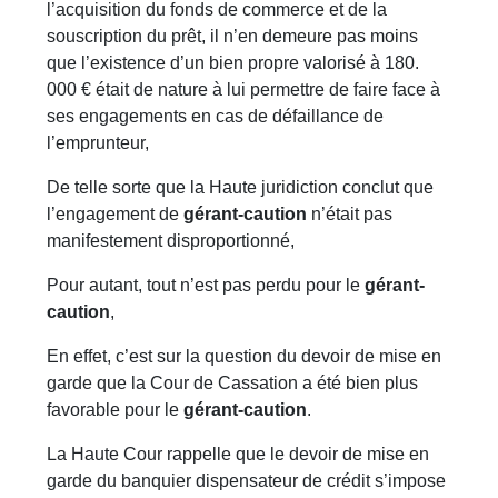
l’acquisition du fonds de commerce et de la
souscription du prêt, il n’en demeure pas moins
que l’existence d’un bien propre valorisé à 180.
000 € était de nature à lui permettre de faire face à
ses engagements en cas de défaillance de
l’emprunteur,
De telle sorte que la Haute juridiction conclut que
l’engagement de
gérant-caution
n’était pas
manifestement disproportionné,
Pour autant, tout n’est pas perdu pour le
gérant-
caution
,
En effet, c’est sur la question du devoir de mise en
garde que la Cour de Cassation a été bien plus
favorable pour le
gérant-caution
.
La Haute Cour rappelle que le devoir de mise en
garde du banquier dispensateur de crédit s’impose