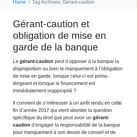
Home
Tag Archives: Gérant-caution
Gérant-caution et
obligation de mise en
garde de la banque
Le
gérant-caution
peut il opposer à la banque la
disproportion ou bien le manquement à l’obligation
de mise en garde, lorsque celui-ci est primo-
dirigeant et lorsque le financement est
immédiatement inapproprié ?
Il convient de s’intéresser à un arrêt rendu en cette
fin d’année 2017 qui vient aborder la question
spécifique du droit que peut avoir un
gérant-
caution
d’engager la responsabilité de la banque
pour manquement à son devoir de conseil et de