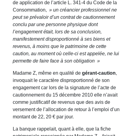
de application de l’article L. 341-4 du Code de la
Consommation,
» un créancier professionnel ne
peut se prévaloir d’un contrat de cautionnement
conclu par une personne physique dont
l’engagement était, lors de sa conclusion,
manifestement disproportionné à ses biens et
revenus, à moins que le patrimoine de cette
caution, au moment où celle-ci est appelée, ne lui
permette de faire face à son obligation »
Madame Z, même en qualité de
gérant-caution
,
invoquait le caractère disproportionné de son
engagement car lors de la signature de l’acte de
cautionnement du 15 décembre 2010 elle n’avait
comme justificatif de revenus que des avis de
versement de l’allocation de retour à l’emploi d’un
montant de 22, 20 € par jour.
La banque rappelait, quant à elle, que la fiche