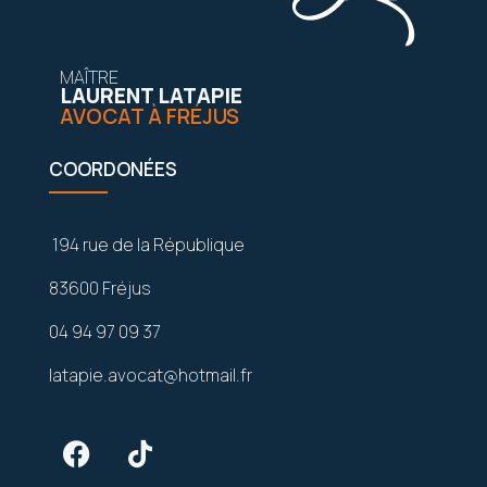
MAÎTRE
LAURENT LATAPIE
AVOCAT À FRÉJUS
COORDONÉES
194 rue de la République
83600 Fréjus
04 94 97 09 37
latapie.avocat@hotmail.fr