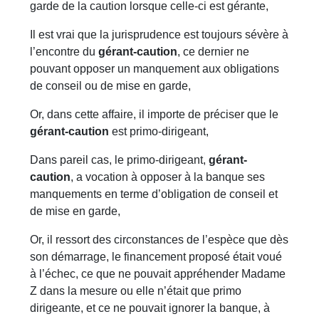
garde de la caution lorsque celle-ci est gérante,
Il est vrai que la jurisprudence est toujours sévère à
l’encontre du
gérant-caution
, ce dernier ne
pouvant opposer un manquement aux obligations
de conseil ou de mise en garde,
Or, dans cette affaire, il importe de préciser que le
gérant-caution
est primo-dirigeant,
Dans pareil cas, le primo-dirigeant,
gérant-
caution
, a vocation à opposer à la banque ses
manquements en terme d’obligation de conseil et
de mise en garde,
Or, il ressort des circonstances de l’espèce que dès
son démarrage, le financement proposé était voué
à l’échec, ce que ne pouvait appréhender Madame
Z dans la mesure ou elle n’était que primo
dirigeante, et ce ne pouvait ignorer la banque, à