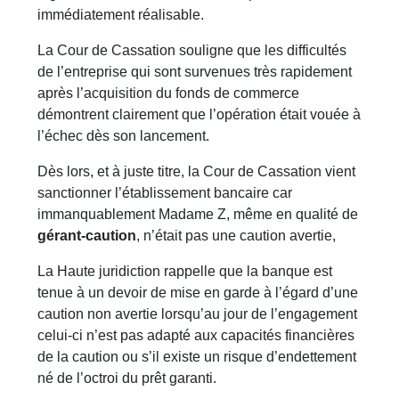
immédiatement réalisable.
La Cour de Cassation souligne que les difficultés
de l’entreprise qui sont survenues très rapidement
après l’acquisition du fonds de commerce
démontrent clairement que l’opération était vouée à
l’échec dès son lancement.
Dès lors, et à juste titre, la Cour de Cassation vient
sanctionner l’établissement bancaire car
immanquablement Madame Z, même en qualité de
gérant-caution
, n’était pas une caution avertie,
La Haute juridiction rappelle que la banque est
tenue à un devoir de mise en garde à l’égard d’une
caution non avertie lorsqu’au jour de l’engagement
celui-ci n’est pas adapté aux capacités financières
de la caution ou s’il existe un risque d’endettement
né de l’octroi du prêt garanti.