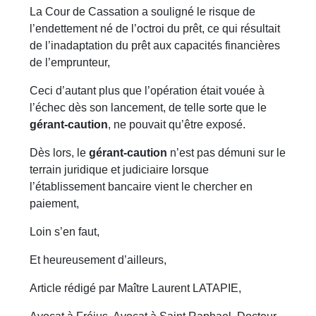
La Cour de Cassation a souligné le risque de
l’endettement né de l’octroi du prêt, ce qui résultait
de l’inadaptation du prêt aux capacités financières
de l’emprunteur,
Ceci d’autant plus que l’opération était vouée à
l’échec dès son lancement, de telle sorte que le
gérant-caution
, ne pouvait qu’être exposé.
Dès lors, le
gérant-caution
n’est pas démuni sur le
terrain juridique et judiciaire lorsque
l’établissement bancaire vient le chercher en
paiement,
Loin s’en faut,
Et heureusement d’ailleurs,
Article rédigé par Maître Laurent LATAPIE,