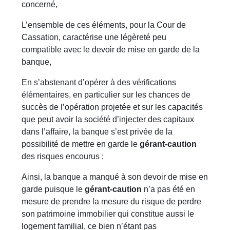
concerné,
L’ensemble de ces éléments, pour la Cour de
Cassation, caractérise une légèreté peu
compatible avec le devoir de mise en garde de la
banque,
En s’abstenant d’opérer à des vérifications
élémentaires, en particulier sur les chances de
succès de l’opération projetée et sur les capacités
que peut avoir la société d’injecter des capitaux
dans l’affaire, la banque s’est privée de la
possibilité de mettre en garde le
gérant-caution
des risques encourus ;
Ainsi, la banque a manqué à son devoir de mise en
garde puisque le
gérant-caution
n’a pas été en
mesure de prendre la mesure du risque de perdre
son patrimoine immobilier qui constitue aussi le
logement familial, ce bien n’étant pas