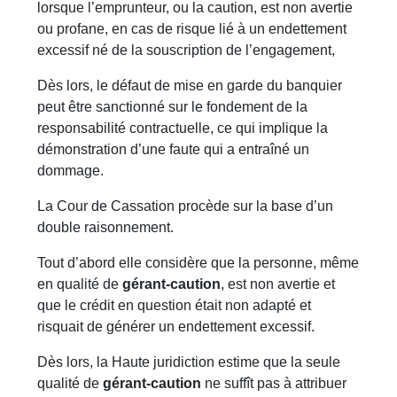
lorsque l’emprunteur, ou la caution, est non avertie
ou profane, en cas de risque lié à un endettement
excessif né de la souscription de l’engagement,
Dès lors, le défaut de mise en garde du banquier
peut être sanctionné sur le fondement de la
responsabilité contractuelle, ce qui implique la
démonstration d’une faute qui a entraîné un
dommage.
La Cour de Cassation procède sur la base d’un
double raisonnement.
Tout d’abord elle considère que la personne, même
en qualité de
gérant-caution
, est non avertie et
que le crédit en question était non adapté et
risquait de générer un endettement excessif.
Dès lors, la Haute juridiction estime que la seule
qualité de
gérant-caution
ne suffît pas à attribuer