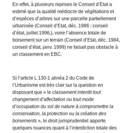
En effet, à plusieurs reprises le Conseil d’Etat a
estimé que la qualité médiocre de végétations et
d’espèces d’arbres sur une parcelle partiellement
urbanisée (Conseil d’Etat, déc. 1986 ; conseil
d’état, juillet 1996,), voire l’absence totale de
boisement sur un terrain (Conseil d’Etat, déc. 1984,
conseil d’état, janv. 1999) ne faisait pas obstacle à
un classement en EBC.
Si l’article L 130-1 alinéa 2 du Code de
l’Urbanisme est très clair sur la question en
disposant que « l
e classement interdit tout
changement d’affectation ou tout mode
d’occupation du sol de nature à compromettre la
conservation, la protection ou la création des
boisements
», le droit jurisprudentiel apporte
quelques nuances quant à l’interdiction totale des