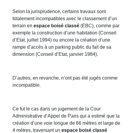
Selon la jurisprudence, certains travaux sont
totalement incompatibles avec le classement d’un
terrain en
espace boisé classé
(EBC), comme par
exemple la construction d’une habitation (Conseil
d’Etat, juillet 1994) ou encore la création d’une
rampe d’accès à un parking public du fait de sa
dimension (Conseil d’Etat, janvier 1984).
D’autres, en revanche, n’ont pas été jugés comme
incompatible.
Ce fut le cas dans un jugement de la Cour
Administrative d’Appel de Paris qui a estimé que la
création d’une voie longue de 66 mètres et large de
4 mètres, traversant un
espace boisé classé