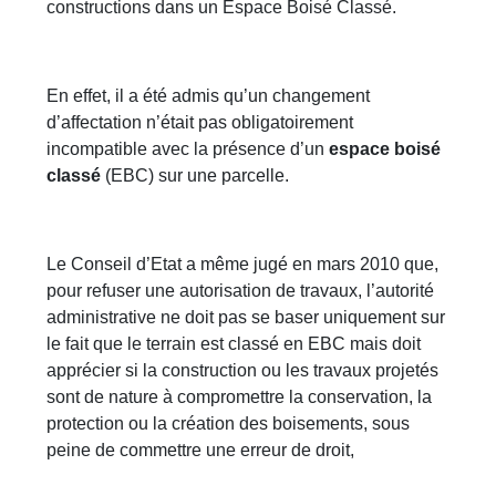
constructions dans un Espace Boisé Classé.
En effet, il a été admis qu’un changement
d’affectation n’était pas obligatoirement
incompatible avec la présence d’un
espace boisé
classé
(EBC) sur une parcelle.
Le Conseil d’Etat a même jugé en mars 2010 que,
pour refuser une autorisation de travaux, l’autorité
administrative ne doit pas se baser uniquement sur
le fait que le terrain est classé en EBC mais doit
apprécier si la construction ou les travaux projetés
sont de nature à compromettre la conservation, la
protection ou la création des boisements, sous
peine de commettre une erreur de droit,