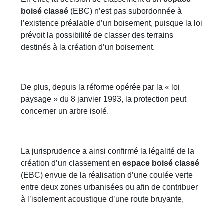
boisé classé
(EBC) n’est pas subordonnée à
l’existence préalable d’un boisement, puisque la loi
prévoit la possibilité de classer des terrains
destinés à la création d’un boisement.
De plus, depuis la réforme opérée par la « loi
paysage » du 8 janvier 1993, la protection peut
concerner un arbre isolé.
La jurisprudence a ainsi confirmé la légalité de la
création d’un classement en
espace boisé classé
(EBC) envue de la réalisation d’une coulée verte
entre deux zones urbanisées ou afin de contribuer
à l’isolement acoustique d’une route bruyante,