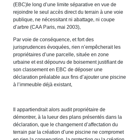
(EBC)le long d’une limite séparative en vue de
rejoindre le seul accès direct du terrain à une voie
publique, ne nécessitant ni abattage, ni coupe
d’arbre (CAA Paris, mai 2003),
Par voie de conséquence, et fort des
jurisprudences évoquées, rien n’empêcherait les
propriétaires d’une parcelle, située en zone
urbaine et est dépourvu de boisement justifiant de
son classement en EBC de déposer une
déclaration préalable aux fins d’ajouter une piscine
à l’immeuble déjà existant,
Il appartiendrait alors audit propriétaire de
démontrer, à la lueur des plans présentés dans la
déclaration, que le changement d’affectation du
terrain par la création d’une piscine ne compromet
en rien la conservation, la protection ou la création