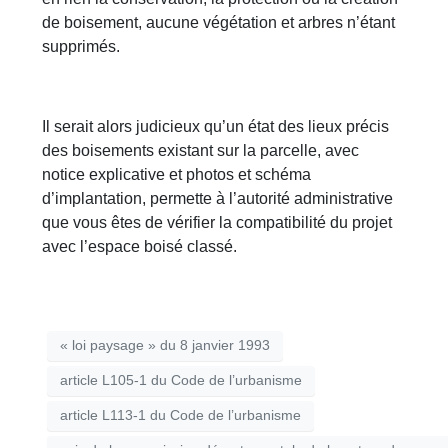
de boisement, aucune végétation et arbres n’étant
supprimés.
Il serait alors judicieux qu’un état des lieux précis
des boisements existant sur la parcelle, avec
notice explicative et photos et schéma
d’implantation, permette à l’autorité administrative
que vous êtes de vérifier la compatibilité du projet
avec l’espace boisé classé.
« loi paysage » du 8 janvier 1993
article L105-1 du Code de l’urbanisme
article L113-1 du Code de l’urbanisme