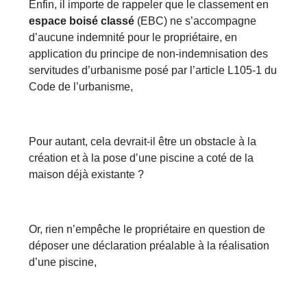
Enfin, il importe de rappeler que le classement en
espace boisé classé
(EBC) ne s’accompagne
d’aucune indemnité pour le propriétaire, en
application du principe de non-indemnisation des
servitudes d’urbanisme posé par l’article L105-1 du
Code de l’urbanisme,
Pour autant, cela devrait-il être un obstacle à la
création et à la pose d’une piscine a coté de la
maison déjà existante ?
Or, rien n’empêche le propriétaire en question de
déposer une déclaration préalable à la réalisation
d’une piscine,