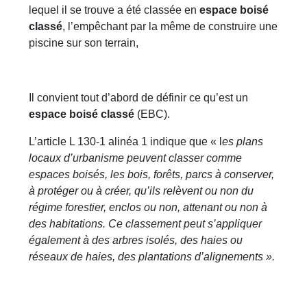
lequel il se trouve a été classée en
espace boisé
classé
, l’empêchant par la même de construire une
piscine sur son terrain,
Il convient tout d’abord de définir ce qu’est un
espace boisé classé
(EBC).
L’article L 130-1 alinéa 1 indique que « l
es plans
locaux d’urbanisme peuvent classer comme
espaces boisés, les bois, forêts, parcs à conserver,
à protéger ou à créer, qu’ils relèvent ou non du
régime forestier, enclos ou non, attenant ou non à
des habitations. Ce classement peut s’appliquer
également à des arbres isolés, des haies ou
réseaux de haies, des plantations d’alignements ».