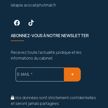
latapie.avocat@hotmail.fr
ABONNEZ-VOUS À NOTRE NEWSLETTER
Recevez toute l’actualité juridique et les
informations du cabinet.
Vos données sont strictement confidentielles
et seront jamais partagées.