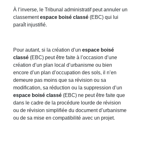
À l’inverse, le Tribunal administratif peut annuler un
classement
espace boisé classé
(EBC) qui lui
paraît injustifié.
Pour autant, si la création d’un
espace boisé
classé
(EBC) peut être faite à l’occasion d’une
création d’un plan local d’urbanisme ou bien
encore d’un plan d’occupation des sols, il n’en
demeure pas moins que sa révision ou sa
modification, sa réduction ou la suppression d’un
espace boisé classé
(EBC) ne peut être faite que
dans le cadre de la procédure lourde de révision
ou de révision simplifiée du document d’urbanisme
ou de sa mise en compatibilité avec un projet.