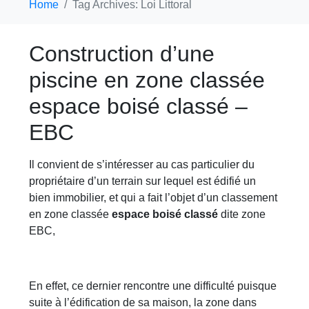
Home
Tag Archives: Loi Littoral
Construction d’une
piscine en zone classée
espace boisé classé –
EBC
Il convient de s’intéresser au cas particulier du
propriétaire d’un terrain sur lequel est édifié un
bien immobilier, et qui a fait l’objet d’un classement
en zone classée
espace boisé classé
dite zone
EBC,
En effet, ce dernier rencontre une difficulté puisque
suite à l’édification de sa maison, la zone dans