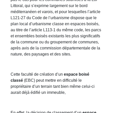
Littoral, qui s’exprime largement sur le bord
méditerranéen et varois, et pour lesquelles l’article
L121-27 du Code de l’urbanisme dispose que le
plan local d’urbanisme classe en espaces boisés,
au titre de l’article L113-1 du même code, les parcs
et ensembles boisés existants les plus significatifs
de la commune ou du groupement de communes,
après avis de la commission départementale de la
nature, des paysages et des sites.
Cette faculté de création d’un
espace boisé
classé
(EBC) peut mettre en difficulté le
propriétaire d’un terrain tant bien même celui-ci
aurait déjà édifié un immeuble,
En effet, la décision de classement d’un
espace