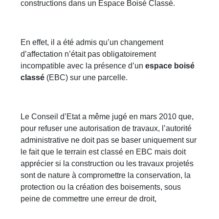
constructions dans un Espace Boisé Classé.
En effet, il a été admis qu’un changement
d’affectation n’était pas obligatoirement
incompatible avec la présence d’un
espace boisé
classé
(EBC) sur une parcelle.
Le Conseil d’Etat a même jugé en mars 2010 que,
pour refuser une autorisation de travaux, l’autorité
administrative ne doit pas se baser uniquement sur
le fait que le terrain est classé en EBC mais doit
apprécier si la construction ou les travaux projetés
sont de nature à compromettre la conservation, la
protection ou la création des boisements, sous
peine de commettre une erreur de droit,