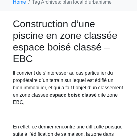
Home
Tag Archives: plan local d’urbanisme
Construction d’une
piscine en zone classée
espace boisé classé –
EBC
Il convient de s’intéresser au cas particulier du
propriétaire d’un terrain sur lequel est édifié un
bien immobilier, et qui a fait l’objet d’un classement
en zone classée
espace boisé classé
dite zone
EBC,
En effet, ce dernier rencontre une difficulté puisque
suite à l’édification de sa maison, la zone dans