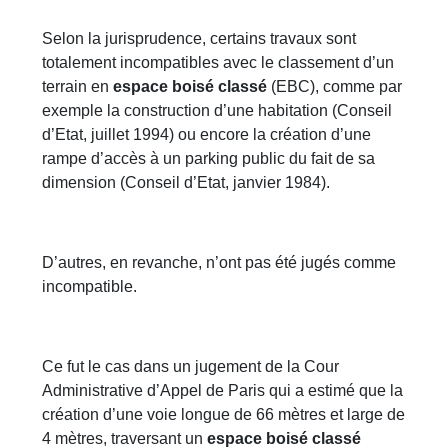
Selon la jurisprudence, certains travaux sont
totalement incompatibles avec le classement d’un
terrain en
espace boisé classé
(EBC), comme par
exemple la construction d’une habitation (Conseil
d’Etat, juillet 1994) ou encore la création d’une
rampe d’accès à un parking public du fait de sa
dimension (Conseil d’Etat, janvier 1984).
D’autres, en revanche, n’ont pas été jugés comme
incompatible.
Ce fut le cas dans un jugement de la Cour
Administrative d’Appel de Paris qui a estimé que la
création d’une voie longue de 66 mètres et large de
4 mètres, traversant un
espace boisé classé