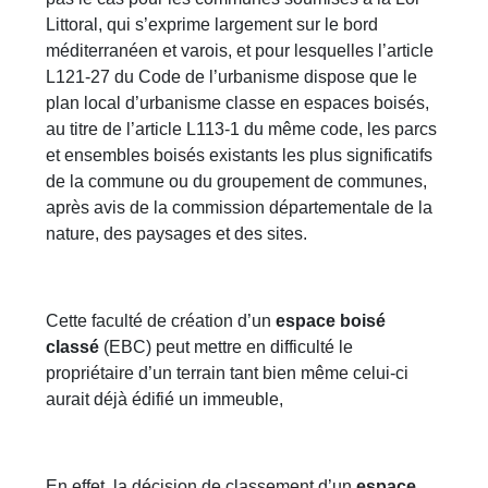
Littoral, qui s’exprime largement sur le bord
méditerranéen et varois, et pour lesquelles l’article
L121-27 du Code de l’urbanisme dispose que le
plan local d’urbanisme classe en espaces boisés,
au titre de l’article L113-1 du même code, les parcs
et ensembles boisés existants les plus significatifs
de la commune ou du groupement de communes,
après avis de la commission départementale de la
nature, des paysages et des sites.
Cette faculté de création d’un
espace boisé
classé
(EBC) peut mettre en difficulté le
propriétaire d’un terrain tant bien même celui-ci
aurait déjà édifié un immeuble,
En effet, la décision de classement d’un
espace