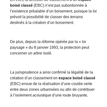
boisé classé
(EBC) n’est pas subordonnée à
l’existence préalable d’un boisement, puisque la loi
prévoit la possibilité de classer des terrains
destinés à la création d’un boisement.
De plus, depuis la réforme opérée par la « loi
paysage » du 8 janvier 1993, la protection peut
concerner un arbre isolé.
La jurisprudence a ainsi confirmé la légalité de la
création d’un classement en
espace boisé classé
(EBC) envue de la réalisation d’une coulée verte
entre deux zones urbanisées ou afin de contribuer
à l’isolement acoustique d’une route bruyante,