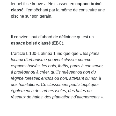
lequel il se trouve a été classée en
espace boisé
classé
, l’empêchant par la même de construire une
piscine sur son terrain,
Il convient tout d’abord de définir ce qu’est un
espace boisé classé
(EBC).
L’article L 130-1 alinéa 1 indique que « l
es plans
locaux d’urbanisme peuvent classer comme
espaces boisés, les bois, forêts, parcs à conserver,
à protéger ou à créer, qu’ils relèvent ou non du
régime forestier, enclos ou non, attenant ou non à
des habitations. Ce classement peut s’appliquer
également à des arbres isolés, des haies ou
réseaux de haies, des plantations d’alignements ».