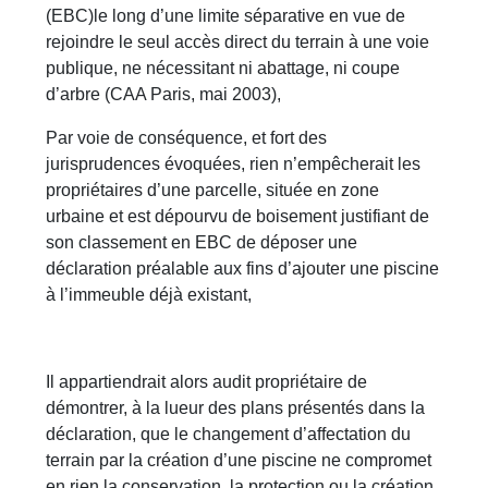
(EBC)le long d’une limite séparative en vue de
rejoindre le seul accès direct du terrain à une voie
publique, ne nécessitant ni abattage, ni coupe
d’arbre (CAA Paris, mai 2003),
Par voie de conséquence, et fort des
jurisprudences évoquées, rien n’empêcherait les
propriétaires d’une parcelle, située en zone
urbaine et est dépourvu de boisement justifiant de
son classement en EBC de déposer une
déclaration préalable aux fins d’ajouter une piscine
à l’immeuble déjà existant,
Il appartiendrait alors audit propriétaire de
démontrer, à la lueur des plans présentés dans la
déclaration, que le changement d’affectation du
terrain par la création d’une piscine ne compromet
en rien la conservation, la protection ou la création