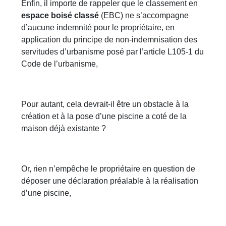
Enfin, il importe de rappeler que le classement en
espace boisé classé
(EBC) ne s’accompagne
d’aucune indemnité pour le propriétaire, en
application du principe de non-indemnisation des
servitudes d’urbanisme posé par l’article L105-1 du
Code de l’urbanisme,
Pour autant, cela devrait-il être un obstacle à la
création et à la pose d’une piscine a coté de la
maison déjà existante ?
Or, rien n’empêche le propriétaire en question de
déposer une déclaration préalable à la réalisation
d’une piscine,