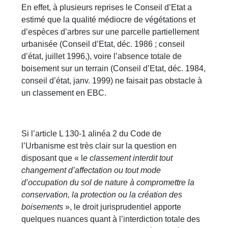
En effet, à plusieurs reprises le Conseil d’Etat a
estimé que la qualité médiocre de végétations et
d’espèces d’arbres sur une parcelle partiellement
urbanisée (Conseil d’Etat, déc. 1986 ; conseil
d’état, juillet 1996,), voire l’absence totale de
boisement sur un terrain (Conseil d’Etat, déc. 1984,
conseil d’état, janv. 1999) ne faisait pas obstacle à
un classement en EBC.
Si l’article L 130-1 alinéa 2 du Code de
l’Urbanisme est très clair sur la question en
disposant que « l
e classement interdit tout
changement d’affectation ou tout mode
d’occupation du sol de nature à compromettre la
conservation, la protection ou la création des
boisements
», le droit jurisprudentiel apporte
quelques nuances quant à l’interdiction totale des