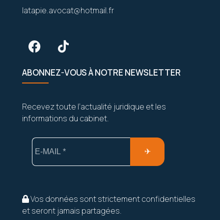
latapie.avocat@hotmail.fr
ABONNEZ-VOUS À NOTRE NEWSLETTER
Recevez toute l’actualité juridique et les
informations du cabinet.
Vos données sont strictement confidentielles
et seront jamais partagées.