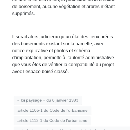
de boisement, aucune végétation et arbres n’étant
supprimés.
Il serait alors judicieux qu’un état des lieux précis
des boisements existant sur la parcelle, avec
notice explicative et photos et schéma
d’implantation, permette à l’autorité administrative
que vous êtes de vérifier la compatibilité du projet
avec l’espace boisé classé.
« loi paysage » du 8 janvier 1993
article L105-1 du Code de l’urbanisme
article L113-1 du Code de l’urbanisme