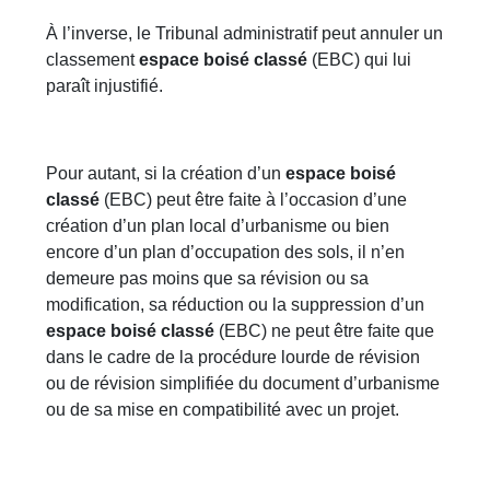
À l’inverse, le Tribunal administratif peut annuler un
classement
espace boisé classé
(EBC) qui lui
paraît injustifié.
Pour autant, si la création d’un
espace boisé
classé
(EBC) peut être faite à l’occasion d’une
création d’un plan local d’urbanisme ou bien
encore d’un plan d’occupation des sols, il n’en
demeure pas moins que sa révision ou sa
modification, sa réduction ou la suppression d’un
espace boisé classé
(EBC) ne peut être faite que
dans le cadre de la procédure lourde de révision
ou de révision simplifiée du document d’urbanisme
ou de sa mise en compatibilité avec un projet.