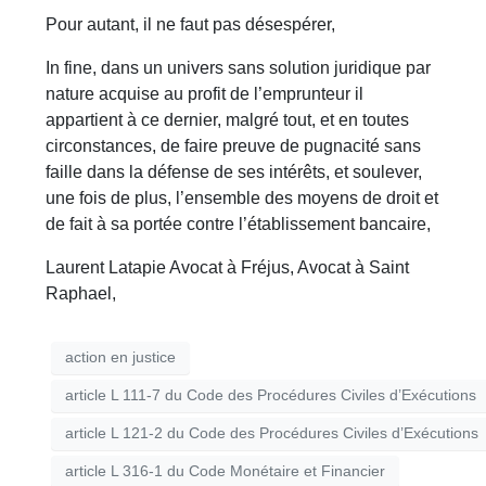
Pour autant, il ne faut pas désespérer,
In fine, dans un univers sans solution juridique par
nature acquise au profit de l’emprunteur il
appartient à ce dernier, malgré tout, et en toutes
circonstances, de faire preuve de pugnacité sans
faille dans la défense de ses intérêts, et soulever,
une fois de plus, l’ensemble des moyens de droit et
de fait à sa portée contre l’établissement bancaire,
Laurent Latapie Avocat à Fréjus, Avocat à Saint
Raphael,
action en justice
article L 111-7 du Code des Procédures Civiles d’Exécutions
article L 121-2 du Code des Procédures Civiles d’Exécutions
article L 316-1 du Code Monétaire et Financier