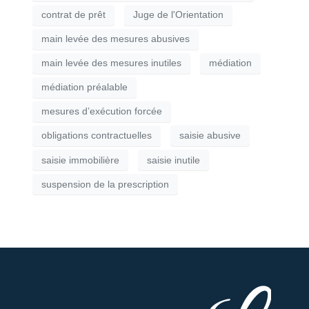
contrat de prêt
Juge de l'Orientation
main levée des mesures abusives
main levée des mesures inutiles
médiation
médiation préalable
mesures d’exécution forcée
obligations contractuelles
saisie abusive
saisie immobilière
saisie inutile
suspension de la prescription