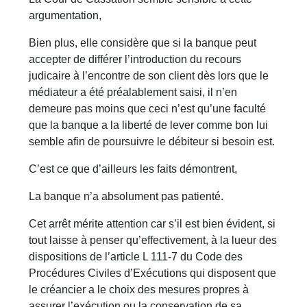
argumentation,
Bien plus, elle considère que si la banque peut
accepter de différer l’introduction du recours
judicaire à l’encontre de son client dès lors que le
médiateur a été préalablement saisi, il n’en
demeure pas moins que ceci n’est qu’une faculté
que la banque a la liberté de lever comme bon lui
semble afin de poursuivre le débiteur si besoin est.
C’est ce que d’ailleurs les faits démontrent,
La banque n’a absolument pas patienté.
Cet arrêt mérite attention car s’il est bien évident, si
tout laisse à penser qu’effectivement, à la lueur des
dispositions de l’article L 111-7 du Code des
Procédures Civiles d’Exécutions qui disposent que
le créancier a le choix des mesures propres à
assurer l’exécution ou la conservation de sa