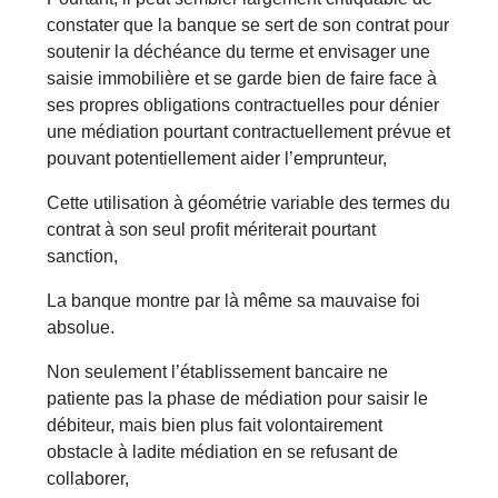
constater que la banque se sert de son contrat pour
soutenir la déchéance du terme et envisager une
saisie immobilière et se garde bien de faire face à
ses propres obligations contractuelles pour dénier
une médiation pourtant contractuellement prévue et
pouvant potentiellement aider l’emprunteur,
Cette utilisation à géométrie variable des termes du
contrat à son seul profit mériterait pourtant
sanction,
La banque montre par là même sa mauvaise foi
absolue.
Non seulement l’établissement bancaire ne
patiente pas la phase de médiation pour saisir le
débiteur, mais bien plus fait volontairement
obstacle à ladite médiation en se refusant de
collaborer,