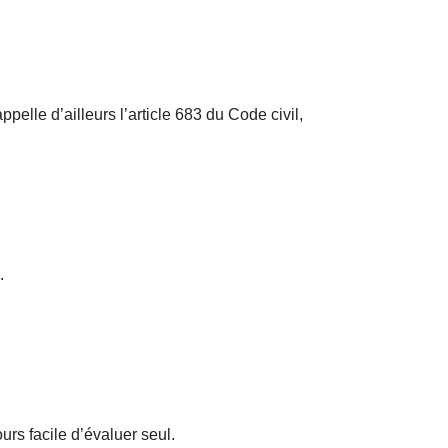
pelle d’ailleurs l’article 683 du Code civil,
.
rs facile d’évaluer seul.