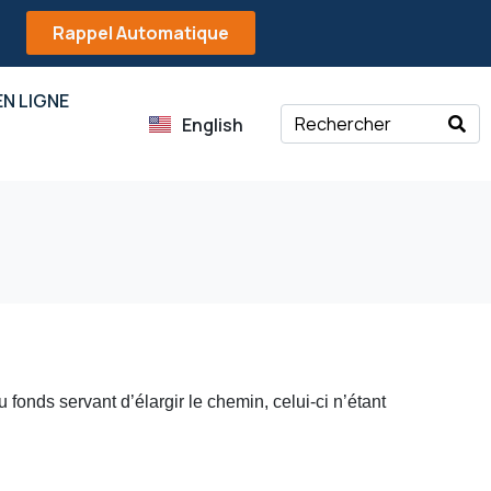
Rappel Automatique
N LIGNE
English
du fonds servant d’élargir le chemin, celui-ci n’étant