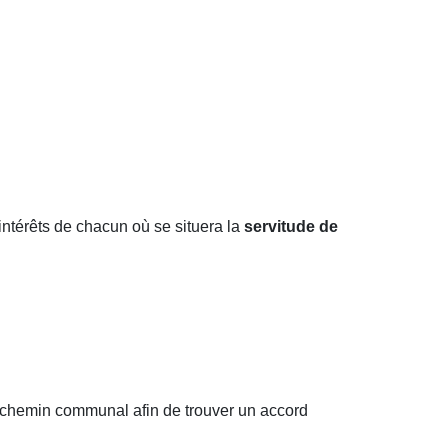
intérêts de chacun où se situera la
servitude de
e chemin communal afin de trouver un accord