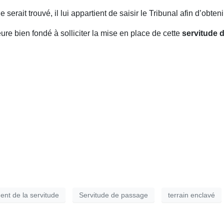
erait trouvé, il lui appartient de saisir le Tribunal afin d’obteni
ure bien fondé à solliciter la mise en place de cette
servitude 
ent de la servitude
Servitude de passage
terrain enclavé