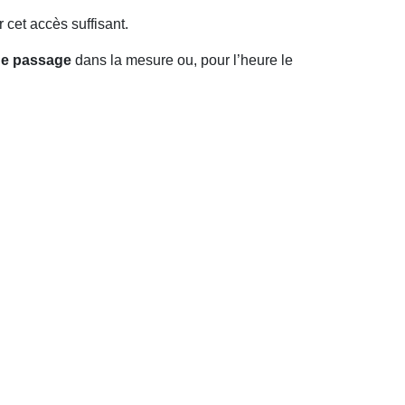
r cet accès suffisant.
de passage
dans la mesure ou, pour l’heure le