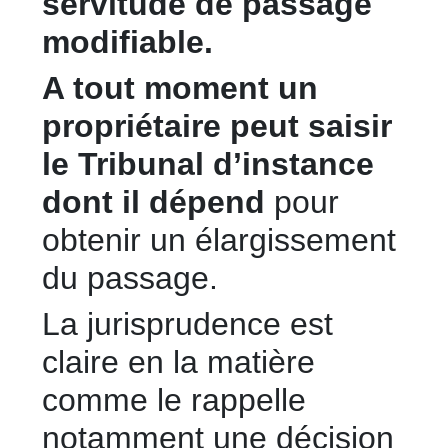
servitude de passage
modifiable.
A tout moment un
propriétaire peut saisir
le Tribunal d’instance
dont il dépend
pour
obtenir un élargissement
du passage.
La jurisprudence est
claire en la matière
comme le rappelle
notamment une décision