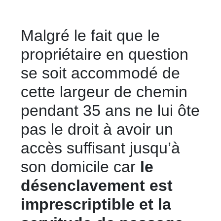
Malgré le fait que le
propriétaire en question
se soit accommodé de
cette largeur de chemin
pendant 35 ans ne lui ôte
pas le droit à avoir un
accès suffisant jusqu’à
son domicile car
le
désenclavement est
imprescriptible et la