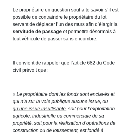
Le propriétaire en question souhaite savoir s’il est
possible de contraindre le propriétaire du lot
servant de déplacer l’un des murs afin d’élargir la
servitude de passage
et permettre désormais à
tout véhicule de passer sans encombre.
Il convient de rappeler que l’article 682 du Code
civil prévoit que :
«
Le propriétaire dont les fonds sont enclavés et
qui n’a sur la voie publique aucune issue, ou
qu’une issue insuffisante
, soit pour l’exploitation
agricole, industrielle ou commerciale de sa
propriété, soit pour la réalisation d’opérations de
construction ou de lotissement, est fondé à