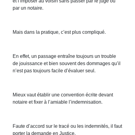
et l’imposer au voisin sans passer par le juge ou
par un notaire.
Mais dans la pratique, c’est plus compliqué.
En effet, un passage entraîne toujours un trouble
de jouissance et bien souvent des dommages qu’il
n’est pas toujours facile d’évaluer seul.
Mieux vaut établir une convention écrite devant
notaire et fixer à l’amiable l’indemnisation.
Faute d’accord sur le tracé ou les indemnités, il faut
porter la demande en Justice,