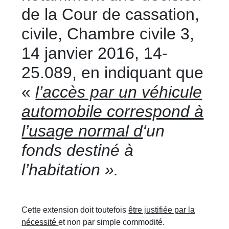
de la Cour de cassation,
civile, Chambre civile 3,
14 janvier 2016, 14-
25.089, en indiquant que
«
l’accès par un véhicule
automobile correspond à
l’usage normal d
‘un
fonds destiné à
l’habitation ».
Cette extension doit toutefois
être justifiée par la
nécessité
et non par simple commodité.