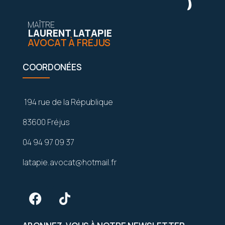
MAÎTRE
LAURENT LATAPIE
AVOCAT À FRÉJUS
COORDONÉES
194 rue de la République
83600 Fréjus
04 94 97 09 37
latapie.avocat@hotmail.fr