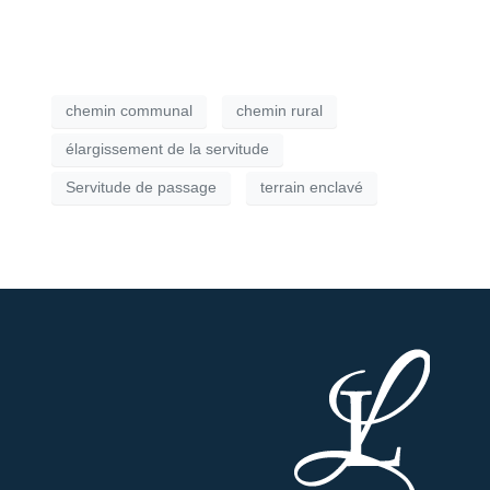
chemin communal
chemin rural
élargissement de la servitude
Servitude de passage
terrain enclavé