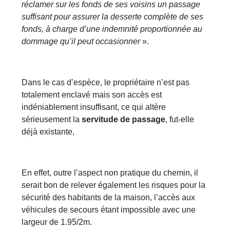
réclamer sur les fonds de ses voisins un passage
suffisant pour assurer la desserte complète de ses
fonds, à charge d’une indemnité proportionnée au
dommage qu’il peut occasionner
».
Dans le cas d’espèce, le propriétaire n’est pas
totalement enclavé mais son accès est
indéniablement insuffisant, ce qui altère
sérieusement la
servitude de passage
, fut-elle
déjà existante,
En effet, outre l’aspect non pratique du chemin, il
serait bon de relever également les risques pour la
sécurité des habitants de la maison, l’accès aux
véhicules de secours étant impossible avec une
largeur de 1.95/2m.