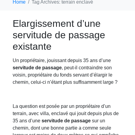
Home
Tag Archives: terrain enclavé
Elargissement d’une
servitude de passage
existante
Un propriétaire, jouissant depuis 35 ans d’une
servitude de passage
, peut-il contraindre son
voisin, propriétaire du fonds servant d’élargir le
chemin, celui-ci n’étant plus suffisamment large ?
La question est posée par un propriétaire d’un
terrain, avec villa, enclavé qui jouit depuis plus de
35 ans d’une
servitude de passage
sur un
chemin, dont une bonne partie a comme seule