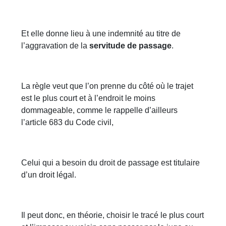
Et elle donne lieu à une indemnité au titre de
l’aggravation de la
servitude de passage
.
La règle veut que l’on prenne du côté où le trajet
est le plus court et à l’endroit le moins
dommageable, comme le rappelle d’ailleurs
l’article 683 du Code civil,
Celui qui a besoin du droit de passage est titulaire
d’un droit légal.
Il peut donc, en théorie, choisir le tracé le plus court