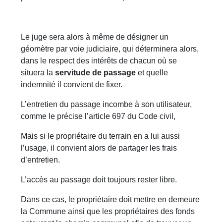
Le juge sera alors à même de désigner un
géomètre par voie judiciaire, qui déterminera alors,
dans le respect des intérêts de chacun où se
situera la
servitude de passage
et quelle
indemnité il convient de fixer.
L’entretien du passage incombe à son utilisateur,
comme le précise l’article 697 du Code civil,
Mais si le propriétaire du terrain en a lui aussi
l’usage, il convient alors de partager les frais
d’entretien.
L’accès au passage doit toujours rester libre.
Dans ce cas, le propriétaire doit mettre en demeure
la Commune ainsi que les propriétaires des fonds