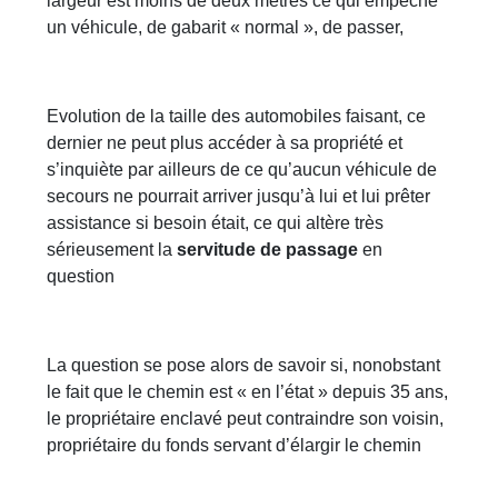
largeur est moins de deux mètres ce qui empêche
un véhicule, de gabarit « normal », de passer,
Evolution de la taille des automobiles faisant, ce
dernier ne peut plus accéder à sa propriété et
s’inquiète par ailleurs de ce qu’aucun véhicule de
secours ne pourrait arriver jusqu’à lui et lui prêter
assistance si besoin était, ce qui altère très
sérieusement la
servitude de passage
en
question
La question se pose alors de savoir si, nonobstant
le fait que le chemin est « en l’état » depuis 35 ans,
le propriétaire enclavé peut contraindre son voisin,
propriétaire du fonds servant d’élargir le chemin