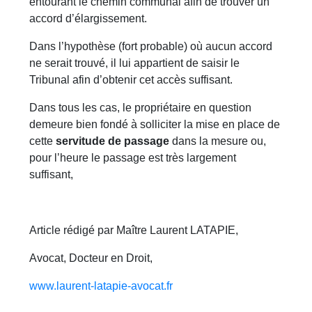
entourant le chemin communal afin de trouver un
accord d’élargissement.
Dans l’hypothèse (fort probable) où aucun accord
ne serait trouvé, il lui appartient de saisir le
Tribunal afin d’obtenir cet accès suffisant.
Dans tous les cas, le propriétaire en question
demeure bien fondé à solliciter la mise en place de
cette
servitude de passage
dans la mesure ou,
pour l’heure le passage est très largement
suffisant,
Article rédigé par Maître Laurent LATAPIE,
Avocat, Docteur en Droit,
www.laurent-latapie-avocat.fr