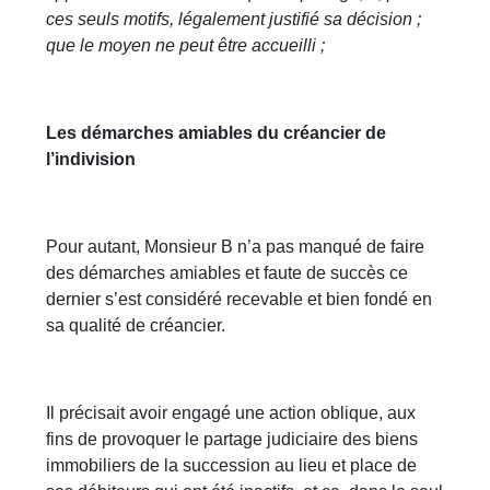
ces seuls motifs, légalement justifié sa décision ;
que le moyen ne peut être accueilli ;
Les démarches amiables du créancier de
l’indivision
Pour autant, Monsieur B n’a pas manqué de faire
des démarches amiables et faute de succès ce
dernier s’est considéré recevable et bien fondé en
sa qualité de créancier.
Il précisait avoir engagé une action oblique, aux
fins de provoquer le partage judiciaire des biens
immobiliers de la succession au lieu et place de