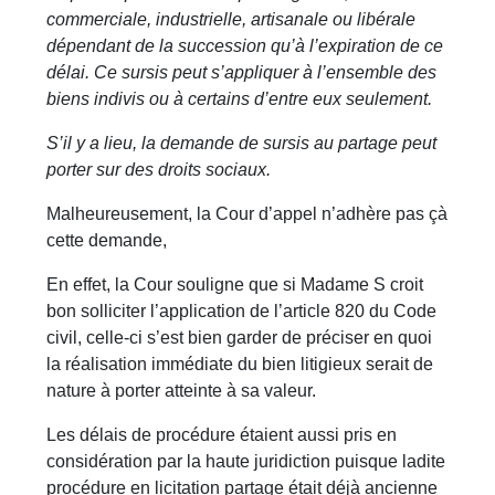
commerciale, industrielle, artisanale ou libérale
dépendant de la succession qu’à l’expiration de ce
délai. Ce sursis peut s’appliquer à l’ensemble des
biens indivis ou à certains d’entre eux seulement.
S’il y a lieu, la demande de sursis au partage peut
porter sur des droits sociaux.
Malheureusement, la Cour d’appel n’adhère pas çà
cette demande,
En effet, la Cour souligne que si Madame S croit
bon solliciter l’application de l’article 820 du Code
civil, celle-ci s’est bien garder de préciser en quoi
la réalisation immédiate du bien litigieux serait de
nature à porter atteinte à sa valeur.
Les délais de procédure étaient aussi pris en
considération par la haute juridiction puisque ladite
procédure en licitation partage était déjà ancienne