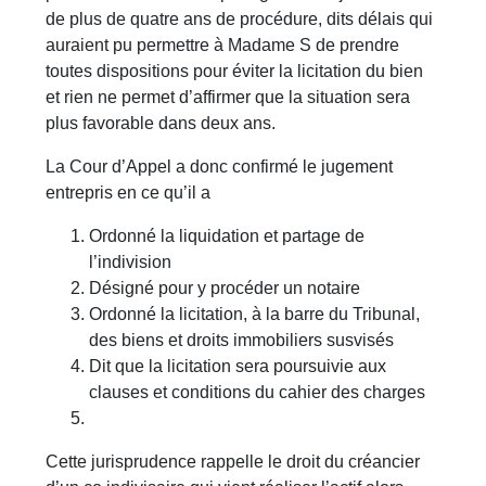
de plus de quatre ans de procédure, dits délais qui
auraient pu permettre à Madame S de prendre
toutes dispositions pour éviter la licitation du bien
et rien ne permet d’affirmer que la situation sera
plus favorable dans deux ans.
La Cour d’Appel a donc confirmé le jugement
entrepris en ce qu’il a
Ordonné la liquidation et partage de
l’indivision
Désigné pour y procéder un notaire
Ordonné la licitation, à la barre du Tribunal,
des biens et droits immobiliers susvisés
Dit que la licitation sera poursuivie aux
clauses et conditions du cahier des charges
Cette jurisprudence rappelle le droit du créancier