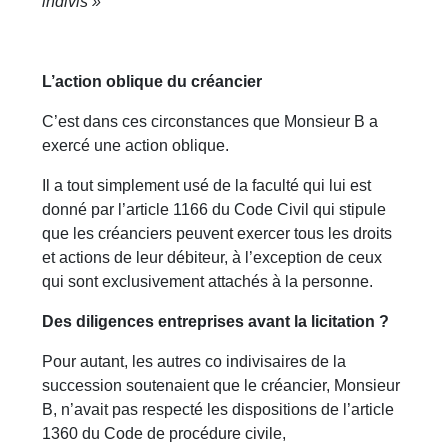
indivis »
L’action oblique du créancier
C’est dans ces circonstances que Monsieur B a
exercé une action oblique.
Il a tout simplement usé de la faculté qui lui est
donné par l’article 1166 du Code Civil qui stipule
que les créanciers peuvent exercer tous les droits
et actions de leur débiteur, à l’exception de ceux
qui sont exclusivement attachés à la personne.
Des diligences entreprises avant la licitation ?
Pour autant, les autres co indivisaires de la
succession soutenaient que le créancier, Monsieur
B, n’avait pas respecté les dispositions de l’article
1360 du Code de procédure civile,