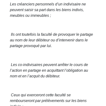
Les créanciers personnels d’un indivisaire ne
peuvent saisir sa part dans les biens indivis,
meubles ou immeubles ;
Ils ont toutefois la faculté de provoquer le partage
au nom de leur débiteur ou d’intervenir dans le
partage provoqué par lui.
Les co-indivisaires peuvent arrêter le cours de
l’action en partage en acquittant l’obligation au
nom et en l’acquit du débiteur.
Ceux qui exerceront cette faculté se
rembourseront par prélèvements sur les biens