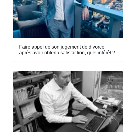
Faire appel de son jugement de divorce
après avoir obtenu satisfaction, quel intérêt ?