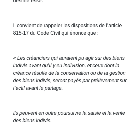
désintéressé.
Il convient de rappeler les dispositions de l’article
815-17 du Code Civil qui énonce que :
« Les créanciers qui auraient pu agir sur des biens
indivis avant qu’il y eu indivision, et ceux dont la
créance résulte de la conservation ou de la gestion
des biens indivis, seront payés par prélèvement sur
l’actif avant le partage.
Ils peuvent en outre poursuivre la saisie et la vente
des biens indivis.