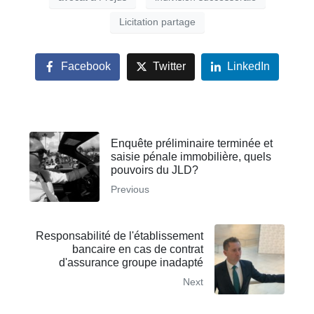
Licitation partage
Facebook
Twitter
LinkedIn
Enquête préliminaire terminée et
saisie pénale immobilière, quels
pouvoirs du JLD?
Previous
Responsabilité de l'établissement
bancaire en cas de contrat
d'assurance groupe inadapté
Next