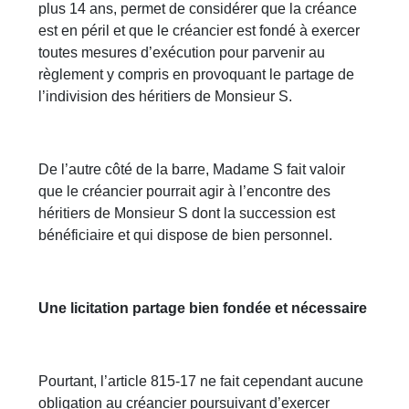
plus 14 ans, permet de considérer que la créance
est en péril et que le créancier est fondé à exercer
toutes mesures d’exécution pour parvenir au
règlement y compris en provoquant le partage de
l’indivision des héritiers de Monsieur S.
De l’autre côté de la barre, Madame S fait valoir
que le créancier pourrait agir à l’encontre des
héritiers de Monsieur S dont la succession est
bénéficiaire et qui dispose de bien personnel.
Une licitation partage bien fondée et nécessaire
Pourtant, l’article 815-17 ne fait cependant aucune
obligation au créancier poursuivant d’exercer