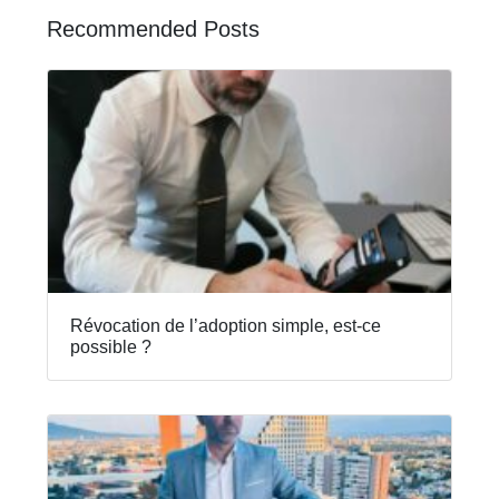
Recommended Posts
Révocation de l’adoption simple, est-ce
possible ?