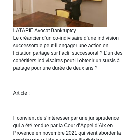
LATAPIE Avocat Bankruptcy
Le créancier d’un co-indivisaire d’une indivision
successorale peut-il engager une action en
licitation partage sur l’actif successoral ? L’un des
cohéritiers indivisaires peut-il obtenir un sursis à
partage pour une durée de deux ans ?
Article :
Il convient de s’intéresser par une jurisprudence
qui a été rendue par la Cour d’Appel d’Aix en
Provence en novembre 2021 qui vient aborder la