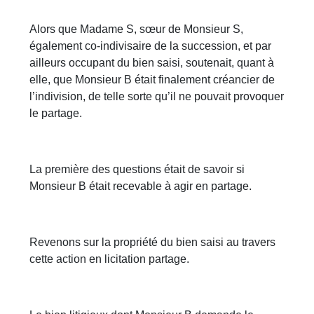
Alors que Madame S, sœur de Monsieur S,
également co-indivisaire de la succession, et par
ailleurs occupant du bien saisi, soutenait, quant à
elle, que Monsieur B était finalement créancier de
l’indivision, de telle sorte qu’il ne pouvait provoquer
le partage.
La première des questions était de savoir si
Monsieur B était recevable à agir en partage.
Revenons sur la propriété du bien saisi au travers
cette action en licitation partage.