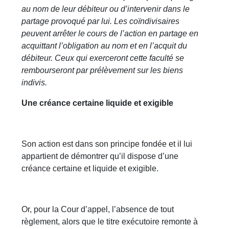
au nom de leur débiteur ou d’intervenir dans le
partage provoqué par lui. Les coïndivisaires
peuvent arrêter le cours de l’action en partage en
acquittant l’obligation au nom et en l’acquit du
débiteur. Ceux qui exerceront cette faculté se
rembourseront par prélèvement sur les biens
indivis.
Une créance certaine liquide et exigible
Son action est dans son principe fondée et il lui
appartient de démontrer qu’il dispose d’une
créance certaine et liquide et exigible.
Or, pour la Cour d’appel, l’absence de tout
règlement, alors que le titre exécutoire remonte à