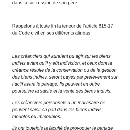
dans la succession de son père.
Rappelons à toute fin la teneur de l’article 815-17
du Code civil en ses différents alinéas :
Les créanciers qui auraient pu agir sur les biens
indivis avant qu’il y eût indivision, et ceux dont la
créance résulte de la conservation ou de la gestion
des biens indivis, seront payés par prélèvement sur
l’actif avant le partage. Ils peuvent en outre
poursuivre la saisie et la vente des biens indivis.
Les créanciers personnels d’un indivisaire ne
peuvent saisir sa part dans les biens indivis,
meubles ou immeubles.
Ils ont toutefois la faculté de provoquer le partage