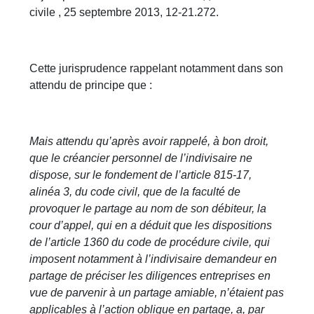
civile , 25 septembre 2013, 12-21.272.
Cette jurisprudence rappelant notamment dans son
attendu de principe que :
Mais attendu qu’après avoir rappelé, à bon droit,
que le créancier personnel de l’indivisaire ne
dispose, sur le fondement de l’article 815-17,
alinéa 3, du code civil, que de la faculté de
provoquer le partage au nom de son débiteur, la
cour d’appel, qui en a déduit que les dispositions
de l’article 1360 du code de procédure civile, qui
imposent notamment à l’indivisaire demandeur en
partage de préciser les diligences entreprises en
vue de parvenir à un partage amiable, n’étaient pas
applicables à l’action oblique en partage, a, par