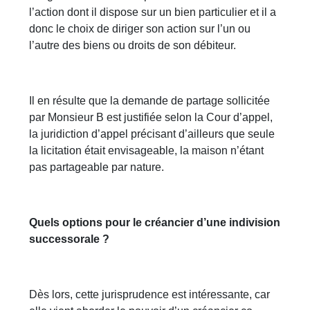
l’action dont il dispose sur un bien particulier et il a
donc le choix de diriger son action sur l’un ou
l’autre des biens ou droits de son débiteur.
Il en résulte que la demande de partage sollicitée
par Monsieur B est justifiée selon la Cour d’appel,
la juridiction d’appel précisant d’ailleurs que seule
la licitation était envisageable, la maison n’étant
pas partageable par nature.
Quels options pour le créancier d’une indivision
successorale ?
Dès lors, cette jurisprudence est intéressante, car