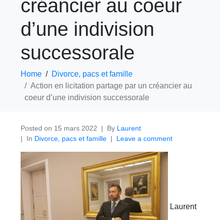
créancier au coeur
d’une indivision
successorale
Home
Divorce, pacs et famille
Action en licitation partage par un créancier au
coeur d’une indivision successorale
Posted on
15 mars 2022
By
Laurent
In
Divorce, pacs et famille
Leave a comment
Laurent