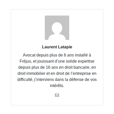
Laurent Latapie
Avocat depuis plus de 6 ans installé à
Fréjus, et jouissant d’une solide expertise
depuis plus de 16 ans en droit bancaire, en
droit immobilier et en droit de l’entreprise en
difficulté, j’interviens dans la défense de vos
intérêts.