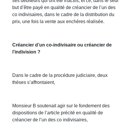
ses débiteurs qui ont été inactifs, et ce, dans le seul
but d’être payé en qualité de créancier de l’un des
co indivisaires, dans le cadre de la distribution du
prix, une fois la vente aux enchères réalisée.
Créancier d’un co-indivisaire ou créancier de
l’indivision ?
Dans le cadre de la procédure judiciaire, deux
thèses s’affrontaient,
Monsieur B soutenait agir sur le fondement des
dispositions de l’article précité en qualité de
créancier de l’un des co indivisaires,