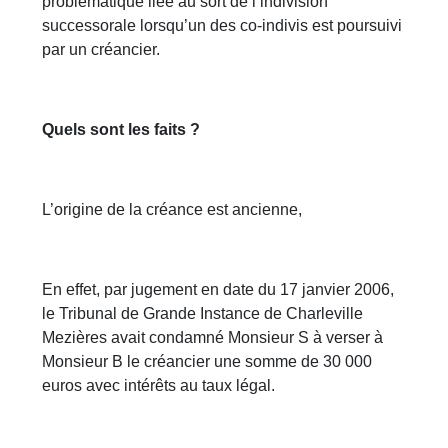
problématique liée au sort de l’indivision
successorale lorsqu’un des co-indivis est poursuivi
par un créancier.
Quels sont les faits ?
L’origine de la créance est ancienne,
En effet, par jugement en date du 17 janvier 2006,
le Tribunal de Grande Instance de Charleville
Mezières avait condamné Monsieur S à verser à
Monsieur B le créancier une somme de 30 000
euros avec intérêts au taux légal.