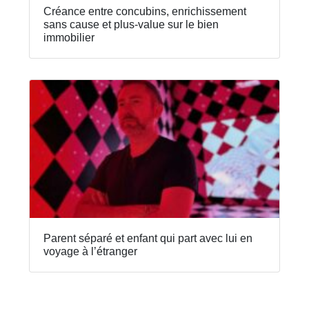
Créance entre concubins, enrichissement
sans cause et plus-value sur le bien
immobilier
Parent séparé et enfant qui part avec lui en
voyage à l’étranger