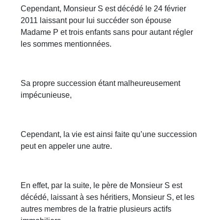
Cependant, Monsieur S est décédé le 24 février
2011 laissant pour lui succéder son épouse
Madame P et trois enfants sans pour autant régler
les sommes mentionnées.
Sa propre succession étant malheureusement
impécunieuse,
Cependant, la vie est ainsi faite qu’une succession
peut en appeler une autre.
En effet, par la suite, le père de Monsieur S est
décédé, laissant à ses héritiers, Monsieur S, et les
autres membres de la fratrie plusieurs actifs