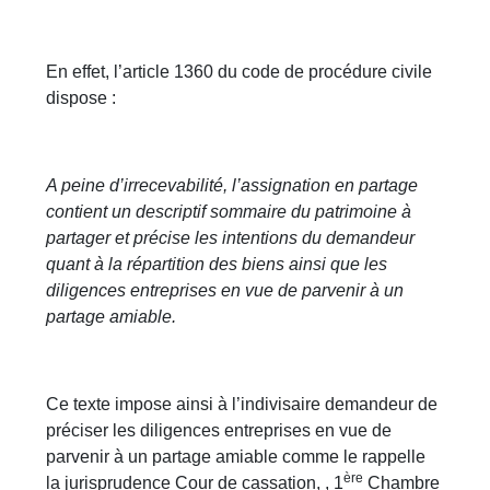
En effet, l’article 1360 du code de procédure civile
dispose :
A peine d’irrecevabilité, l’assignation en partage
contient un descriptif sommaire du patrimoine à
partager et précise les intentions du demandeur
quant à la répartition des biens ainsi que les
diligences entreprises en vue de parvenir à un
partage amiable.
Ce texte impose ainsi à l’indivisaire demandeur de
préciser les diligences entreprises en vue de
parvenir à un partage amiable comme le rappelle
ère
la jurisprudence Cour de cassation, , 1
Chambre