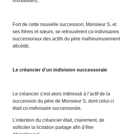
immobiliers,
Fort de cette nouvelle succession, Monsieur S, et
ses frères et sœurs, se retrouvèrent co-indivisaires
successoraux des actifs du père malheureusement
décédé,
Le créancier d’un indivision successorale
Le créancier s’est alors intéressé à l’actif de la
succession du père de Monsieur S, dont celui-ci
était co-indivisaire successorale,
L’intention du créancier était, clairement, de
solliciter la licitation partage afin d’être