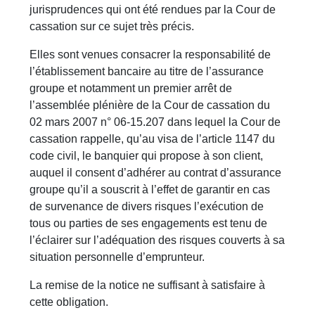
jurisprudences qui ont été rendues par la Cour de
cassation sur ce sujet très précis.
Elles sont venues consacrer la responsabilité de
l’établissement bancaire au titre de l’assurance
groupe et notamment un premier arrêt de
l’assemblée plénière de la Cour de cassation du
02 mars 2007 n° 06-15.207 dans lequel la Cour de
cassation rappelle, qu’au visa de l’article 1147 du
code civil, le banquier qui propose à son client,
auquel il consent d’adhérer au contrat d’assurance
groupe qu’il a souscrit à l’effet de garantir en cas
de survenance de divers risques l’exécution de
tous ou parties de ses engagements est tenu de
l’éclairer sur l’adéquation des risques couverts à sa
situation personnelle d’emprunteur.
La remise de la notice ne suffisant à satisfaire à
cette obligation.