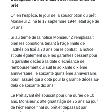
prêt
Or, en l’espèce, le jour de la souscription du prêt,
Monsieur Z, né le 17 septembre 1944, était âgé de
64 ans.
Si au terme de la notice Monsieur Z remplissait
bien les conditions tenant à l’âge limite de
l’adhésion fixé à 70 ans par le contrat, la notice
stipule également que les garanties cessent pour
la garantie décès à la date d’échéance de
remboursement qui suit le soixante dixième
anniversaire, le soixante quinzième anniversaire,
pour l’assuré qui a opté pour la garantie décès au-
delà de soixante dix ans.
Le Prêt ayant été souscrit pour une durée de 10
ans, Monsieur Z atteignait l’âge de 75 ans au jour
de l’échéance final du prêt et dépassait par