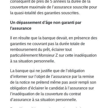
conséquent de près de 5 années la durée de la
couverture maximale de l’assurance souscrite pour
la quasi-totalité des garanties souscrites.
Un dépassement d’âge non garanti par
l’assurance
Il en résulte que la banque devait, en présence des
garanties ne couvrant pas la durée totale de
remboursement du prêt, éclairer tout
particulièrement Monsieur Z sur cette inadéquation
à sa situation personnelle.
La banque qui ne justifie que de l’obligation
d’informer sur l’objet de l’assurance par la remise
de la notice ne prétend même pas avoir rempli son
obligation d’éclairer le candidat à l’assurance sur
l’inadéquation de la couverture du contrat
d’assurance à sa situation personnelle.