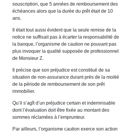
souscription, que 5 années de remboursement des
échéances alors que la durée du prêt était de 10
ans.
Il était tout aussi évident que la seule remise de la
notice ne suffisait pas à écarter la responsabilité de
la banque, l’organisme de caution ne pouvant pas
plus invoquer la qualité supposée de professionnel
de Monsieur Z.
Il précise que son préjudice est constitué de sa
situation de non-assurance durant près de la moitié
de la période de remboursement de son prêt
immobilier.
Qu’il s’agît d’un préjudice certain et indemnisable
dont l’évaluation doit être fixée au montant des
sommes réclamées à l’emprunteur.
Par ailleurs, l’organisme caution exerce son action