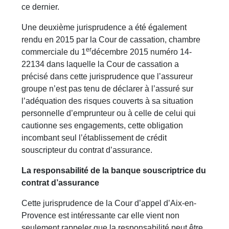
ce dernier.
Une deuxième jurisprudence a été également
rendu en 2015 par la Cour de cassation, chambre
er
commerciale du 1
décembre 2015 numéro 14-
22134 dans laquelle la Cour de cassation a
précisé dans cette jurisprudence que l’assureur
groupe n’est pas tenu de déclarer à l’assuré sur
l’adéquation des risques couverts à sa situation
personnelle d’emprunteur ou à celle de celui qui
cautionne ses engagements, cette obligation
incombant seul l’établissement de crédit
souscripteur du contrat d’assurance.
La responsabilité de la banque souscriptrice du
contrat d’assurance
Cette jurisprudence de la Cour d’appel d’Aix-en-
Provence est intéressante car elle vient non
seulement rappeler que la responsabilité peut être