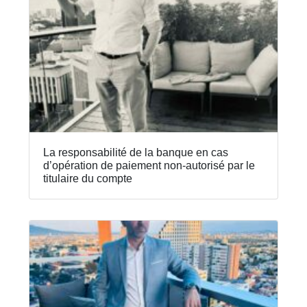
La responsabilité de la banque en cas
d’opération de paiement non-autorisé par le
titulaire du compte