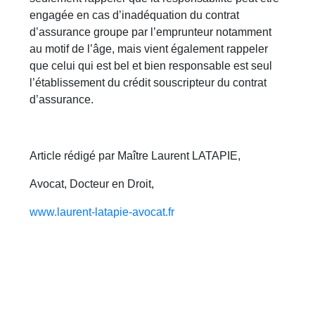
engagée en cas d’inadéquation du contrat
d’assurance groupe par l’emprunteur notamment
au motif de l’âge, mais vient également rappeler
que celui qui est bel et bien responsable est seul
l’établissement du crédit souscripteur du contrat
d’assurance.
Article rédigé par Maître Laurent LATAPIE,
Avocat, Docteur en Droit,
www.laurent-latapie-avocat.fr