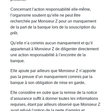
Concernant l’action responsabilité elle-même,
l’organisme soutient qu’elle ne peut être
recherchée par Monsieur Z pour un manquement
de la part de la banque lors de la souscription du
prêt.
Qu’elle n’a commis aucun manquement et qu’il
appartenait à Monsieur Z de diligenter directement
une action responsabilité à l’encontre de la
banque.
Elle ajoute par ailleurs que Monsieur Z n’apporte
pas la preuve d’un manquement commis par la
banque à son obligation de mise en garde,
Elle considère en outre que la remise de la notice
d’assurance suffit à donner toutes les informations
requises, étant par ailleurs observé que Monsieur Z
avait refusé l’option de la perte d’emploi et