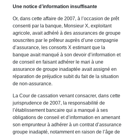
Une notice d’information insuffisante
Or, dans cette affaire de 2007, à l’occasion de prêt
consenti par la banque, Monsieur X, exploitant
agricole, avait adhéré à des assurances de groupe
souscrites par le prêteur auprès d’une compagnie
d’assurance, les consorts X estimant que la
banque avait manqué à son devoir d’information et
de conseil en faisant adhérer le mari à une
assurance de groupe inadaptée avait assigné en
réparation de préjudice subit du fait de la situation
de non-assurance.
La Cour de cassation venant consacrer, dans cette
jurisprudence de 2007, la responsabilité de
l’établissement bancaire qui a manqué à ses
obligations de conseil et d’information en amenant
son emprunteur à adhérer à un contrat d’assurance
groupe inadapté, notamment en raison de l’âge de