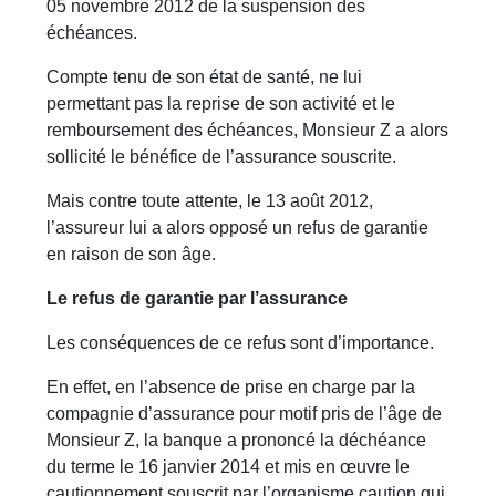
05 novembre 2012 de la suspension des
échéances.
Compte tenu de son état de santé, ne lui
permettant pas la reprise de son activité et le
remboursement des échéances, Monsieur Z a alors
sollicité le bénéfice de l’assurance souscrite.
Mais contre toute attente, le 13 août 2012,
l’assureur lui a alors opposé un refus de garantie
en raison de son âge.
Le refus de garantie par l’assurance
Les conséquences de ce refus sont d’importance.
En effet, en l’absence de prise en charge par la
compagnie d’assurance pour motif pris de l’âge de
Monsieur Z, la banque a prononcé la déchéance
du terme le 16 janvier 2014 et mis en œuvre le
cautionnement souscrit par l’organisme caution qui