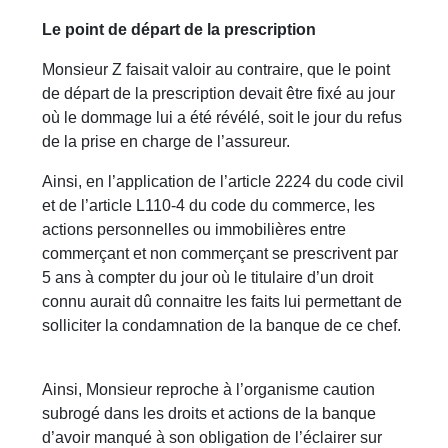
Le point de départ de la prescription
Monsieur Z faisait valoir au contraire, que le point
de départ de la prescription devait être fixé au jour
où le dommage lui a été révélé, soit le jour du refus
de la prise en charge de l’assureur.
Ainsi, en l’application de l’article 2224 du code civil
et de l’article L110-4 du code du commerce, les
actions personnelles ou immobilières entre
commerçant et non commerçant se prescrivent par
5 ans à compter du jour où le titulaire d’un droit
connu aurait dû connaitre les faits lui permettant de
solliciter la condamnation de la banque de ce chef.
Ainsi, Monsieur reproche à l’organisme caution
subrogé dans les droits et actions de la banque
d’avoir manqué à son obligation de l’éclairer sur