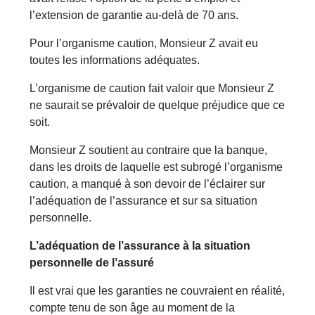
l’extension de garantie au-delà de 70 ans.
Pour l’organisme caution, Monsieur Z avait eu
toutes les informations adéquates.
L’organisme de caution fait valoir que Monsieur Z
ne saurait se prévaloir de quelque préjudice que ce
soit.
Monsieur Z soutient au contraire que la banque,
dans les droits de laquelle est subrogé l’organisme
caution, a manqué à son devoir de l’éclairer sur
l’adéquation de l’assurance et sur sa situation
personnelle.
L’adéquation de l’assurance à la situation
personnelle de l’assuré
Il est vrai que les garanties ne couvraient en réalité,
compte tenu de son âge au moment de la