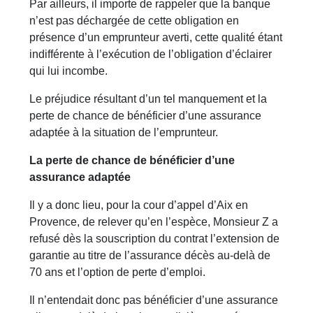
Par ailleurs, il importe de rappeler que la banque
n’est pas déchargée de cette obligation en
présence d’un emprunteur averti, cette qualité étant
indifférente à l’exécution de l’obligation d’éclairer
qui lui incombe.
Le préjudice résultant d’un tel manquement et la
perte de chance de bénéficier d’une assurance
adaptée à la situation de l’emprunteur.
La perte de chance de bénéficier d’une
assurance adaptée
Il y a donc lieu, pour la cour d’appel d’Aix en
Provence, de relever qu’en l’espèce, Monsieur Z a
refusé dès la souscription du contrat l’extension de
garantie au titre de l’assurance décès au-delà de
70 ans et l’option de perte d’emploi.
Il n’entendait donc pas bénéficier d’une assurance