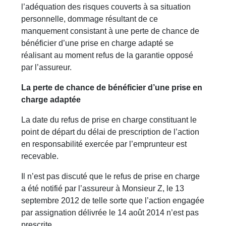
l’adéquation des risques couverts à sa situation
personnelle, dommage résultant de ce
manquement consistant à une perte de chance de
bénéficier d’une prise en charge adapté se
réalisant au moment refus de la garantie opposé
par l’assureur.
La perte de chance de bénéficier d’une prise en
charge adaptée
La date du refus de prise en charge constituant le
point de départ du délai de prescription de l’action
en responsabilité exercée par l’emprunteur est
recevable.
Il n’est pas discuté que le refus de prise en charge
a été notifié par l’assureur à Monsieur Z, le 13
septembre 2012 de telle sorte que l’action engagée
par assignation délivrée le 14 août 2014 n’est pas
prescrite.