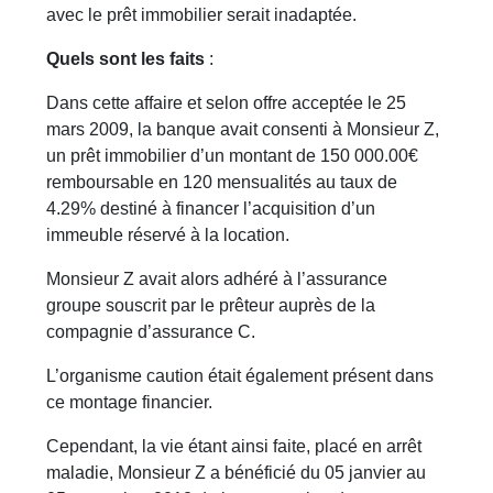
avec le prêt immobilier serait inadaptée.
Quels sont les faits
:
Dans cette affaire et selon offre acceptée le 25
mars 2009, la banque avait consenti à Monsieur Z,
un prêt immobilier d’un montant de 150 000.00€
remboursable en 120 mensualités au taux de
4.29% destiné à financer l’acquisition d’un
immeuble réservé à la location.
Monsieur Z avait alors adhéré à l’assurance
groupe souscrit par le prêteur auprès de la
compagnie d’assurance C.
L’organisme caution était également présent dans
ce montage financier.
Cependant, la vie étant ainsi faite, placé en arrêt
maladie, Monsieur Z a bénéficié du 05 janvier au