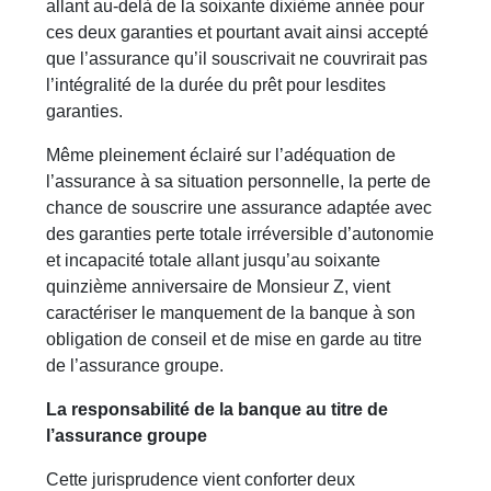
allant au-delà de la soixante dixième année pour
ces deux garanties et pourtant avait ainsi accepté
que l’assurance qu’il souscrivait ne couvrirait pas
l’intégralité de la durée du prêt pour lesdites
garanties.
Même pleinement éclairé sur l’adéquation de
l’assurance à sa situation personnelle, la perte de
chance de souscrire une assurance adaptée avec
des garanties perte totale irréversible d’autonomie
et incapacité totale allant jusqu’au soixante
quinzième anniversaire de Monsieur Z, vient
caractériser le manquement de la banque à son
obligation de conseil et de mise en garde au titre
de l’assurance groupe.
La responsabilité de la banque au titre de
l’assurance groupe
Cette jurisprudence vient conforter deux