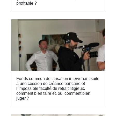
profitable ?
Fonds commun de titrisation intervenant suite
à une cession de créance bancaire et
l’impossible faculté de retrait litigieux,
comment bien faire et, ou, comment bien
juger ?