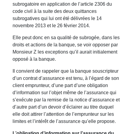
subrogatoire en application de l’article 2306 du
code civil à la suite des deux quittances
subrogatives qui lui ont été délivrées le 14
novembre 2013 et le 26 février 2014.
Elle peut donc en sa qualité de subrogée, dans les
droits et actions de la banque, se voir opposer par
Monsieur Z les exceptions qu’il aurait initialement
opposé à la banque.
Il convient de rappeler que la banque souscripteur
d’un contrat d’assurance est tenu, à l’égard de son
client emprunteur, d’une part d’une obligation
d’information sur l’objet même de l’assurance qui
s’exécute par la remise de la notice d’assurance et
d’autre part d’un devoir d’éclairer au titre duquel
elle doit attirer l’attention de l’emprunteur sur les
limites et l’intérêt de l’assurance qu’elle propose.
L’obligation d’information sur l’assurance du