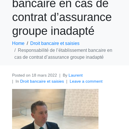
bancaire en cas de
contrat d’assurance
groupe inadapté
Home
Droit bancaire et saisies
Responsabilité de l’établissement bancaire en
cas de contrat d’assurance groupe inadapté
Posted on
18 mars 2022
By
Laurent
In
Droit bancaire et saisies
Leave a comment