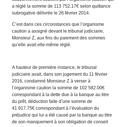
a réglé la somme de 113 752.17€ selon quittance
subrogative délivrée le 26 février 2014.
C’est dans ces circonstances que l’organisme
caution a assigné devant le tribunal judiciaire,
Monsieur Z, aux fins du paiement des sommes
qu’elle avait elle-même réglé.
A hauteur de première instance, le tribunal
judiciaire avait, dans son jugement du 11 février
2016, condamné Monsieur Z à verser à
l’organisme caution la somme de 102 582.00€
correspondant à la dette due à la banque au titre
du prêt, déduction faite d’une somme de
41 917.75€ correspondant à l’évaluation du
préjudice qui lui a été causé par la banque au titre
de son manquement à son obligation de conseil