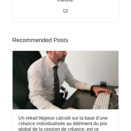
Recommended Posts
Un retrait litigieux calculé sur la base d’une
créance individualisée au détriment du prix
global de la cession de créance, est ce