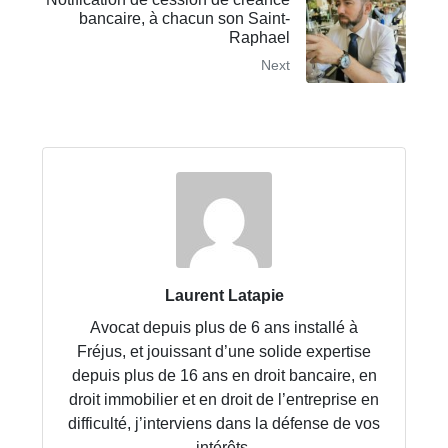
bancaire, à chacun son Saint-
Raphael
Next
Laurent Latapie
Avocat depuis plus de 6 ans installé à
Fréjus, et jouissant d’une solide expertise
depuis plus de 16 ans en droit bancaire, en
droit immobilier et en droit de l’entreprise en
difficulté, j’interviens dans la défense de vos
intérêts.