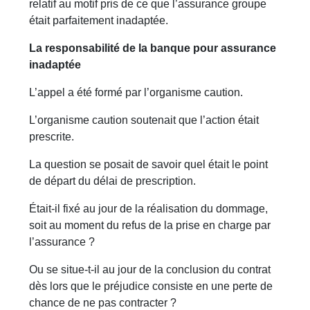
relatif au motif pris de ce que l’assurance groupe
était parfaitement inadaptée.
La responsabilité de la banque pour assurance
inadaptée
L’appel a été formé par l’organisme caution.
L’organisme caution soutenait que l’action était
prescrite.
La question se posait de savoir quel était le point
de départ du délai de prescription.
Était-il fixé au jour de la réalisation du dommage,
soit au moment du refus de la prise en charge par
l’assurance ?
Ou se situe-t-il au jour de la conclusion du contrat
dès lors que le préjudice consiste en une perte de
chance de ne pas contracter ?