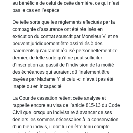
au bénéficie de celui de cette dernière, ce qui n’est
pas le cas en l’espèce.
De telle sorte que les règlements effectués par la
compagnie d’assurance ont été réalisés en
exécution du contrat souscrit par Monsieur V. et ne
peuvent juridiquement être assimilés à des
paiements qu’auraient réalisé personnellement ce
dernier, de telle sorte qu’il ne peut solliciter
d’inscription au passif de l’indivision de la moitié
des échéances qui auraient dû finalement être
payées par Madame Y. si celui-ci n’avait pas été
inapte ou en incapacité.
La Cour de cassation retient cette analyse et
rappelle encore au visa de l’article 815-13 du Code
Civil que lorsqu’un indivisaire à avancer de ses
deniers les sommes nécessaires à la conservation
d’un bien indivis, il doit lui en être tenu compte