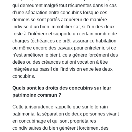
qui demeurent malgré tout récurrentes dans le cas
d’une séparation entre concubins lorsque ces
derniers se sont portés acquéreur de manière
indivise d’un bien immobilier car, si l’un des deux
reste à l’intérieur et supporte un certain nombre de
charges (échéances de prêt, assurance habitation
ou même encore des travaux pour entretenir, si ce
n’est améliorer le bien), cela génère forcément des
dettes ou des créances qui ont vocation à être
intégrées au passif de l’indivision entre les deux
concubins.
Quels sont les droits des concubins sur leur
patrimoine commun ?
Cette jurisprudence rappelle que sur le terrain
patrimonial la séparation de deux personnes vivant
en concubinage et qui sont propriétaires
coindivisaires du bien génèrent forcément des