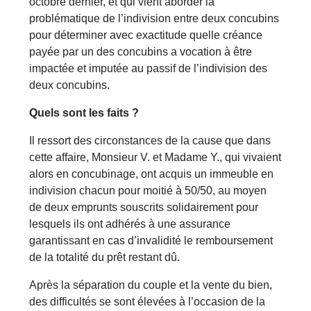
octobre dernier, et qui vient aborder la
problématique de l’indivision entre deux concubins
pour déterminer avec exactitude quelle créance
payée par un des concubins a vocation à être
impactée et imputée au passif de l’indivision des
deux concubins.
Quels sont les faits ?
Il ressort des circonstances de la cause que dans
cette affaire, Monsieur V. et Madame Y., qui vivaient
alors en concubinage, ont acquis un immeuble en
indivision chacun pour moitié à 50/50, au moyen
de deux emprunts souscrits solidairement pour
lesquels ils ont adhérés à une assurance
garantissant en cas d’invalidité le remboursement
de la totalité du prêt restant dû.
Après la séparation du couple et la vente du bien,
des difficultés se sont élevées à l’occasion de la