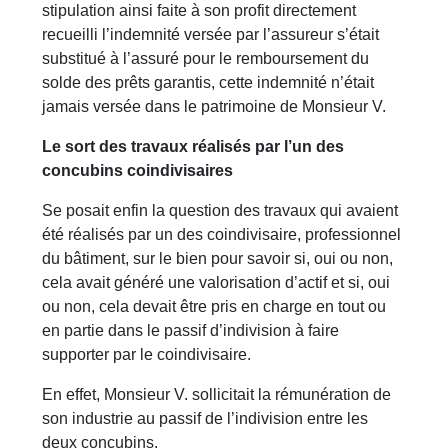
stipulation ainsi faite à son profit directement
recueilli l’indemnité versée par l’assureur s’était
substitué à l’assuré pour le remboursement du
solde des prêts garantis, cette indemnité n’était
jamais versée dans le patrimoine de Monsieur V.
Le sort des travaux réalisés par l’un des
concubins coindivisaires
Se posait enfin la question des travaux qui avaient
été réalisés par un des coindivisaire, professionnel
du bâtiment, sur le bien pour savoir si, oui ou non,
cela avait généré une valorisation d’actif et si, oui
ou non, cela devait être pris en charge en tout ou
en partie dans le passif d’indivision à faire
supporter par le coindivisaire.
En effet, Monsieur V. sollicitait la rémunération de
son industrie au passif de l’indivision entre les
deux concubins.