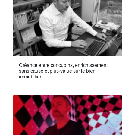
Créance entre concubins, enrichissement
sans cause et plus-value sur le bien
immobilier