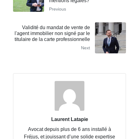
mentions légales?
Previous
Validité du mandat de vente de
l'agent immobilier non signé par le
titulaire de la carte professionnelle
Next
Laurent Latapie
Avocat depuis plus de 6 ans installé à
Fréjus, et jouissant d’une solide expertise