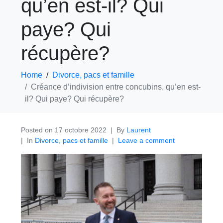
qu’en est-il? Qui
paye? Qui
récupère?
Home
Divorce, pacs et famille
Créance d’indivision entre concubins, qu’en est-
il? Qui paye? Qui récupère?
Posted on
17 octobre 2022
By
Laurent
In
Divorce, pacs et famille
Leave a comment