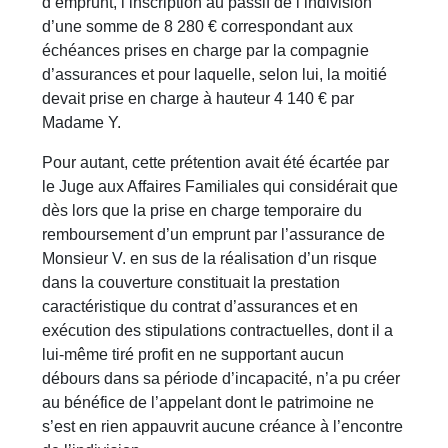
d’emprunt, l’inscription au passif de l’indivision
d’une somme de 8 280 € correspondant aux
échéances prises en charge par la compagnie
d’assurances et pour laquelle, selon lui, la moitié
devait prise en charge à hauteur 4 140 € par
Madame Y.
Pour autant, cette prétention avait été écartée par
le Juge aux Affaires Familiales qui considérait que
dès lors que la prise en charge temporaire du
remboursement d’un emprunt par l’assurance de
Monsieur V. en sus de la réalisation d’un risque
dans la couverture constituait la prestation
caractéristique du contrat d’assurances et en
exécution des stipulations contractuelles, dont il a
lui-même tiré profit en ne supportant aucun
débours dans sa période d’incapacité, n’a pu créer
au bénéfice de l’appelant dont le patrimoine ne
s’est en rien appauvrit aucune créance à l’encontre