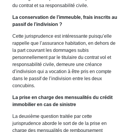
du contrat et sa responsabilité civile.
La conservation de l’immeuble, frais inscrits au
passif de l’indivision ?
Cette jurisprudence est intéressante puisqu’elle
rappelle que l’assurance habitation, en dehors de
la part couvrant les dommages subis
personnellement par le titulaire du contrat vol et
responsabilité civile, demeure une créance
d’indivision qui a vocation à être pris en compte
dans le passif de l’indivision entre les deux
concubins.
La prise en charge des mensualités du crédit
immobilier en cas de sinistre
La deuxième question traitée par cette
jurisprudence aborde le sort de de la prise en
charge des mensualités de remboursement