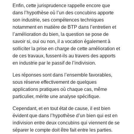
Enfin, cette jurisprudence rappelle encore que
dans l’hypothèse où l’un des concubins apporte
son industrie, ses compétences techniques
notamment en matière de BTP dans l’entretien et
l’amélioration du bien, la question se pose de
savoir si, oui ou non, il a vocation également à
solliciter la prise en charge de cette amélioration et
de ces travaux, fussent-ils au travers des apports
en industrie par le passif de l’indivision.
Les réponses sont dans l’ensemble favorables,
sous réserve effectivement de quelques
applications pratiques où chaque cas, même
particulier, mérite une analyse spécifique.
Cependant, et en tout état de cause, il est bien
évident que dans l’hypothèse d’un bien qui est en
indivision entre deux concubins qui viennent de se
séparer le compte doit être fait entre les parties.