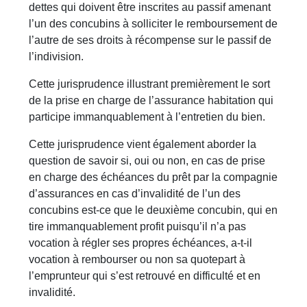
dettes qui doivent être inscrites au passif amenant
l’un des concubins à solliciter le remboursement de
l’autre de ses droits à récompense sur le passif de
l’indivision.
Cette jurisprudence illustrant premièrement le sort
de la prise en charge de l’assurance habitation qui
participe immanquablement à l’entretien du bien.
Cette jurisprudence vient également aborder la
question de savoir si, oui ou non, en cas de prise
en charge des échéances du prêt par la compagnie
d’assurances en cas d’invalidité de l’un des
concubins est-ce que le deuxième concubin, qui en
tire immanquablement profit puisqu’il n’a pas
vocation à régler ses propres échéances, a-t-il
vocation à rembourser ou non sa quotepart à
l’emprunteur qui s’est retrouvé en difficulté et en
invalidité.