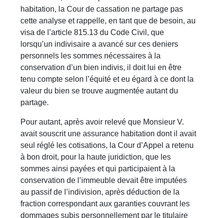
habitation, la Cour de cassation ne partage pas
cette analyse et rappelle, en tant que de besoin, au
visa de l’article 815.13 du Code Civil, que
lorsqu’un indivisaire a avancé sur ces deniers
personnels les sommes nécessaires à la
conservation d’un bien indivis, il doit lui en être
tenu compte selon l’équité et eu égard à ce dont la
valeur du bien se trouve augmentée autant du
partage.
Pour autant, après avoir relevé que Monsieur V.
avait souscrit une assurance habitation dont il avait
seul réglé les cotisations, la Cour d’Appel a retenu
à bon droit, pour la haute juridiction, que les
sommes ainsi payées et qui participaient à la
conservation de l’immeuble devait être imputées
au passif de l’indivision, après déduction de la
fraction correspondant aux garanties couvrant les
dommages subis personnellement par le titulaire