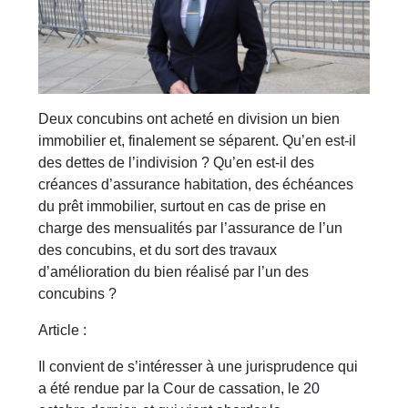
Deux concubins ont acheté en division un bien
immobilier et, finalement se séparent. Qu’en est-il
des dettes de l’indivision ? Qu’en est-il des
créances d’assurance habitation, des échéances
du prêt immobilier, surtout en cas de prise en
charge des mensualités par l’assurance de l’un
des concubins, et du sort des travaux
d’amélioration du bien réalisé par l’un des
concubins ?
Article :
Il convient de s’intéresser à une jurisprudence qui
a été rendue par la Cour de cassation, le 20