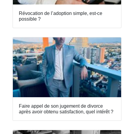
Révocation de l’adoption simple, est-ce
possible ?
Faire appel de son jugement de divorce
après avoir obtenu satisfaction, quel intérêt ?