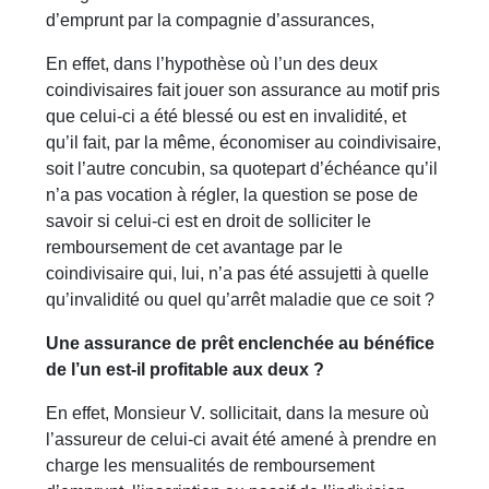
d’emprunt par la compagnie d’assurances,
En effet, dans l’hypothèse où l’un des deux
coindivisaires fait jouer son assurance au motif pris
que celui-ci a été blessé ou est en invalidité, et
qu’il fait, par la même, économiser au coindivisaire,
soit l’autre concubin, sa quotepart d’échéance qu’il
n’a pas vocation à régler, la question se pose de
savoir si celui-ci est en droit de solliciter le
remboursement de cet avantage par le
coindivisaire qui, lui, n’a pas été assujetti à quelle
qu’invalidité ou quel qu’arrêt maladie que ce soit ?
Une assurance de prêt enclenchée au bénéfice
de l’un est-il profitable aux deux ?
En effet, Monsieur V. sollicitait, dans la mesure où
l’assureur de celui-ci avait été amené à prendre en
charge les mensualités de remboursement