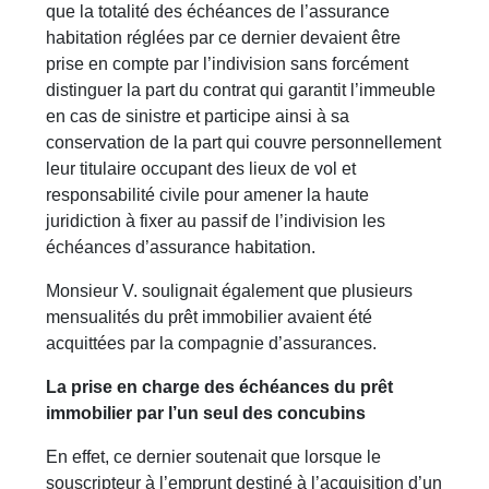
que la totalité des échéances de l’assurance
habitation réglées par ce dernier devaient être
prise en compte par l’indivision sans forcément
distinguer la part du contrat qui garantit l’immeuble
en cas de sinistre et participe ainsi à sa
conservation de la part qui couvre personnellement
leur titulaire occupant des lieux de vol et
responsabilité civile pour amener la haute
juridiction à fixer au passif de l’indivision les
échéances d’assurance habitation.
Monsieur V. soulignait également que plusieurs
mensualités du prêt immobilier avaient été
acquittées par la compagnie d’assurances.
La prise en charge des échéances du prêt
immobilier par l’un seul des concubins
En effet, ce dernier soutenait que lorsque le
souscripteur à l’emprunt destiné à l’acquisition d’un