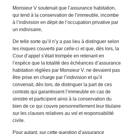
Monsieur V soutenait que l’assurance habitation,
qui tend à la conservation de l’immeuble, incombe
à l’indivision en dépit de l’occupation privative par
un indivisaire,
De telle sorte qu’il n’y a pas lieu à distinguer selon
les risques couverts par celle-ci et que, dès lors, la
Cour d’appel s’était trompée en retenant en
l’espèce que la totalité des échéances d’assurance
habitation réglées par Monsieur V. ne devaient pas
être prise en charge par l’indivision et qu’il
convenait, dès lors, de distinguer la part de ces
contrats qui garantissent l’immeuble en cas de
sinistre et participent ainsi à la conservation du
bien de ce qui couvre personnellement leur titulaire
sur les clauses relatives au vol et responsabilité
civile.
Pour autant, sur cette question d’assurance