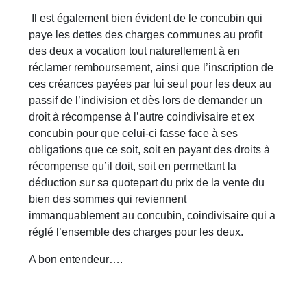
Il est également bien évident de le concubin qui
paye les dettes des charges communes au profit
des deux a vocation tout naturellement à en
réclamer remboursement, ainsi que l’inscription de
ces créances payées par lui seul pour les deux au
passif de l’indivision et dès lors de demander un
droit à récompense à l’autre coindivisaire et ex
concubin pour que celui-ci fasse face à ses
obligations que ce soit, soit en payant des droits à
récompense qu’il doit, soit en permettant la
déduction sur sa quotepart du prix de la vente du
bien des sommes qui reviennent
immanquablement au concubin, coindivisaire qui a
réglé l’ensemble des charges pour les deux.
A bon entendeur….