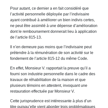
Pour autant, ce dernier a en fait considéré que
l’activité personnelle déployée par l’indivisaire
ayant contribué à améliorer un bien indivis certes,
ne peut être assimilé à une dépense d’amélioration
dont le remboursement donnerait lieu à application
de l’article 815-13.
Il n’en demeure pas moins que l’indivisaire peut
prétendre à la rémunération de son activité sur le
fondement de l’article 815-12 du même Code.
En effet, Monsieur V. rapportait la preuve qu’il a
fourni son industrie personnelle dans le cadre des
travaux de réhabilitation de la maison et que
plusieurs témoins en attestent, invoquant une
restauration effectuée par Monsieur V.
Cette jurisprudence est intéressante à plus d’un
titre puisqu’elle vient aborder trois problématiques