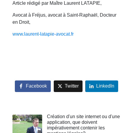
Article rédigé par Maître Laurent LATAPIE,
Avocat à Fréjus, avocat à Saint-Raphaël, Docteur
en Droit,
www.laurent-latapie-avocat.fr
Facebook
Twitter
LinkedIn
Création d'un site internet ou d'une
application, que doivent
impérativement contenir les