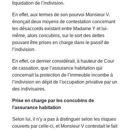
liquidation de l’indivision.
En effet, aux termes de son pourvoi Monsieur V.
énonçait deux moyens de contestation concernant
les désaccords existant entre Madame Y et lui-
même, alors concubins, sur le sort des dettes
pouvant être prises en charge dans le passif de
l’indivision.
En effet, ce dernier considérait, à hauteur de Cour
de cassation, que l’assurance habitation qui
concernait la protection de l’immeuble incombe à
l’indivision en dépit de l’occupation privative par un
des indivisaires.
Prise en charge par les concubins de
l’assurance habitation
Selon lui, il n’y a pas à distinguer selon les risques
couverts par celle-ci, et Monsieur V contestait le fait