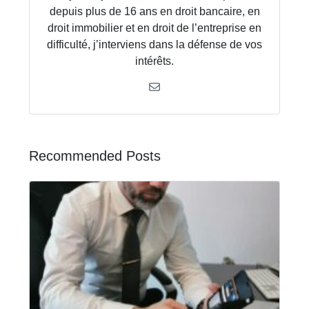
depuis plus de 16 ans en droit bancaire, en
droit immobilier et en droit de l’entreprise en
difficulté, j’interviens dans la défense de vos
intérêts.
Recommended Posts