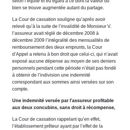
selon l’équité et eu égard à ce dont la valeur du
bien se trouve augmentée autant du partage.
La Cour de cassation souligne qu’après avoir
relevé qu’à la suite de l’invalidité de Monsieur V.
l’assureur avait réglé de décembre 2008 à
décembre 2009 l’intégralité des mensualités de
remboursement des deux emprunts, la Cour
d’Appel a retenu à bon droit que celui-ci, qui n’avait
exposé aucune dépense au moyen de ses deniers
personnels pendant cette période n’était pas fondé
à obtenir de l’indivision une indemnité
correspondant aux sommes ainsi versées sur son
compte.
Une indemnité versée par l’assureur profitable
aux deux concubins, sans droit à récompense,
La Cour de cassation rappelant qu’en effet,
l’établissement prêteur ayant par l’effet de la