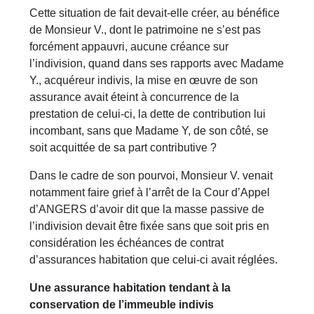
Cette situation de fait devait-elle créer, au bénéfice
de Monsieur V., dont le patrimoine ne s’est pas
forcément appauvri, aucune créance sur
l’indivision, quand dans ses rapports avec Madame
Y., acquéreur indivis, la mise en œuvre de son
assurance avait éteint à concurrence de la
prestation de celui-ci, la dette de contribution lui
incombant, sans que Madame Y, de son côté, se
soit acquittée de sa part contributive ?
Dans le cadre de son pourvoi, Monsieur V. venait
notamment faire grief à l’arrêt de la Cour d’Appel
d’ANGERS d’avoir dit que la masse passive de
l’indivision devait être fixée sans que soit pris en
considération les échéances de contrat
d’assurances habitation que celui-ci avait réglées.
Une assurance habitation tendant à la
conservation de l’immeuble indivis