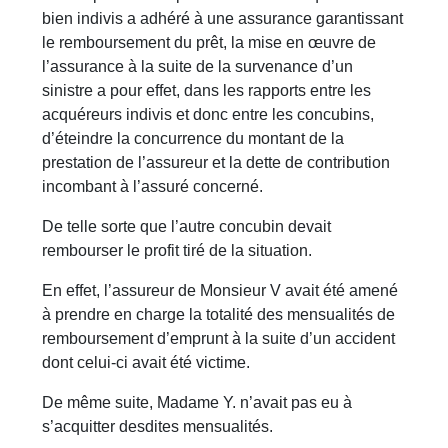
bien indivis a adhéré à une assurance garantissant
le remboursement du prêt, la mise en œuvre de
l’assurance à la suite de la survenance d’un
sinistre a pour effet, dans les rapports entre les
acquéreurs indivis et donc entre les concubins,
d’éteindre la concurrence du montant de la
prestation de l’assureur et la dette de contribution
incombant à l’assuré concerné.
De telle sorte que l’autre concubin devait
rembourser le profit tiré de la situation.
En effet, l’assureur de Monsieur V avait été amené
à prendre en charge la totalité des mensualités de
remboursement d’emprunt à la suite d’un accident
dont celui-ci avait été victime.
De même suite, Madame Y. n’avait pas eu à
s’acquitter desdites mensualités.