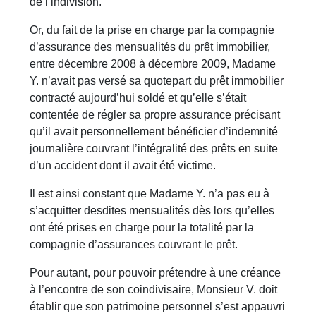
de l’indivision.
Or, du fait de la prise en charge par la compagnie
d’assurance des mensualités du prêt immobilier,
entre décembre 2008 à décembre 2009, Madame
Y. n’avait pas versé sa quotepart du prêt immobilier
contracté aujourd’hui soldé et qu’elle s’était
contentée de régler sa propre assurance précisant
qu’il avait personnellement bénéficier d’indemnité
journalière couvrant l’intégralité des prêts en suite
d’un accident dont il avait été victime.
Il est ainsi constant que Madame Y. n’a pas eu à
s’acquitter desdites mensualités dès lors qu’elles
ont été prises en charge pour la totalité par la
compagnie d’assurances couvrant le prêt.
Pour autant, pour pouvoir prétendre à une créance
à l’encontre de son coindivisaire, Monsieur V. doit
établir que son patrimoine personnel s’est appauvri