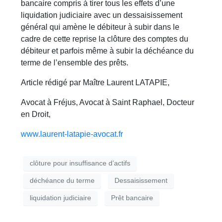
bancaire compris à tirer tous les effets d’une
liquidation judiciaire avec un dessaisissement
général qui amène le débiteur à subir dans le
cadre de cette reprise la clôture des comptes du
débiteur et parfois même à subir la déchéance du
terme de l’ensemble des prêts.
Article rédigé par Maître Laurent LATAPIE,
Avocat à Fréjus, Avocat à Saint Raphael, Docteur
en Droit,
www.laurent-latapie-avocat.fr
clôture pour insuffisance d’actifs
déchéance du terme
Dessaisissement
liquidation judiciaire
Prêt bancaire