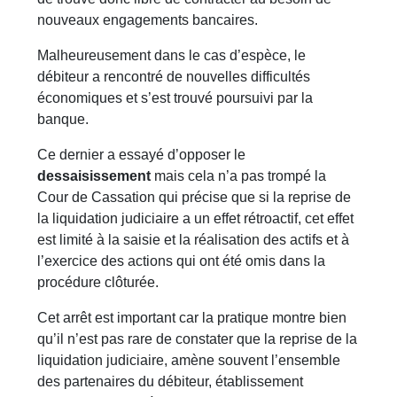
nouveaux engagements bancaires.
Malheureusement dans le cas d’espèce, le
débiteur a rencontré de nouvelles difficultés
économiques et s’est trouvé poursuivi par la
banque.
Ce dernier a essayé d’opposer le
dessaisissement
mais cela n’a pas trompé la
Cour de Cassation qui précise que si la reprise de
la liquidation judiciaire a un effet rétroactif, cet effet
est limité à la saisie et la réalisation des actifs et à
l’exercice des actions qui ont été omis dans la
procédure clôturée.
Cet arrêt est important car la pratique montre bien
qu’il n’est pas rare de constater que la reprise de la
liquidation judiciaire, amène souvent l’ensemble
des partenaires du débiteur, établissement