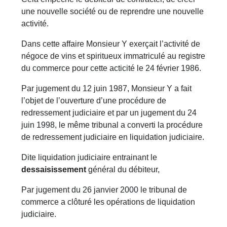
une nouvelle société ou de reprendre une nouvelle
activité.
Dans cette affaire Monsieur Y exerçait l’activité de
négoce de vins et spiritueux immatriculé au registre
du commerce pour cette acticité le 24 février 1986.
Par jugement du 12 juin 1987, Monsieur Y a fait
l’objet de l’ouverture d’une procédure de
redressement judiciaire et par un jugement du 24
juin 1998, le même tribunal a converti la procédure
de redressement judiciaire en liquidation judiciaire.
Dite liquidation judiciaire entrainant le
dessaisissement
général du débiteur,
Par jugement du 26 janvier 2000 le tribunal de
commerce a clôturé les opérations de liquidation
judiciaire.