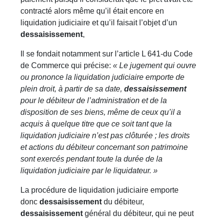
contracté alors même qu’il était encore en
liquidation judiciaire et qu’il faisait l’objet d’un
dessaisissement
,
Il se fondait notamment sur l’article L 641-du Code
de Commerce qui précise:
« Le jugement qui ouvre
ou prononce la liquidation judiciaire emporte de
plein droit, à partir de sa date,
dessaisissement
pour le débiteur de l’administration et de la
disposition de ses biens, même de ceux qu’il a
acquis à quelque titre que ce soit tant que la
liquidation judiciaire n’est pas clôturée ; les droits
et actions du débiteur concernant son patrimoine
sont exercés pendant toute la durée de la
liquidation judiciaire par le liquidateur. »
La procédure de liquidation judiciaire emporte
donc
dessaisissement
du débiteur,
dessaisissement
général du débiteur, qui ne peut