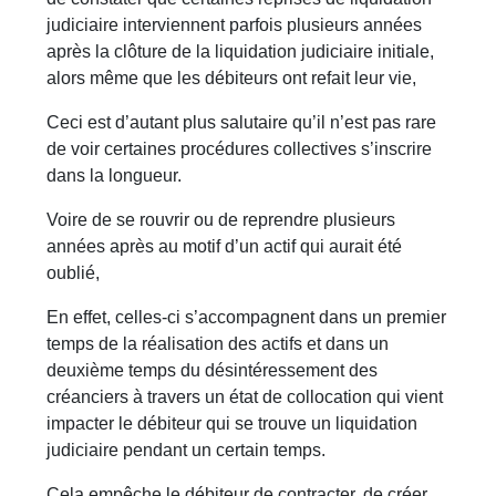
judiciaire interviennent parfois plusieurs années
après la clôture de la liquidation judiciaire initiale,
alors même que les débiteurs ont refait leur vie,
Ceci est d’autant plus salutaire qu’il n’est pas rare
de voir certaines procédures collectives s’inscrire
dans la longueur.
Voire de se rouvrir ou de reprendre plusieurs
années après au motif d’un actif qui aurait été
oublié,
En effet, celles-ci s’accompagnent dans un premier
temps de la réalisation des actifs et dans un
deuxième temps du désintéressement des
créanciers à travers un état de collocation qui vient
impacter le débiteur qui se trouve un liquidation
judiciaire pendant un certain temps.
Cela empêche le débiteur de contracter, de créer