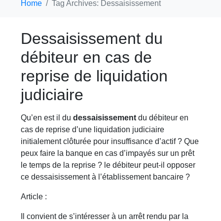
Home
Tag Archives: Dessaisissement
Dessaisissement du
débiteur en cas de
reprise de liquidation
judiciaire
Qu’en est il du
dessaisissement
du débiteur en
cas de reprise d’une liquidation judiciaire
initialement clôturée pour insuffisance d’actif ? Que
peux faire la banque en cas d’impayés sur un prêt
le temps de la reprise ? le débiteur peut-il opposer
ce dessaisissement à l’établissement bancaire ?
Article :
Il convient de s’intéresser à un arrêt rendu par la