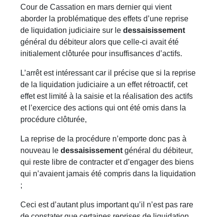
Cour de Cassation en mars dernier qui vient
aborder la problématique des effets d’une reprise
de liquidation judiciaire sur le
dessaisissement
général du débiteur alors que celle-ci avait été
initialement clôturée pour insuffisances d’actifs.
L’arrêt est intéressant car il précise que si la reprise
de la liquidation judiciaire a un effet rétroactif, cet
effet est limité à la saisie et la réalisation des actifs
et l’exercice des actions qui ont été omis dans la
procédure clôturée,
La reprise de la procédure n’emporte donc pas à
nouveau le
dessaisissement
général du débiteur,
qui reste libre de contracter et d’engager des biens
qui n’avaient jamais été compris dans la liquidation
;
Ceci est d’autant plus important qu’il n’est pas rare
de constater que certaines reprises de liquidation