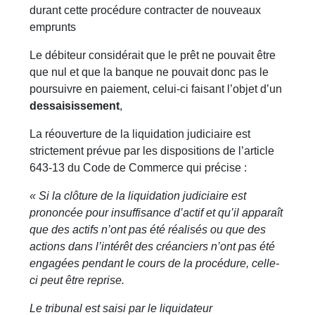
durant cette procédure contracter de nouveaux
emprunts
Le débiteur considérait que le prêt ne pouvait être
que nul et que la banque ne pouvait donc pas le
poursuivre en paiement, celui-ci faisant l’objet d’un
dessaisissement
,
La réouverture de la liquidation judiciaire est
strictement prévue par les dispositions de l’article
643-13 du Code de Commerce qui précise :
« Si la clôture de la liquidation judiciaire est
prononcée pour insuffisance d’actif et qu’il apparaît
que des actifs n’ont pas été réalisés ou que des
actions dans l’intérêt des créanciers n’ont pas été
engagées pendant le cours de la procédure, celle-
ci peut être reprise.
Le tribunal est saisi par le liquidateur