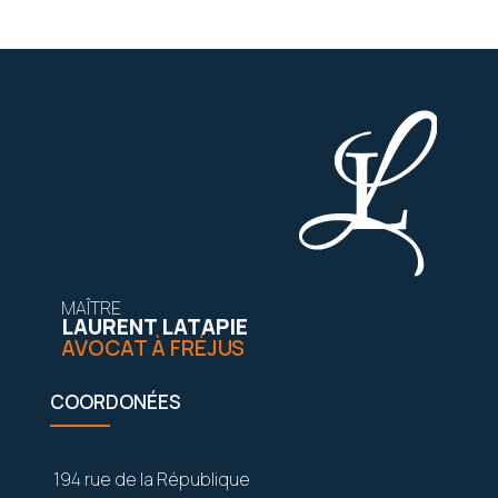
MAÎTRE
LAURENT LATAPIE
AVOCAT À FRÉJUS
COORDONÉES
194 rue de la République