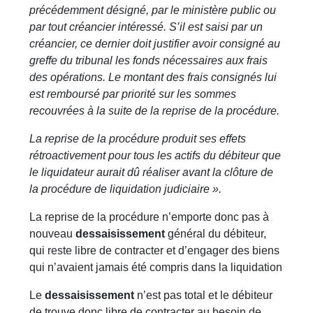
précédemment désigné, par le ministère public ou
par tout créancier intéressé. S’il est saisi par un
créancier, ce dernier doit justifier avoir consigné au
greffe du tribunal les fonds nécessaires aux frais
des opérations. Le montant des frais consignés lui
est remboursé par priorité sur les sommes
recouvrées à la suite de la reprise de la procédure.
La reprise de la procédure produit ses effets
rétroactivement pour tous les actifs du débiteur que
le liquidateur aurait dû réaliser avant la clôture de
la procédure de liquidation judiciaire ».
La reprise de la procédure n’emporte donc pas à
nouveau
dessaisissement
général du débiteur,
qui reste libre de contracter et d’engager des biens
qui n’avaient jamais été compris dans la liquidation
Le
dessaisissement
n’est pas total et le débiteur
de trouve donc libre de contracter au besoin de