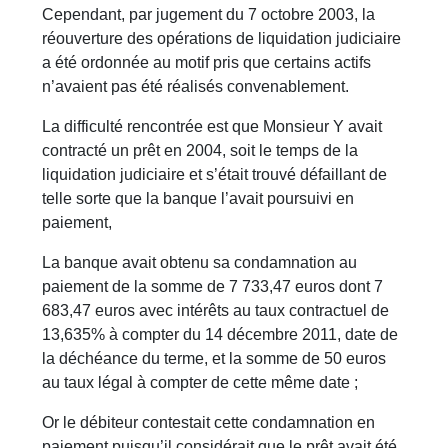
Cependant, par jugement du 7 octobre 2003, la
réouverture des opérations de liquidation judiciaire
a été ordonnée au motif pris que certains actifs
n’avaient pas été réalisés convenablement.
La difficulté rencontrée est que Monsieur Y avait
contracté un prêt en 2004, soit le temps de la
liquidation judiciaire et s’était trouvé défaillant de
telle sorte que la banque l’avait poursuivi en
paiement,
La banque avait obtenu sa condamnation au
paiement de la somme de 7 733,47 euros dont 7
683,47 euros avec intérêts au taux contractuel de
13,635% à compter du 14 décembre 2011, date de
la déchéance du terme, et la somme de 50 euros
au taux légal à compter de cette même date ;
Or le débiteur contestait cette condamnation en
paiement puisqu’il considérait que le prêt avait été