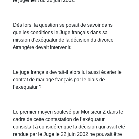
le jugement du 28 juin 2002.
Dès lors, la question se posait de savoir dans
quelles conditions le Juge français dans sa
mission d’exéquatur de la décision du divorce
étrangère devait intervenir.
Le juge français devrait-il alors lui aussi écarter le
contrat de mariage français par le biais de
l’exequatur ?
Le premier moyen soulevé par Monsieur Z dans le
cadre de cette contestation de l’exéquatur
consistait à considérer que la décision qui avait été
rendue par le Juge le 22 juin 2002 ne pouvait être