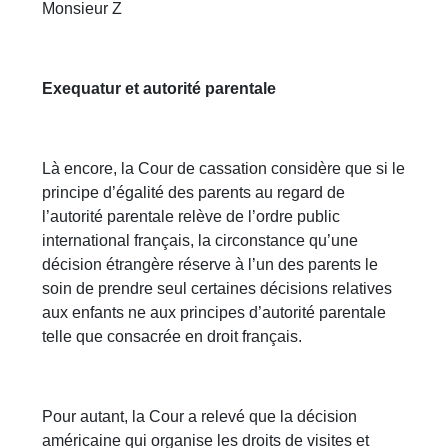
Monsieur Z
Exequatur et autorité parentale
Là encore, la Cour de cassation considère que si le
principe d’égalité des parents au regard de
l’autorité parentale relève de l’ordre public
international français, la circonstance qu’une
décision étrangère réserve à l’un des parents le
soin de prendre seul certaines décisions relatives
aux enfants ne aux principes d’autorité parentale
telle que consacrée en droit français.
Pour autant, la Cour a relevé que la décision
américaine qui organise les droits de visites et