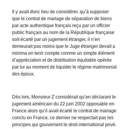
Il y avait donc lieu de considérer, qu’à supposer
que le contrat de mariage de séparation de biens
par acte authentique français reçu par un officier
public français au nom de la République française
soit écarté par un jugement étranger, il n’en
demeurait pas moins que le Juge étranger devait a
minima en tenir compte comme un simple élément
d’appréciation et de distribution équitable opérée
par lui au moment de liquider le régime matrimonial
des époux.
Dès lors, Monsieur Z considérait qu’en déclarant le
jugement américain du 22 juin 2002 opposable en
France alors qu’il avait écarté le contrat de mariage
conclu en France, ce dernier ne respectait pas les
principes qui gouvernent le droit international privé.