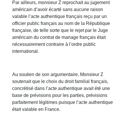
Par ailleurs, monsieur Z reprochait au jugement
américain d’avoir écarté sans aucune raison
valable l’acte authentique français reçu par un
officier public français au nom de la République
française, de telle sorte que le rejet par le Juge
américain du contrat de mariage français était
nécessairement contraire à l’ordre public
international.
Au soutien de son argumentaire, Monsieur Z
soutenait que le choix du droit familial français,
concrétisé dans l’acte authentique avait été une
base de prévisions pour les parties, prévisions
parfaitement légitimes puisque l’acte authentique
était valable en France.