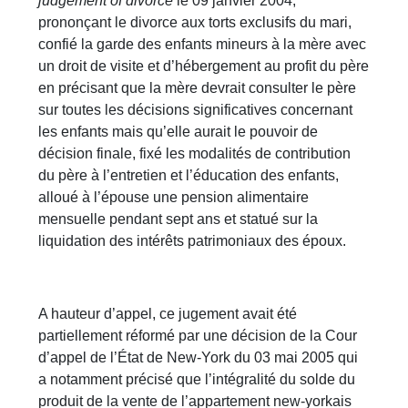
judgement of divorce
le 09 janvier 2004,
prononçant le divorce aux torts exclusifs du mari,
confié la garde des enfants mineurs à la mère avec
un droit de visite et d’hébergement au profit du père
en précisant que la mère devrait consulter le père
sur toutes les décisions significatives concernant
les enfants mais qu’elle aurait le pouvoir de
décision finale, fixé les modalités de contribution
du père à l’entretien et l’éducation des enfants,
alloué à l’épouse une pension alimentaire
mensuelle pendant sept ans et statué sur la
liquidation des intérêts patrimoniaux des époux.
A hauteur d’appel, ce jugement avait été
partiellement réformé par une décision de la Cour
d’appel de l’État de New-York du 03 mai 2005 qui
a notamment précisé que l’intégralité du solde du
produit de la vente de l’appartement new-yorkais