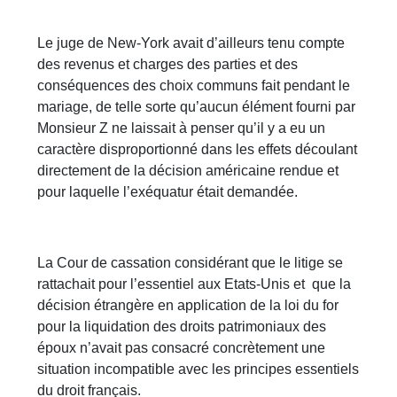
Le juge de New-York avait d’ailleurs tenu compte
des revenus et charges des parties et des
conséquences des choix communs fait pendant le
mariage, de telle sorte qu’aucun élément fourni par
Monsieur Z ne laissait à penser qu’il y a eu un
caractère disproportionné dans les effets découlant
directement de la décision américaine rendue et
pour laquelle l’exéquatur était demandée.
La Cour de cassation considérant que le litige se
rattachait pour l’essentiel aux Etats-Unis et que la
décision étrangère en application de la loi du for
pour la liquidation des droits patrimoniaux des
époux n’avait pas consacré concrètement une
situation incompatible avec les principes essentiels
du droit français.