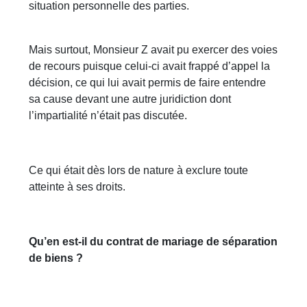
situation personnelle des parties.
Mais surtout, Monsieur Z avait pu exercer des voies
de recours puisque celui-ci avait frappé d’appel la
décision, ce qui lui avait permis de faire entendre
sa cause devant une autre juridiction dont
l’impartialité n’était pas discutée.
Ce qui était dès lors de nature à exclure toute
atteinte à ses droits.
Qu’en est-il du contrat de mariage de séparation
de biens ?