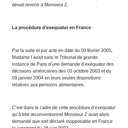
devait revenir à Monsieur Z.
La procédure d’exequatur en France
Par la suite et par acte en date du 09 février 2005,
Madame I avait saisi le Tribunal de grande
instance de Paris d’une demande d’exéquatur des
décisions américaines des 03 octobre 2003 et du
09 janvier 2004 en leurs seules dispositions
relatives aux pensions alimentaires.
C’est dans le cadre de cette procédure d’exequatur
qu’à titre reconventionnel Monsieur Z avait alors
demandé que soit déclaré inopposable en France