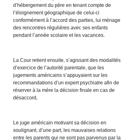
d’hébergement du père en tenant compte de
l’éloignement géographique de celui-ci
conformément à l’accord des parties, lui ménage
des rencontres régulières avec ses enfants
pendant l’année scolaire et les vacances.
La Cour retient ensuite, s’agissant des modalités
d’exercice de l’autorité parentale, que les
jugements américains s’appuyaient sur les
recommandations d’un expert psychiatre afin de
réserver à la mère la décision finale en cas de
désaccord,
Le juge américain motivant sa décision en
soulignant, d’une part, les mauvaises relations
entre les parents qui ne sont pas parvenus par la