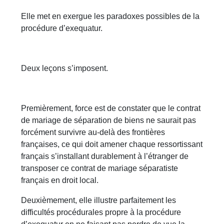
Elle met en exergue les paradoxes possibles de la
procédure d’exequatur.
Deux leçons s’imposent.
Premièrement, force est de constater que le contrat
de mariage de séparation de biens ne saurait pas
forcément survivre au-delà des frontières
françaises, ce qui doit amener chaque ressortissant
français s’installant durablement à l’étranger de
transposer ce contrat de mariage séparatiste
français en droit local.
Deuxièmement, elle illustre parfaitement les
difficultés procédurales propre à la procédure