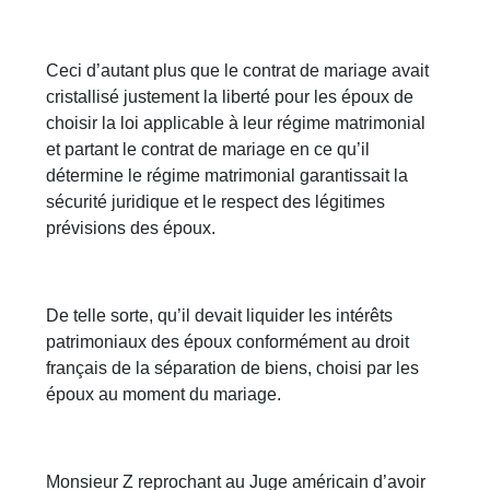
Ceci d’autant plus que le contrat de mariage avait
cristallisé justement la liberté pour les époux de
choisir la loi applicable à leur régime matrimonial
et partant le contrat de mariage en ce qu’il
détermine le régime matrimonial garantissait la
sécurité juridique et le respect des légitimes
prévisions des époux.
De telle sorte, qu’il devait liquider les intérêts
patrimoniaux des époux conformément au droit
français de la séparation de biens, choisi par les
époux au moment du mariage.
Monsieur Z reprochant au Juge américain d’avoir