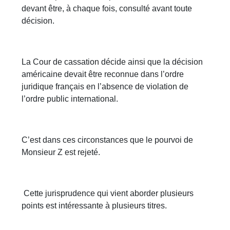
devant être, à chaque fois, consulté avant toute
décision.
La Cour de cassation décide ainsi que la décision
américaine devait être reconnue dans l’ordre
juridique français en l’absence de violation de
l’ordre public international.
C’est dans ces circonstances que le pourvoi de
Monsieur Z est rejeté.
Cette jurisprudence qui vient aborder plusieurs
points est intéressante à plusieurs titres.