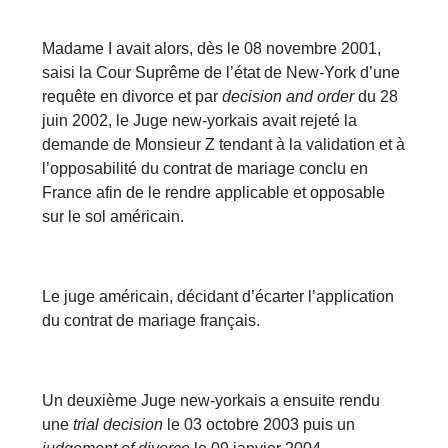
Madame I avait alors, dès le 08 novembre 2001,
saisi la Cour Suprême de l’état de New-York d’une
requête en divorce et par
decision and order
du 28
juin 2002, le Juge new-yorkais avait rejeté la
demande de Monsieur Z tendant à la validation et à
l’opposabilité du contrat de mariage conclu en
France afin de le rendre applicable et opposable
sur le sol américain.
Le juge américain, décidant d’écarter l’application
du contrat de mariage français.
Un deuxième Juge new-yorkais a ensuite rendu
une
trial decision
le 03 octobre 2003 puis un