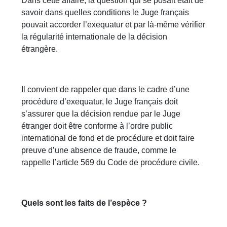
Dans cette affaire, la question qui se posait était de
savoir dans quelles conditions le Juge français
pouvait accorder l’exequatur et par là-même vérifier
la régularité internationale de la décision
étrangère.
Il convient de rappeler que dans le cadre d’une
procédure d’exequatur, le Juge français doit
s’assurer que la décision rendue par le Juge
étranger doit être conforme à l’ordre public
international de fond et de procédure et doit faire
preuve d’une absence de fraude, comme le
rappelle l’article 569 du Code de procédure civile.
Quels sont les faits de l’espèce ?