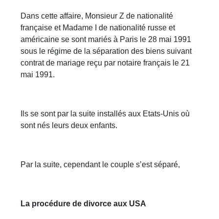
Dans cette affaire, Monsieur Z de nationalité
française et Madame I de nationalité russe et
américaine se sont mariés à Paris le 28 mai 1991
sous le régime de la séparation des biens suivant
contrat de mariage reçu par notaire français le 21
mai 1991.
Ils se sont par la suite installés aux Etats-Unis où
sont nés leurs deux enfants.
Par la suite, cependant le couple s’est séparé,
La procédure de divorce aux USA