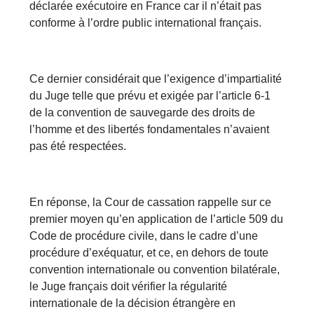
déclarée exécutoire en France car il n’était pas
conforme à l’ordre public international français.
Ce dernier considérait que l’exigence d’impartialité
du Juge telle que prévu et exigée par l’article 6-1
de la convention de sauvegarde des droits de
l’homme et des libertés fondamentales n’avaient
pas été respectées.
En réponse, la Cour de cassation rappelle sur ce
premier moyen qu’en application de l’article 509 du
Code de procédure civile, dans le cadre d’une
procédure d’exéquatur, et ce, en dehors de toute
convention internationale ou convention bilatérale,
le Juge français doit vérifier la régularité
internationale de la décision étrangère en