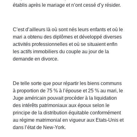
établis après le mariage et n’ont cessé d’y résider.
C’est d’ailleurs là où sont nés leurs enfants et où le
mari a obtenu des diplômes et développé diverses
activités professionnelles et où se situaient enfin
les actifs immobiliers du couple au jour de la
demande en divorce.
De telle sorte que pour répartir les biens communs
à proportion de 75 % à l’épouse et 25 % au mari, le
Juge américain pouvait procéder à la liquidation
des intérêts patrimoniaux aux époux selon le
principe de la distribution équitable conformément
au régime matrimonial en vigueur aux Etats-Unis et
dans l’état de New-York.