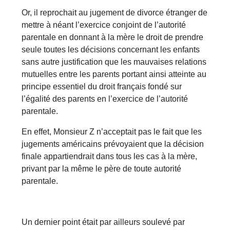
Or, il reprochait au jugement de divorce étranger de
mettre à néant l’exercice conjoint de l’autorité
parentale en donnant à la mère le droit de prendre
seule toutes les décisions concernant les enfants
sans autre justification que les mauvaises relations
mutuelles entre les parents portant ainsi atteinte au
principe essentiel du droit français fondé sur
l’égalité des parents en l’exercice de l’autorité
parentale.
En effet, Monsieur Z n’acceptait pas le fait que les
jugements américains prévoyaient que la décision
finale appartiendrait dans tous les cas à la mère,
privant par la même le père de toute autorité
parentale.
Un dernier point était par ailleurs soulevé par