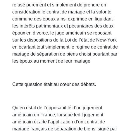
refusé purement et simplement de prendre en
considération le contrat de mariage et la volonté
commune des époux ainsi exprimée en liquidant
les intérêts patrimoniaux et pécuniaires des deux
époux en divorce, le juge américain se reposant
sur les dispositions de la Loi de l’état de New-York
en écartant tout simplement le régime de contrat de
mariage de séparation de biens choisi pourtant par
les époux au moment de leur mariage.
Cette question était au cœur des débats.
Qu’en est-il de l’opposabilité d’un jugement
américain en France, lorsque ledit jugement
américain écarte l’application d’un contrat de
mariage français de séparation de biens, signé par