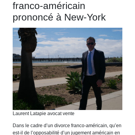
franco-américain
prononcé à New-York
Laurent Latapie avocat vente
Dans le cadre d’un divorce franco-américain, qu’en
est-il de l’opposabilité d’un jugement américain en