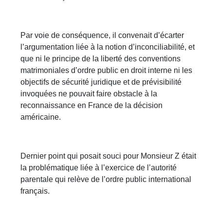
Par voie de conséquence, il convenait d’écarter
l’argumentation liée à la notion d’inconciliabilité, et
que ni le principe de la liberté des conventions
matrimoniales d’ordre public en droit interne ni les
objectifs de sécurité juridique et de prévisibilité
invoquées ne pouvait faire obstacle à la
reconnaissance en France de la décision
américaine.
Dernier point qui posait souci pour Monsieur Z était
la problématique liée à l’exercice de l’autorité
parentale qui relève de l’ordre public international
français.