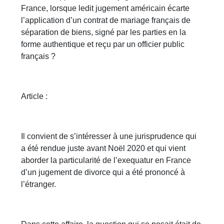
France, lorsque ledit jugement américain écarte
l’application d’un contrat de mariage français de
séparation de biens, signé par les parties en la
forme authentique et reçu par un officier public
français ?
Article :
Il convient de s’intéresser à une jurisprudence qui
a été rendue juste avant Noël 2020 et qui vient
aborder la particularité de l’exequatur en France
d’un jugement de divorce qui a été prononcé à
l’étranger.