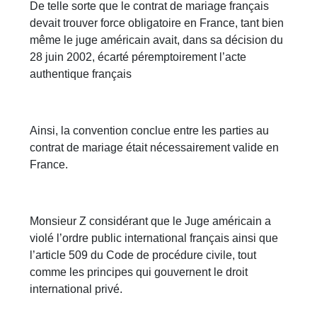
De telle sorte que le contrat de mariage français
devait trouver force obligatoire en France, tant bien
même le juge américain avait, dans sa décision du
28 juin 2002, écarté péremptoirement l’acte
authentique français
Ainsi, la convention conclue entre les parties au
contrat de mariage était nécessairement valide en
France.
Monsieur Z considérant que le Juge américain a
violé l’ordre public international français ainsi que
l’article 509 du Code de procédure civile, tout
comme les principes qui gouvernent le droit
international privé.