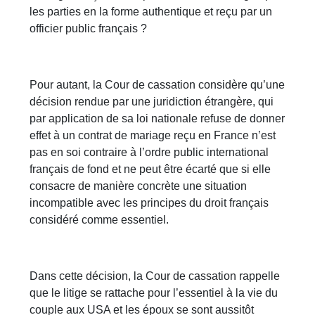
les parties en la forme authentique et reçu par un
officier public français ?
Pour autant, la Cour de cassation considère qu’une
décision rendue par une juridiction étrangère, qui
par application de sa loi nationale refuse de donner
effet à un contrat de mariage reçu en France n’est
pas en soi contraire à l’ordre public international
français de fond et ne peut être écarté que si elle
consacre de manière concrète une situation
incompatible avec les principes du droit français
considéré comme essentiel.
Dans cette décision, la Cour de cassation rappelle
que le litige se rattache pour l’essentiel à la vie du
couple aux USA et les époux se sont aussitôt