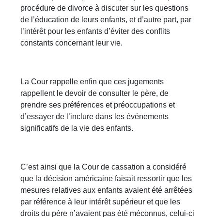
procédure de divorce à discuter sur les questions
de l’éducation de leurs enfants, et d’autre part, par
l’intérêt pour les enfants d’éviter des conflits
constants concernant leur vie.
La Cour rappelle enfin que ces jugements
rappellent le devoir de consulter le père, de
prendre ses préférences et préoccupations et
d’essayer de l’inclure dans les événements
significatifs de la vie des enfants.
C’est ainsi que la Cour de cassation a considéré
que la décision américaine faisait ressortir que les
mesures relatives aux enfants avaient été arrêtées
par référence à leur intérêt supérieur et que les
droits du père n’avaient pas été méconnus, celui-ci