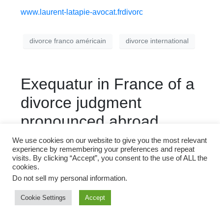
www.laurent-latapie-avocat.frdivorc
divorce franco américain
divorce international
Exequatur in France of a
divorce judgment
pronounced abroad
We use cookies on our website to give you the most relevant
experience by remembering your preferences and repeat
visits. By clicking “Accept”, you consent to the use of ALL the
cookies.
Do not sell my personal information
.
Cookie Settings
Accept