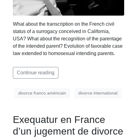
What about the transcription on the French civil
status of a surrogacy conceived in California,
USA? What about the recognition of the parentage
of the intended parent? Evolution of favorable case
law extended to homosexual intending parents.
Continue reading
divorce franco américain
divorce international
Exequatur en France
d’un jugement de divorce