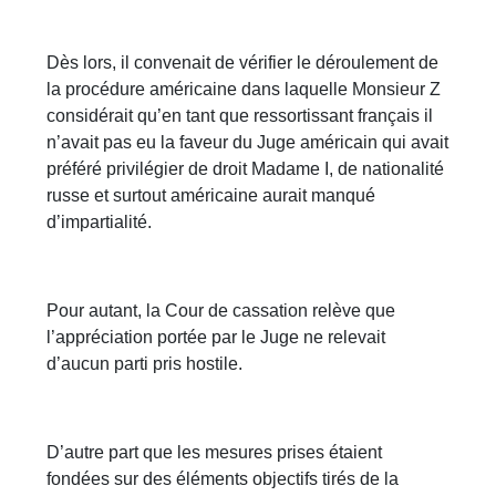
Dès lors, il convenait de vérifier le déroulement de
la procédure américaine dans laquelle Monsieur Z
considérait qu’en tant que ressortissant français il
n’avait pas eu la faveur du Juge américain qui avait
préféré privilégier de droit Madame I, de nationalité
russe et surtout américaine aurait manqué
d’impartialité.
Pour autant, la Cour de cassation relève que
l’appréciation portée par le Juge ne relevait
d’aucun parti pris hostile.
D’autre part que les mesures prises étaient
fondées sur des éléments objectifs tirés de la