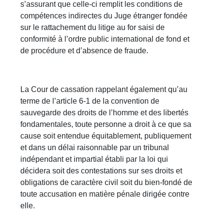
s’assurant que celle-ci remplit les conditions de
compétences indirectes du Juge étranger fondée
sur le rattachement du litige au for saisi de
conformité à l’ordre public international de fond et
de procédure et d’absence de fraude.
La Cour de cassation rappelant également qu’au
terme de l’article 6-1 de la convention de
sauvegarde des droits de l’homme et des libertés
fondamentales, toute personne a droit à ce que sa
cause soit entendue équitablement, publiquement
et dans un délai raisonnable par un tribunal
indépendant et impartial établi par la loi qui
décidera soit des contestations sur ses droits et
obligations de caractère civil soit du bien-fondé de
toute accusation en matière pénale dirigée contre
elle.