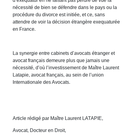
d’exequatur en ne faisant pas perdre de vue la
nécessité de bien se défendre dans le pays ou la
procédure du divorce est initiée, et ce, sans
attendre de voir la décision étrangère exequaturée
en France.
La synergie entre cabinets d’avocats étranger et
avocat français demeure plus que jamais une
nécessité, d’où l’investissement de Maître Laurent
Latapie, avocat français, au sein de l’union
Internationale des Avocats.
Article rédigé par Maître Laurent LATAPIE,
Avocat, Docteur en Droit,