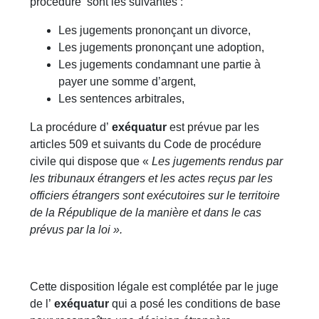
procédure sont les suivantes :
Les jugements prononçant un divorce,
Les jugements prononçant une adoption,
Les jugements condamnant une partie à
payer une somme d’argent,
Les sentences arbitrales,
La procédure d’
exéquatur
est prévue par les
articles 509 et suivants du Code de procédure
civile qui dispose que «
Les jugements rendus par
les tribunaux étrangers et les actes reçus par les
officiers étrangers sont exécutoires sur le territoire
de la République de la manière et dans le cas
prévus par la loi ».
Cette disposition légale est complétée par le juge
de l’
exéquatur
qui a posé les conditions de base