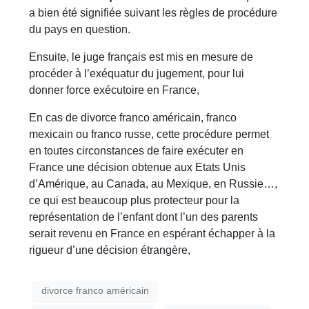
a bien été signifiée suivant les règles de procédure
du pays en question.
Ensuite, le juge français est mis en mesure de
procéder à l’exéquatur du jugement, pour lui
donner force exécutoire en France,
En cas de divorce franco américain, franco
mexicain ou franco russe, cette procédure permet
en toutes circonstances de faire exécuter en
France une décision obtenue aux Etats Unis
d’Amérique, au Canada, au Mexique, en Russie…,
ce qui est beaucoup plus protecteur pour la
représentation de l’enfant dont l’un des parents
serait revenu en France en espérant échapper à la
rigueur d’une décision étrangère,
divorce franco américain