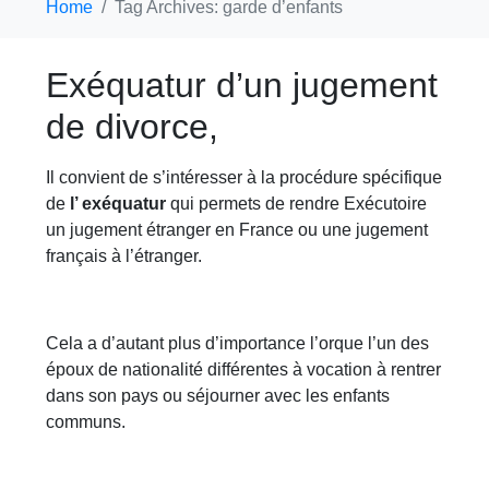
Home
Tag Archives: garde d’enfants
Exéquatur d’un jugement
de divorce,
Il convient de s’intéresser à la procédure spécifique
de
l’ exéquatur
qui permets de rendre Exécutoire
un jugement étranger en France ou une jugement
français à l’étranger.
Cela a d’autant plus d’importance l’orque l’un des
époux de nationalité différentes à vocation à rentrer
dans son pays ou séjourner avec les enfants
communs.