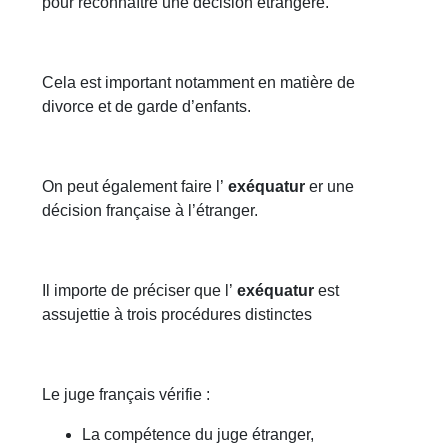
pour reconnaître une décision étrangère.
Cela est important notamment en matière de
divorce et de garde d’enfants.
On peut également faire l’
exéquatur
er une
décision française à l’étranger.
Il importe de préciser que l’
exéquatur
est
assujettie à trois procédures distinctes
Le juge français vérifie :
La compétence du juge étranger,