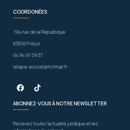
COORDONÉES
194 rue de la République
83600 Fréjus
04 94 97 09 37
latapie.avocat@hotmail.fr
ABONNEZ-VOUS À NOTRE NEWSLETTER
Recevez toute l’actualité juridique et les