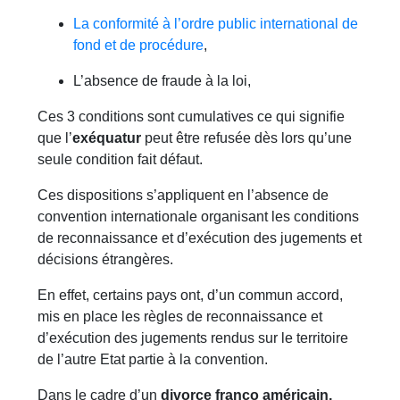
La conformité à l’ordre public international de
fond et de procédure
,
L’absence de fraude à la loi,
Ces 3 conditions sont cumulatives ce qui signifie
que l’
exéquatur
peut être refusée dès lors qu’une
seule condition fait défaut.
Ces dispositions s’appliquent en l’absence de
convention internationale organisant les conditions
de reconnaissance et d’exécution des jugements et
décisions étrangères.
En effet, certains pays ont, d’un commun accord,
mis en place les règles de reconnaissance et
d’exécution des jugements rendus sur le territoire
de l’autre Etat partie à la convention.
Dans le cadre d’un
divorce franco américain,