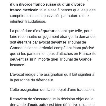
d’un divorce franco russe
ou
d’un divorce
franco mexicain
tout laisse à penser que les juges
compétents ne sont pas viciés par nature d’une
intention frauduleuse.
La procédure d’
exéquatur
en tant que telle, pour
faire reconnaitre un jugement étranger la demande,
doit être faite par avocat devant le Tribunal de
Grande Instance territorial compétent étant précisé
que si les parties n’ont pas d’attaches en France ils
peuvent saisir n’importe quel Tribunal de Grande
Instance.
L’avocat rédige une assignation qu’il fait signifier à
la personne du défendeur.
Cette assignation doit faire l’objet d’une traduction.
Il convient de s’assurer que la décision objet de la
demande d’
exéquatur
est bien définitive et qu’elle