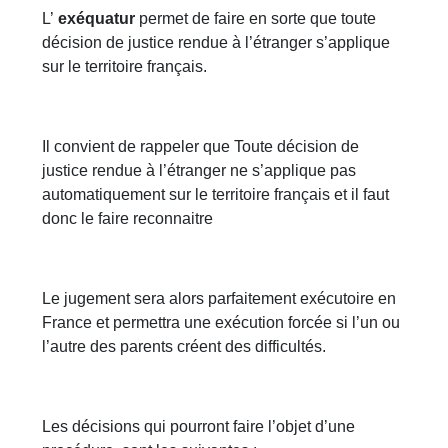
L’
exéquatur
permet de faire en sorte que toute
décision de justice rendue à l’étranger s’applique
sur le territoire français.
Il convient de rappeler que Toute décision de
justice rendue à l’étranger ne s’applique pas
automatiquement sur le territoire français et il faut
donc le faire reconnaitre
Le jugement sera alors parfaitement exécutoire en
France et permettra une exécution forcée si l’un ou
l’autre des parents créent des difficultés.
Les décisions qui pourront faire l’objet d’une