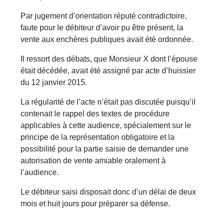
Par jugement d’orientation réputé contradictoire,
faute pour le débiteur d’avoir pu être présent, la
vente aux enchères publiques avait été ordonnée.
Il ressort des débats, que Monsieur X dont l’épouse
était décédée, avait été assigné par acte d’huissier
du 12 janvier 2015.
La régularité de l’acte n’était pas discutée puisqu’il
contenait le rappel des textes de procédure
applicables à cette audience, spécialement sur le
principe de la représentation obligatoire et la
possibilité pour la partie saisie de demander une
autorisation de vente amiable oralement à
l’audience.
Le débiteur saisi disposait donc d’un délai de deux
mois et huit jours pour préparer sa défense.