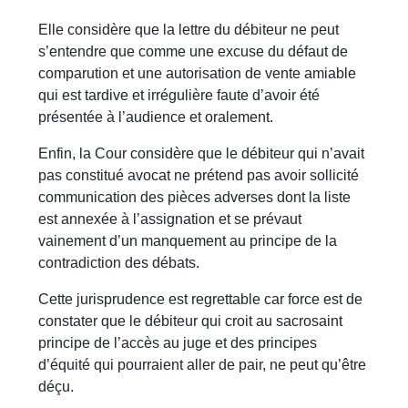
Elle considère que la lettre du débiteur ne peut
s’entendre que comme une excuse du défaut de
comparution et une autorisation de vente amiable
qui est tardive et irrégulière faute d’avoir été
présentée à l’audience et oralement.
Enfin, la Cour considère que le débiteur qui n’avait
pas constitué avocat ne prétend pas avoir sollicité
communication des pièces adverses dont la liste
est annexée à l’assignation et se prévaut
vainement d’un manquement au principe de la
contradiction des débats.
Cette jurisprudence est regrettable car force est de
constater que le débiteur qui croit au sacrosaint
principe de l’accès au juge et des principes
d’équité qui pourraient aller de pair, ne peut qu’être
déçu.