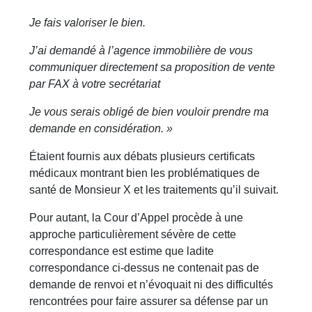
Je fais valoriser le bien.
J’ai demandé à l’agence immobilière de vous
communiquer directement sa proposition de vente
par FAX à votre secrétariat
Je vous serais obligé de bien vouloir prendre ma
demande en considération. »
Étaient fournis aux débats plusieurs certificats
médicaux montrant bien les problématiques de
santé de Monsieur X et les traitements qu’il suivait.
Pour autant, la Cour d’Appel procède à une
approche particulièrement sévère de cette
correspondance est estime que ladite
correspondance ci-dessus ne contenait pas de
demande de renvoi et n’évoquait ni des difficultés
rencontrées pour faire assurer sa défense par un