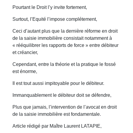
Pourtant le Droit l’y invite fortement,
Surtout, l’Equité l’impose complétement,
Ceci d’autant plus que la dernière réforme en droit
de la saisie immobilière consistait notamment à
« rééquilibrer les rapports de force » entre débiteur
et créancier,
Cependant, entre la théorie et la pratique le fossé
est énorme,
Il est tout aussi impitoyable pour le débiteur.
Immanquablement le débiteur doit se défendre,
Plus que jamais, l’intervention de l’avocat en droit
de la saisie immobilière est fondamentale.
Article rédigé par Maître Laurent LATAPIE,