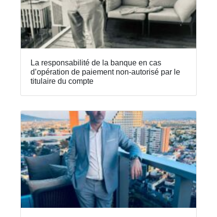
La responsabilité de la banque en cas
d’opération de paiement non-autorisé par le
titulaire du compte