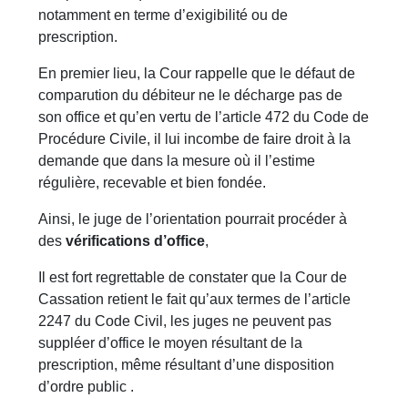
notamment en terme d’exigibilité ou de
prescription.
En premier lieu, la Cour rappelle que le défaut de
comparution du débiteur ne le décharge pas de
son office et qu’en vertu de l’article 472 du Code de
Procédure Civile, il lui incombe de faire droit à la
demande que dans la mesure où il l’estime
régulière, recevable et bien fondée.
Ainsi, le juge de l’orientation pourrait procéder à
des
vérifications d’office
,
Il est fort regrettable de constater que la Cour de
Cassation retient le fait qu’aux termes de l’article
2247 du Code Civil, les juges ne peuvent pas
suppléer d’office le moyen résultant de la
prescription, même résultant d’une disposition
d’ordre public .