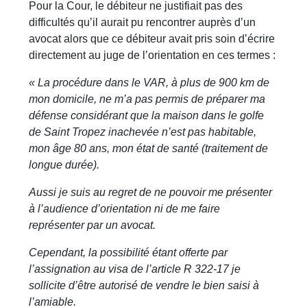
Pour la Cour, le débiteur ne justifiait pas des
difficultés qu’il aurait pu rencontrer auprès d’un
avocat alors que ce débiteur avait pris soin d’écrire
directement au juge de l’orientation en ces termes :
« La procédure dans le VAR, à plus de 900 km de
mon domicile, ne m’a pas permis de préparer ma
défense considérant que la maison dans le golfe
de Saint Tropez inachevée n’est pas habitable,
mon âge 80 ans, mon état de santé (traitement de
longue durée).
Aussi je suis au regret de ne pouvoir me présenter
à l’audience d’orientation ni de me faire
représenter par un avocat.
Cependant, la possibilité étant offerte par
l’assignation au visa de l’article R 322-17 je
sollicite d’être autorisé de vendre le bien saisi à
l’amiable.