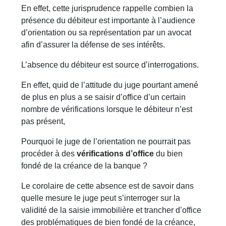
En effet, cette jurisprudence rappelle combien la
présence du débiteur est importante à l’audience
d’orientation ou sa représentation par un avocat
afin d’assurer la défense de ses intérêts.
L’absence du débiteur est source d’interrogations.
En effet, quid de l’attitude du juge pourtant amené
de plus en plus a se saisir d’office d’un certain
nombre de vérifications lorsque le débiteur n’est
pas présent,
Pourquoi le juge de l’orientation ne pourrait pas
procéder à des
vérifications d’office
du bien
fondé de la créance de la banque ?
Le corolaire de cette absence est de savoir dans
quelle mesure le juge peut s’interroger sur la
validité de la saisie immobilière et trancher d’office
des problématiques de bien fondé de la créance,