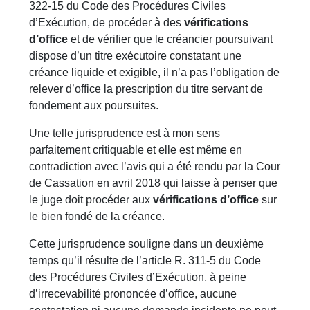
322-15 du Code des Procédures Civiles
d’Exécution, de procéder à des
vérifications
d’office
et de vérifier que le créancier poursuivant
dispose d’un titre exécutoire constatant une
créance liquide et exigible, il n’a pas l’obligation de
relever d’office la prescription du titre servant de
fondement aux poursuites.
Une telle jurisprudence est à mon sens
parfaitement critiquable et elle est même en
contradiction avec l’avis qui a été rendu par la Cour
de Cassation en avril 2018 qui laisse à penser que
le juge doit procéder aux
vérifications d’office
sur
le bien fondé de la créance.
Cette jurisprudence souligne dans un deuxième
temps qu’il résulte de l’article R. 311-5 du Code
des Procédures Civiles d’Exécution, à peine
d’irrecevabilité prononcée d’office, aucune