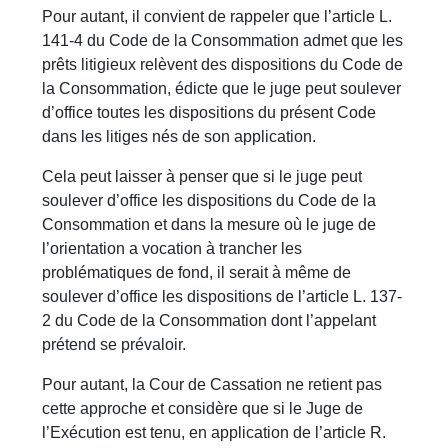
Pour autant, il convient de rappeler que l’article L.
141-4 du Code de la Consommation admet que les
prêts litigieux relèvent des dispositions du Code de
la Consommation, édicte que le juge peut soulever
d’office toutes les dispositions du présent Code
dans les litiges nés de son application.
Cela peut laisser à penser que si le juge peut
soulever d’office les dispositions du Code de la
Consommation et dans la mesure où le juge de
l’orientation a vocation à trancher les
problématiques de fond, il serait à même de
soulever d’office les dispositions de l’article L. 137-
2 du Code de la Consommation dont l’appelant
prétend se prévaloir.
Pour autant, la Cour de Cassation ne retient pas
cette approche et considère que si le Juge de
l’Exécution est tenu, en application de l’article R.