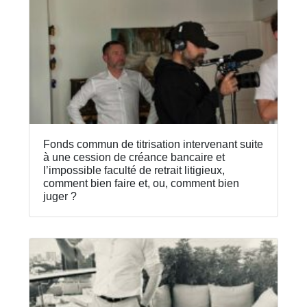
Fonds commun de titrisation intervenant suite
à une cession de créance bancaire et
l’impossible faculté de retrait litigieux,
comment bien faire et, ou, comment bien
juger ?