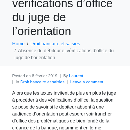
vérifications d’office
du juge de
l’orientation
Home
Droit bancaire et saisies
Absence du débiteur et vérifications d’office du
juge de l’orientation
Posted on
8 février 2019
By
Laurent
In
Droit bancaire et saisies
Leave a comment
Alors que les textes invitent de plus en plus le juge
à procéder à des vérifications d’office, la question
se pose de savoir si le débiteur absent à une
audience d’orientation peut espérer voir trancher
d’office des problématiques de bien fondé de la
créance de la banque, notamment en terme