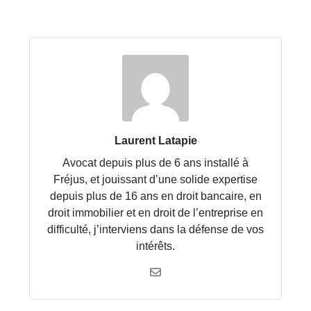
Laurent Latapie
Avocat depuis plus de 6 ans installé à
Fréjus, et jouissant d’une solide expertise
depuis plus de 16 ans en droit bancaire, en
droit immobilier et en droit de l’entreprise en
difficulté, j’interviens dans la défense de vos
intérêts.