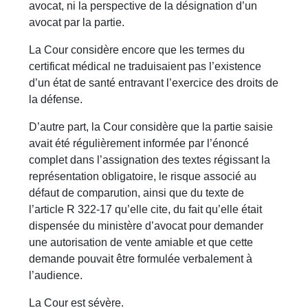
avocat, ni la perspective de la désignation d’un
avocat par la partie.
La Cour considère encore que les termes du
certificat médical ne traduisaient pas l’existence
d’un état de santé entravant l’exercice des droits de
la défense.
D’autre part, la Cour considère que la partie saisie
avait été régulièrement informée par l’énoncé
complet dans l’assignation des textes régissant la
représentation obligatoire, le risque associé au
défaut de comparution, ainsi que du texte de
l’article R 322-17 qu’elle cite, du fait qu’elle était
dispensée du ministère d’avocat pour demander
une autorisation de vente amiable et que cette
demande pouvait être formulée verbalement à
l’audience.
La Cour est sévère.