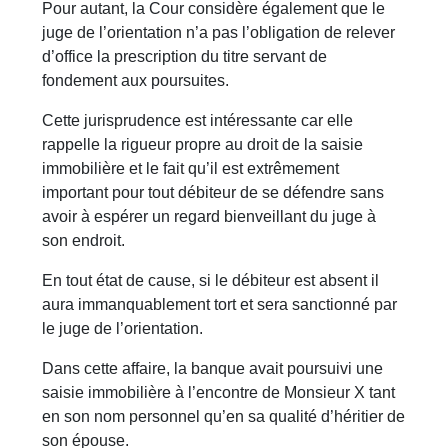
Pour autant, la Cour considère également que le
juge de l’orientation n’a pas l’obligation de relever
d’office la prescription du titre servant de
fondement aux poursuites.
Cette jurisprudence est intéressante car elle
rappelle la rigueur propre au droit de la saisie
immobilière et le fait qu’il est extrêmement
important pour tout débiteur de se défendre sans
avoir à espérer un regard bienveillant du juge à
son endroit.
En tout état de cause, si le débiteur est absent il
aura immanquablement tort et sera sanctionné par
le juge de l’orientation.
Dans cette affaire, la banque avait poursuivi une
saisie immobilière à l’encontre de Monsieur X tant
en son nom personnel qu’en sa qualité d’héritier de
son épouse.