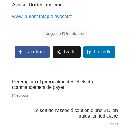
Avocat, Docteur en Droit,
www.laurent-latapie-avocat.fr
Juge de l'Orientation
Facebook
Twitter
LinkedIn
Péremption et prorogation des effets du
commandement de payer
Previous
Le sort de l’associé-caution d’une SCI en
liquidation judiciaire
Next