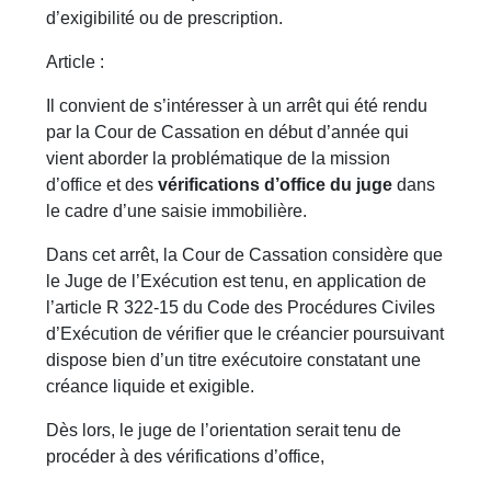
d’exigibilité ou de prescription.
Article :
Il convient de s’intéresser à un arrêt qui été rendu
par la Cour de Cassation en début d’année qui
vient aborder la problématique de la mission
d’office et des
vérifications d’office du juge
dans
le cadre d’une saisie immobilière.
Dans cet arrêt, la Cour de Cassation considère que
le Juge de l’Exécution est tenu, en application de
l’article R 322-15 du Code des Procédures Civiles
d’Exécution de vérifier que le créancier poursuivant
dispose bien d’un titre exécutoire constatant une
créance liquide et exigible.
Dès lors, le juge de l’orientation serait tenu de
procéder à des vérifications d’office,