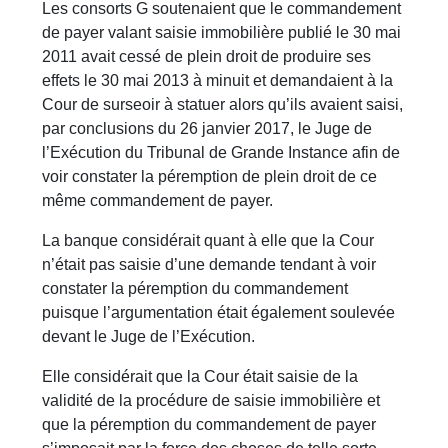
Les consorts G soutenaient que le commandement
de payer valant saisie immobilière publié le 30 mai
2011 avait cessé de plein droit de produire ses
effets le 30 mai 2013 à minuit et demandaient à la
Cour de surseoir à statuer alors qu’ils avaient saisi,
par conclusions du 26 janvier 2017, le Juge de
l’Exécution du Tribunal de Grande Instance afin de
voir constater la péremption de plein droit de ce
même commandement de payer.
La banque considérait quant à elle que la Cour
n’était pas saisie d’une demande tendant à voir
constater la péremption du commandement
puisque l’argumentation était également soulevée
devant le Juge de l’Exécution.
Elle considérait que la Cour était saisie de la
validité de la procédure de saisie immobilière et
que la péremption du commandement de payer