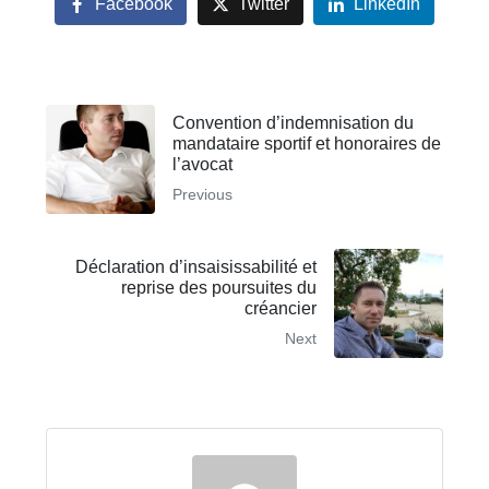
Facebook
Twitter
LinkedIn
Convention d’indemnisation du
mandataire sportif et honoraires de
l’avocat
Previous
Déclaration d’insaisissabilité et
reprise des poursuites du
créancier
Next