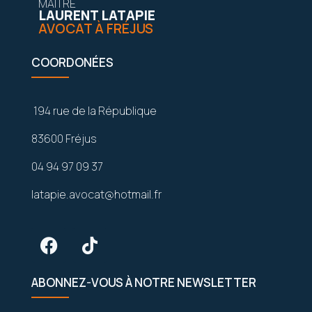
MAÎTRE
LAURENT LATAPIE
AVOCAT À FRÉJUS
COORDONÉES
194 rue de la République
83600 Fréjus
04 94 97 09 37
latapie.avocat@hotmail.fr
ABONNEZ-VOUS À NOTRE NEWSLETTER