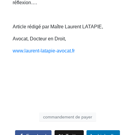
réflexion….
Article rédigé par Maître Laurent LATAPIE,
Avocat, Docteur en Droit,
www.laurent-latapie-avocat.fr
commandement de payer