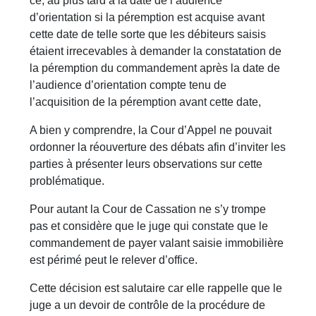
ce, au plus tard à la date de l’audience
d’orientation si la péremption est acquise avant
cette date de telle sorte que les débiteurs saisis
étaient irrecevables à demander la constatation de
la péremption du commandement après la date de
l’audience d’orientation compte tenu de
l’acquisition de la péremption avant cette date,
A bien y comprendre, la Cour d’Appel ne pouvait
ordonner la réouverture des débats afin d’inviter les
parties à présenter leurs observations sur cette
problématique.
Pour autant la Cour de Cassation ne s’y trompe
pas et considère que le juge qui constate que le
commandement de payer valant saisie immobilière
est périmé peut le relever d’office.
Cette décision est salutaire car elle rappelle que le
juge a un devoir de contrôle de la procédure de