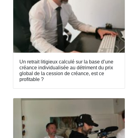
Un retrait litigieux calculé sur la base d’une
créance individualisée au détriment du prix
global de la cession de créance, est ce
profitable ?