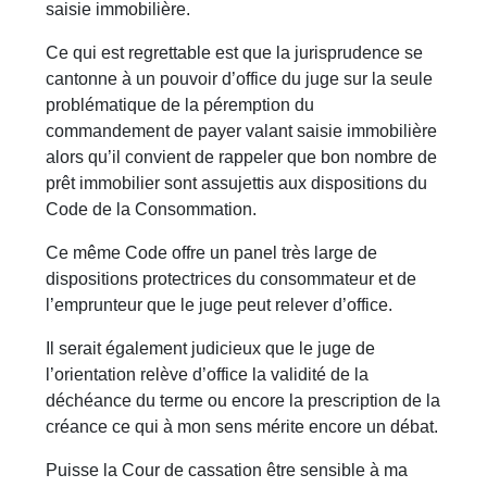
saisie immobilière.
Ce qui est regrettable est que la jurisprudence se
cantonne à un pouvoir d’office du juge sur la seule
problématique de la péremption du
commandement de payer valant saisie immobilière
alors qu’il convient de rappeler que bon nombre de
prêt immobilier sont assujettis aux dispositions du
Code de la Consommation.
Ce même Code offre un panel très large de
dispositions protectrices du consommateur et de
l’emprunteur que le juge peut relever d’office.
Il serait également judicieux que le juge de
l’orientation relève d’office la validité de la
déchéance du terme ou encore la prescription de la
créance ce qui à mon sens mérite encore un débat.
Puisse la Cour de cassation être sensible à ma