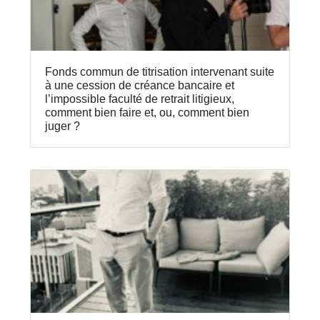
Fonds commun de titrisation intervenant suite
à une cession de créance bancaire et
l’impossible faculté de retrait litigieux,
comment bien faire et, ou, comment bien
juger ?