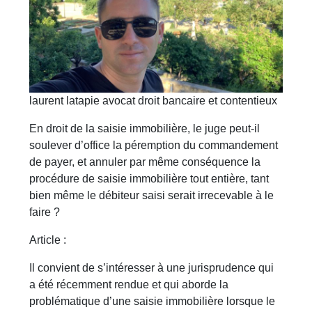
laurent latapie avocat droit bancaire et contentieux
En droit de la saisie immobilière, le juge peut-il
soulever d’office la péremption du commandement
de payer, et annuler par même conséquence la
procédure de saisie immobilière tout entière, tant
bien même le débiteur saisi serait irrecevable à le
faire ?
Article :
Il convient de s’intéresser à une jurisprudence qui
a été récemment rendue et qui aborde la
problématique d’une saisie immobilière lorsque le