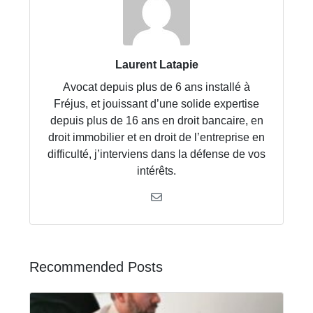
Laurent Latapie
Avocat depuis plus de 6 ans installé à
Fréjus, et jouissant d’une solide expertise
depuis plus de 16 ans en droit bancaire, en
droit immobilier et en droit de l’entreprise en
difficulté, j’interviens dans la défense de vos
intérêts.
Recommended Posts