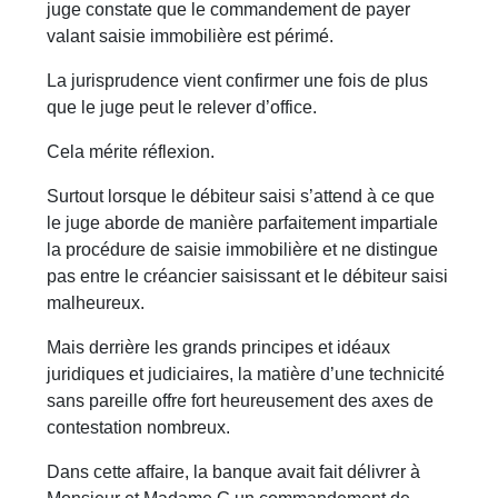
juge constate que le commandement de payer
valant saisie immobilière est périmé.
La jurisprudence vient confirmer une fois de plus
que le juge peut le relever d’office.
Cela mérite réflexion.
Surtout lorsque le débiteur saisi s’attend à ce que
le juge aborde de manière parfaitement impartiale
la procédure de saisie immobilière et ne distingue
pas entre le créancier saisissant et le débiteur saisi
malheureux.
Mais derrière les grands principes et idéaux
juridiques et judiciaires, la matière d’une technicité
sans pareille offre fort heureusement des axes de
contestation nombreux.
Dans cette affaire, la banque avait fait délivrer à