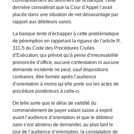
commandement au détriment de la banque, cette
dernière considérait que la Cour d’Appel l’avait
placée dans une situation de net désavantage par
rapport aux débiteurs saisis.
La banque tente d’échapper à cette problématique
de péremption en rappelant la rigueur de l’article R.
311-5 du Code des Procédures Civiles
d’Exécution, qui prévoit qu’à peine d’irrecevabilité
prononcée d’office, aucune contestation ni aucune
demande incidente ne peut, sauf dispositions
contraires, être formée après l’audience
d’orientation à moins qu’elle porte sur les actes de
procédure postérieurs à celle-ci.
De telle sorte que le délai de validité du
commandement de payer valant saisie a expiré
avant l’audience d’orientation et que le débiteur
saisi s’est abstenu de demander, au plus tard le
jour de l’audience d’orientation, la constatation de