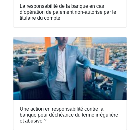
La responsabilité de la banque en cas
d’opération de paiement non-autorisé par le
titulaire du compte
Une action en responsabilité contre la
banque pour déchéance du terme irrégulière
et abusive ?