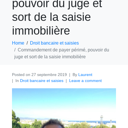
pouvoir du juge et
sort de la saisie
immobilière
Home
Droit bancaire et saisies
Commandement de payer périmé, pouvoir du
juge et sort de la saisie immobilière
Posted on
27 septembre 2019
By
Laurent
In
Droit bancaire et saisies
Leave a comment