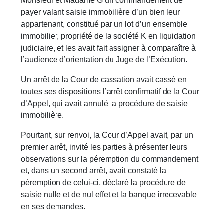
Monsieur et Madame G un commandement de
payer valant saisie immobilière d’un bien leur
appartenant, constitué par un lot d’un ensemble
immobilier, propriété de la société K en liquidation
judiciaire, et les avait fait assigner à comparaître à
l’audience d’orientation du Juge de l’Exécution.
Un arrêt de la Cour de cassation avait cassé en
toutes ses dispositions l’arrêt confirmatif de la Cour
d’Appel, qui avait annulé la procédure de saisie
immobilière.
Pourtant, sur renvoi, la Cour d’Appel avait, par un
premier arrêt, invité les parties à présenter leurs
observations sur la péremption du commandement
et, dans un second arrêt, avait constaté la
péremption de celui-ci, déclaré la procédure de
saisie nulle et de nul effet et la banque irrecevable
en ses demandes.