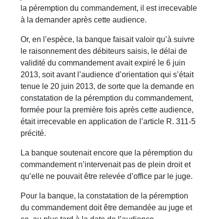
la péremption du commandement, il est irrecevable
à la demander après cette audience.
Or, en l’espèce, la banque faisait valoir qu’à suivre
le raisonnement des débiteurs saisis, le délai de
validité du commandement avait expiré le 6 juin
2013, soit avant l’audience d’orientation qui s’était
tenue le 20 juin 2013, de sorte que la demande en
constatation de la péremption du commandement,
formée pour la première fois après cette audience,
était irrecevable en application de l’article R. 311-5
précité.
La banque soutenait encore que la péremption du
commandement n’intervenait pas de plein droit et
qu’elle ne pouvait être relevée d’office par le juge.
Pour la banque, la constatation de la péremption
du commandement doit être demandée au juge et