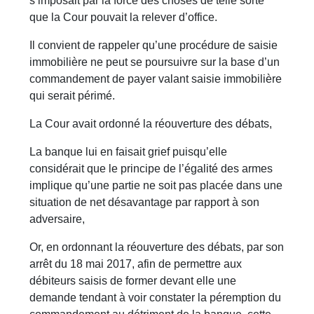
s’imposait par la force des choses de telle sorte
que la Cour pouvait la relever d’office.
Il convient de rappeler qu’une procédure de saisie
immobilière ne peut se poursuivre sur la base d’un
commandement de payer valant saisie immobilière
qui serait périmé.
La Cour avait ordonné la réouverture des débats,
La banque lui en faisait grief puisqu’elle
considérait que le principe de l’égalité des armes
implique qu’une partie ne soit pas placée dans une
situation de net désavantage par rapport à son
adversaire,
Or, en ordonnant la réouverture des débats, par son
arrêt du 18 mai 2017, afin de permettre aux
débiteurs saisis de former devant elle une
demande tendant à voir constater la péremption du