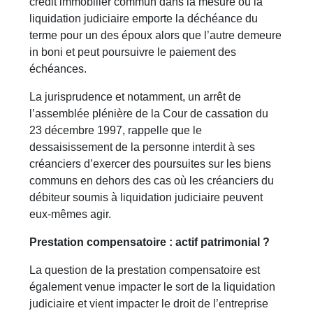
crédit immobilier commun dans la mesure où la
liquidation judiciaire emporte la déchéance du
terme pour un des époux alors que l’autre demeure
in boni et peut poursuivre le paiement des
échéances.
La jurisprudence et notamment, un arrêt de
l’assemblée plénière de la Cour de cassation du
23 décembre 1997, rappelle que le
dessaisissement de la personne interdit à ses
créanciers d’exercer des poursuites sur les biens
communs en dehors des cas où les créanciers du
débiteur soumis à liquidation judiciaire peuvent
eux-mêmes agir.
Prestation compensatoire : actif patrimonial ?
La question de la prestation compensatoire est
également venue impacter le sort de la liquidation
judiciaire et vient impacter le droit de l’entreprise