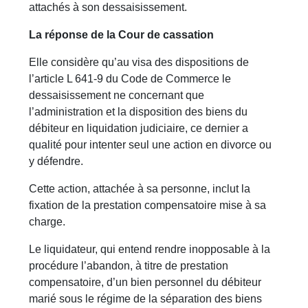
attachés à son dessaisissement.
La réponse de la Cour de cassation
Elle considère qu’au visa des dispositions de
l’article L 641-9 du Code de Commerce le
dessaisissement ne concernant que
l’administration et la disposition des biens du
débiteur en liquidation judiciaire, ce dernier a
qualité pour intenter seul une action en divorce ou
y défendre.
Cette action, attachée à sa personne, inclut la
fixation de la prestation compensatoire mise à sa
charge.
Le liquidateur, qui entend rendre inopposable à la
procédure l’abandon, à titre de prestation
compensatoire, d’un bien personnel du débiteur
marié sous le régime de la séparation des biens