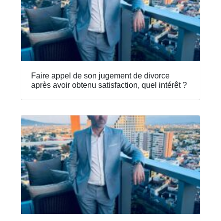
Faire appel de son jugement de divorce
après avoir obtenu satisfaction, quel intérêt ?