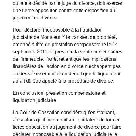
qui a été décidé par le juge du divorce, doit exercer
une tierce opposition contre cette disposition du
jugement de divorce.
Pour déclarer inopposable à la liquidation
judiciaire de Monsieur Y le transfert de propriété,
ordonné à titre de prestation compensatoire le 14
septembre 2011, et prescrire la vente aux enchères
de l’immeuble, l’arrêt retient que les implications
financières de l’action en divorce n’échappent pas
au dessaisissement et en déduit que le liquidateur
aurait dû être appelé à la procédure de divorce.
En conclusion, prestation compensatoire et
liquidation judiciaire
La Cour de Cassation considère qu’en statuant,
ainsi alors qu’il incombait au liquidateur de former
tierce opposition au jugement de divorce pour faire
déclarer inopposable à la liquidation judiciaire la