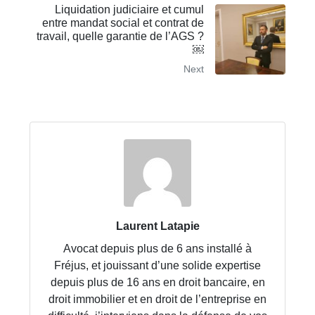
Liquidation judiciaire et cumul
entre mandat social et contrat de
travail, quelle garantie de l’AGS ?
￼
Next
Laurent Latapie
Avocat depuis plus de 6 ans installé à
Fréjus, et jouissant d’une solide expertise
depuis plus de 16 ans en droit bancaire, en
droit immobilier et en droit de l’entreprise en