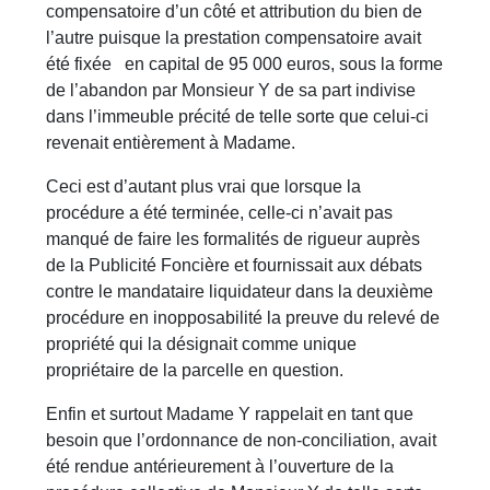
compensatoire d’un côté et attribution du bien de
l’autre puisque la prestation compensatoire avait
été fixée en capital de 95 000 euros, sous la forme
de l’abandon par Monsieur Y de sa part indivise
dans l’immeuble précité de telle sorte que celui-ci
revenait entièrement à Madame.
Ceci est d’autant plus vrai que lorsque la
procédure a été terminée, celle-ci n’avait pas
manqué de faire les formalités de rigueur auprès
de la Publicité Foncière et fournissait aux débats
contre le mandataire liquidateur dans la deuxième
procédure en inopposabilité la preuve du relevé de
propriété qui la désignait comme unique
propriétaire de la parcelle en question.
Enfin et surtout Madame Y rappelait en tant que
besoin que l’ordonnance de non-conciliation, avait
été rendue antérieurement à l’ouverture de la