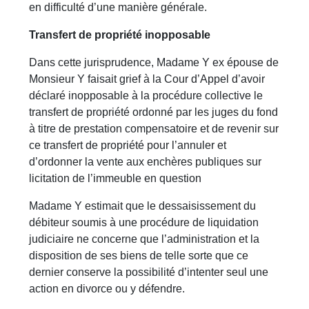
en difficulté d’une manière générale.
Transfert de propriété inopposable
Dans cette jurisprudence, Madame Y ex épouse de
Monsieur Y faisait grief à la Cour d’Appel d’avoir
déclaré inopposable à la procédure collective le
transfert de propriété ordonné par les juges du fond
à titre de prestation compensatoire et de revenir sur
ce transfert de propriété pour l’annuler et
d’ordonner la vente aux enchères publiques sur
licitation de l’immeuble en question
Madame Y estimait que le dessaisissement du
débiteur soumis à une procédure de liquidation
judiciaire ne concerne que l’administration et la
disposition de ses biens de telle sorte que ce
dernier conserve la possibilité d’intenter seul une
action en divorce ou y défendre.