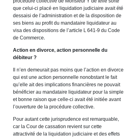
procédure collective de Monsieur Y de telle sorte
que celui-ci placé en liquidation judiciaire avait été
dessaisi de l’administration et de la disposition de
ses biens au profit du mandataire liquidateur au
visa des dispositions de l’article L 641-9 du Code
de Commerce.
Action en divorce, action personnelle du
débiteur ?
Il n’en demeurait pas moins que l’action en divorce
qui est une action personnelle nonobstant le fait
qu’elle ait des implications financières ne pouvait
bénéficier au mandataire liquidateur pour la simple
et bonne raison que celle-ci avait été initiée avant
l’ouverture de la procédure collective.
Pour autant cette jurisprudence est remarquable,
car la Cour de cassation revient sur cette
attractivité de la liquidation judiciaire et des effets