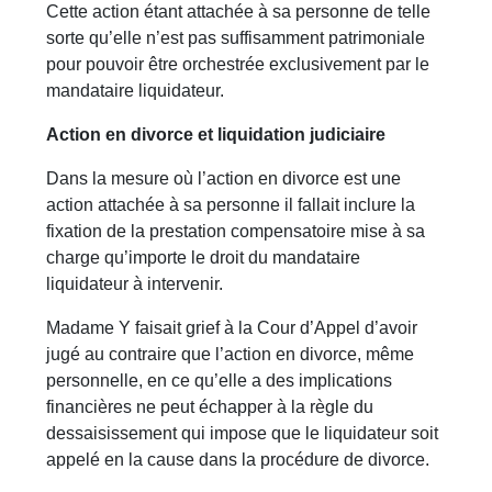
Cette action étant attachée à sa personne de telle
sorte qu’elle n’est pas suffisamment patrimoniale
pour pouvoir être orchestrée exclusivement par le
mandataire liquidateur.
Action en divorce et liquidation judiciaire
Dans la mesure où l’action en divorce est une
action attachée à sa personne il fallait inclure la
fixation de la prestation compensatoire mise à sa
charge qu’importe le droit du mandataire
liquidateur à intervenir.
Madame Y faisait grief à la Cour d’Appel d’avoir
jugé au contraire que l’action en divorce, même
personnelle, en ce qu’elle a des implications
financières ne peut échapper à la règle du
dessaisissement qui impose que le liquidateur soit
appelé en la cause dans la procédure de divorce.