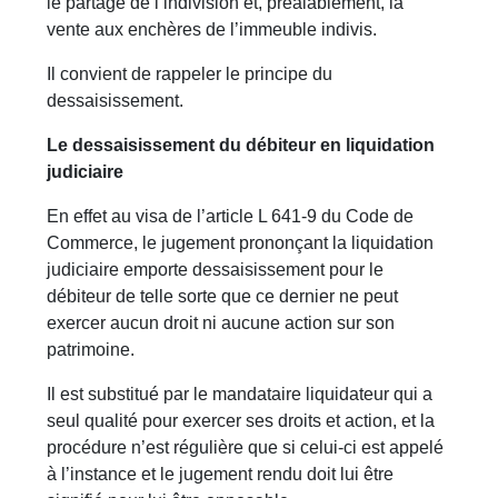
le partage de l’indivision et, préalablement, la
vente aux enchères de l’immeuble indivis.
Il convient de rappeler le principe du
dessaisissement.
Le dessaisissement du débiteur en liquidation
judiciaire
En effet au visa de l’article L 641-9 du Code de
Commerce, le jugement prononçant la liquidation
judiciaire emporte dessaisissement pour le
débiteur de telle sorte que ce dernier ne peut
exercer aucun droit ni aucune action sur son
patrimoine.
Il est substitué par le mandataire liquidateur qui a
seul qualité pour exercer ses droits et action, et la
procédure n’est régulière que si celui-ci est appelé
à l’instance et le jugement rendu doit lui être