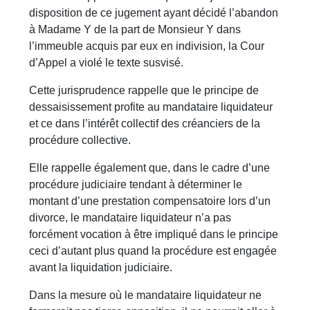
disposition de ce jugement ayant décidé l’abandon
à Madame Y de la part de Monsieur Y dans
l’immeuble acquis par eux en indivision, la Cour
d’Appel a violé le texte susvisé.
Cette jurisprudence rappelle que le principe de
dessaisissement profite au mandataire liquidateur
et ce dans l’intérêt collectif des créanciers de la
procédure collective.
Elle rappelle également que, dans le cadre d’une
procédure judiciaire tendant à déterminer le
montant d’une prestation compensatoire lors d’un
divorce, le mandataire liquidateur n’a pas
forcément vocation à être impliqué dans le principe
ceci d’autant plus quand la procédure est engagée
avant la liquidation judiciaire.
Dans la mesure où le mandataire liquidateur ne