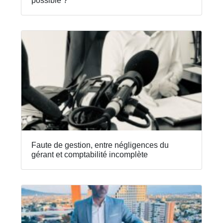
possible ?
Faute de gestion, entre négligences du
gérant et comptabilité incomplète