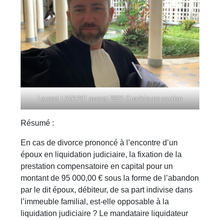
Laurent LATAPIE avocat 2021 Guadeloupe caution
Résumé :
En cas de divorce prononcé à l’encontre d’un
époux en liquidation judiciaire, la fixation de la
prestation compensatoire en capital pour un
montant de 95 000,00 € sous la forme de l’abandon
par le dit époux, débiteur, de sa part indivise dans
l’immeuble familial, est-elle opposable à la
liquidation judiciaire ? Le mandataire liquidateur