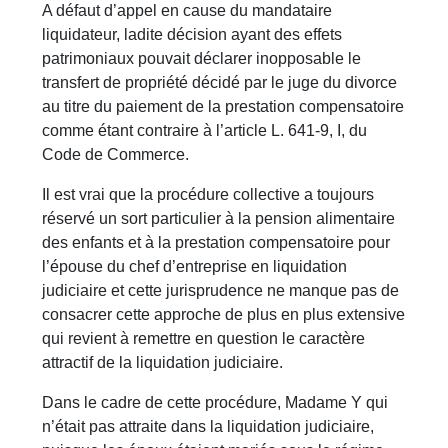
A défaut d’appel en cause du mandataire
liquidateur, ladite décision ayant des effets
patrimoniaux pouvait déclarer inopposable le
transfert de propriété décidé par le juge du divorce
au titre du paiement de la prestation compensatoire
comme étant contraire à l’article L. 641-9, I, du
Code de Commerce.
Il est vrai que la procédure collective a toujours
réservé un sort particulier à la pension alimentaire
des enfants et à la prestation compensatoire pour
l’épouse du chef d’entreprise en liquidation
judiciaire et cette jurisprudence ne manque pas de
consacrer cette approche de plus en plus extensive
qui revient à remettre en question le caractère
attractif de la liquidation judiciaire.
Dans le cadre de cette procédure, Madame Y qui
n’était pas attraite dans la liquidation judiciaire,