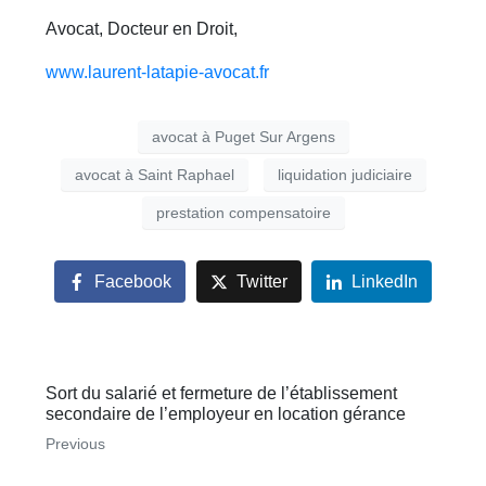
Avocat, Docteur en Droit,
www.laurent-latapie-avocat.fr
avocat à Puget Sur Argens
avocat à Saint Raphael
liquidation judiciaire
prestation compensatoire
Facebook
Twitter
LinkedIn
Sort du salarié et fermeture de l’établissement
secondaire de l’employeur en location gérance
Previous