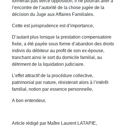
formerait pas tierce opposition, il ne pourrait aller à
l’encontre de l’autorité de la chose jugée de la
décision du Juge aux Affaires Familiales.
Cette est jurisprudence est d’importance,
D’autant plus lorsque la prestation compensatoire
fixée, a été payée sous forme d’abandon des droits
indivis du débiteur au profit de son ex-épouse,
tranchant ainsi le sort du domicile familial, au
détriment de la liquidation judiciaire.
L’effet attractif de la procédure collective,
patrimonial par nature, résisterait alors à l’intérêt
familial, notion par essence personnelle,
A bon entendeur,
Article rédigé par Maître Laurent LATAPIE,