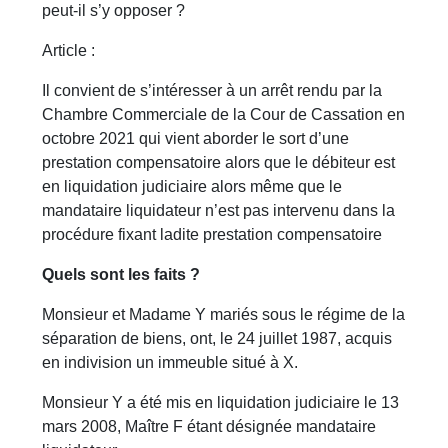
peut-il s’y opposer ?
Article :
Il convient de s’intéresser à un arrêt rendu par la
Chambre Commerciale de la Cour de Cassation en
octobre 2021 qui vient aborder le sort d’une
prestation compensatoire alors que le débiteur est
en liquidation judiciaire alors même que le
mandataire liquidateur n’est pas intervenu dans la
procédure fixant ladite prestation compensatoire
Quels sont les faits ?
Monsieur et Madame Y mariés sous le régime de la
séparation de biens, ont, le 24 juillet 1987, acquis
en indivision un immeuble situé à X.
Monsieur Y a été mis en liquidation judiciaire le 13
mars 2008, Maître F étant désignée mandataire