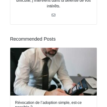
difficulté, j’interviens dans la défense de vos
intérêts.
Recommended Posts
Révocation de l’adoption simple, est-ce