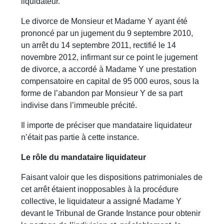
liquidateur.
Le divorce de Monsieur et Madame Y ayant été
prononcé par un jugement du 9 septembre 2010,
un arrêt du 14 septembre 2011, rectifié le 14
novembre 2012, infirmant sur ce point le jugement
de divorce, a accordé à Madame Y une prestation
compensatoire en capital de 95 000 euros, sous la
forme de l’abandon par Monsieur Y de sa part
indivise dans l’immeuble précité.
Il importe de préciser que mandataire liquidateur
n’était pas partie à cette instance.
Le rôle du mandataire liquidateur
Faisant valoir que les dispositions patrimoniales de
cet arrêt étaient inopposables à la procédure
collective, le liquidateur a assigné Madame Y
devant le Tribunal de Grande Instance pour obtenir