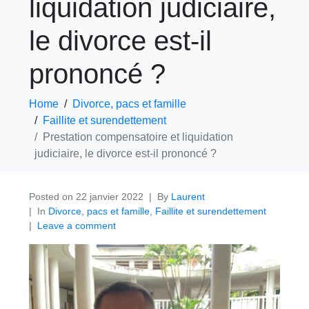
liquidation judiciaire,
le divorce est-il
prononcé ?
Home
Divorce, pacs et famille
Faillite et surendettement
Prestation compensatoire et liquidation
judiciaire, le divorce est-il prononcé ?
Posted on
22 janvier 2022
By
Laurent
In
Divorce, pacs et famille
,
Faillite et surendettement
Leave a comment