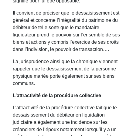
signifié pour lui être opposable.
Il convient de préciser que le dessaisissement est
général et concerne l’intégralité du patrimoine du
débiteur de telle sorte que le mandataire
liquidateur prend le pouvoir sur l’ensemble de ses
biens et actions y compris l’exercice de ses droits
dans l’indivision, le pouvoir de transaction….
La jurisprudence ainsi que la chronique viennent
rappeler que le dessaisissement de la personne
physique mariée porte également sur ses biens
communs.
L’attractivité de la procédure collective
L’attractivité de la procédure collective fait que le
dessaisissement du débiteur en liquidation
judiciaire a également une incidence sur les
créanciers de l’époux notamment lorsqu’il y a un