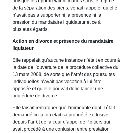
puisque les époux étaient mariés sous le régime
de la séparation des biens, venait rappeler qu’elle
n’avait pas à supporter ni la présence ni la
pression du mandataire liquidateur et ce à
plusieurs égards.
Action en divorce et présence du mandataire
liquiateur
Elle rappelait qu’aucune instance n’était en cours à
la date de l’ouverture de la procédure collective du
13 mars 2008, de sorte que l’arrêt des poursuites
individuelles n’avait pas vocation à lui être
opposée et qu’elle pouvait donc lancer une
procédure de divorce.
Elle faisait remarquer que l’immeuble dont il était
demandé licitation était sa propriété exclusive
depuis l’arrêt de la cour d’appel de Poitiers qui
avait procédé à une confusion entre prestation