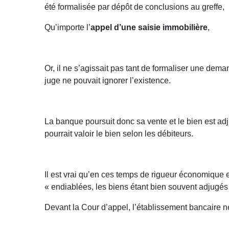
été formalisée par dépôt de conclusions au greffe,
Qu’importe l’
appel d’une saisie immobilière
,
Or, il ne s’agissait pas tant de formaliser une deman
juge ne pouvait ignorer l’existence.
La banque poursuit donc sa vente et le bien est ad
pourrait valoir le bien selon les débiteurs.
Il est vrai qu’en ces temps de rigueur économique e
« endiablées, les biens étant bien souvent adjugés 
Devant la Cour d’appel, l’établissement bancaire n