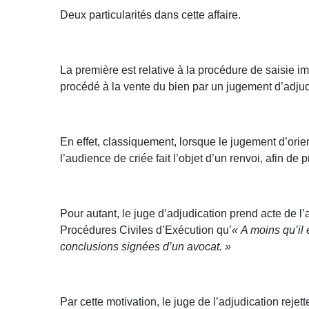
Deux particularités dans cette affaire.
La première est relative à la procédure de saisie im
procédé à la vente du bien par un jugement d’adju
En effet, classiquement, lorsque le jugement d’orien
l’audience de criée fait l’objet d’un renvoi, afin d
Pour autant, le juge d’adjudication prend acte de l’a
Procédures Civiles d’Exécution qu’
« A moins qu’il
conclusions signées d’un avocat. »
Par cette motivation, le juge de l’adjudication rej