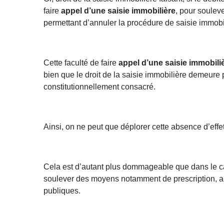
faire
appel d’une saisie immobilière
, pour soulev
permettant d’annuler la procédure de saisie immobil
Cette faculté de faire
appel d’une saisie immobili
bien que le droit de la saisie immobilière demeure p
constitutionnellement consacré.
Ainsi, on ne peut que déplorer cette absence d’effet 
Cela est d’autant plus dommageable que dans le ca
soulever des moyens notamment de prescription, a 
publiques.