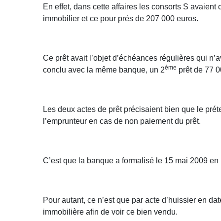
En effet, dans cette affaires les consorts S avaient
immobilier et ce pour prés de 207 000 euros.
Ce prêt avait l’objet d’échéances régulières qui n’a
ème
conclu avec la même banque, un 2
prêt de 77 0
Les deux actes de prêt précisaient bien que le prét
l’emprunteur en cas de non paiement du prêt.
C’est que la banque a formalisé le 15 mai 2009 e
Pour autant, ce n’est que par acte d’huissier en d
immobilière afin de voir ce bien vendu.