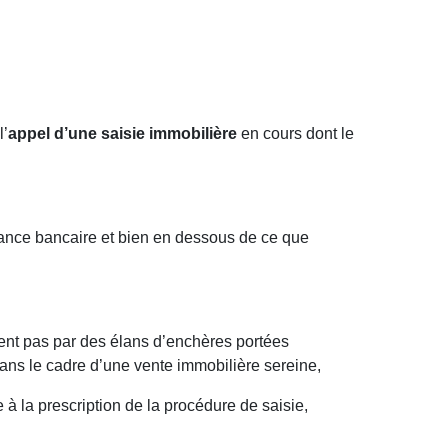
l’
appel d’une saisie immobilière
en cours dont le
éance bancaire et bien en dessous de ce que
llent pas par des élans d’enchères portées
dans le cadre d’une vente immobilière sereine,
à la prescription de la procédure de saisie,