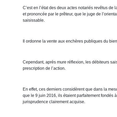
C’est en l’état des deux actes notariés revêtus de
et prononcée par le prêteur, que le juge de l’orienta
saisissable.
Il ordonne la vente aux enchères publiques du bien 
Cependant, après mure réflexion, les débiteurs sais
prescription de l’action.
En effet, ces derniers considèrent que dans la mes
que le 9 juin 2016, ils étaient parfaitement fondés
jurisprudence clairement acquise.