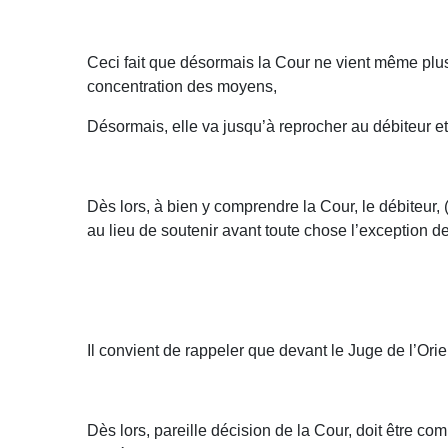
Ceci fait que désormais la Cour ne vient même plus r
concentration des moyens,
Désormais, elle va jusqu’à reprocher au débiteur e
Dès lors, à bien y comprendre la Cour, le débiteur,
au lieu de soutenir avant toute chose l’exception de 
Il convient de rappeler que devant le Juge de l’Orie
Dès lors, pareille décision de la Cour, doit être co