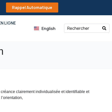
Rappel Automatique
N LIGNE
English
n
, créance clairement individualisée et identifiable et
l’orientation,