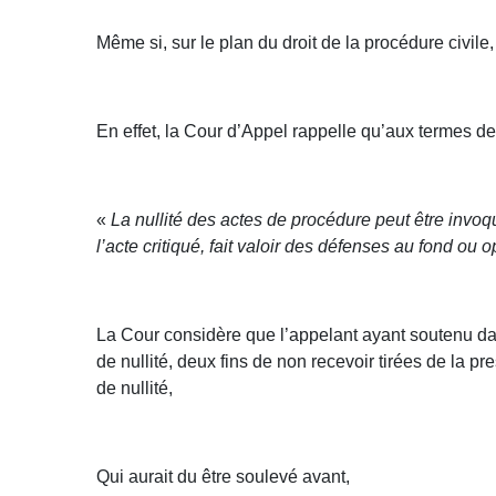
Même si, sur le plan du droit de la procédure civile,
En effet, la Cour d’Appel rappelle qu’aux termes de
«
La nullité des actes de procédure peut être invoq
l’acte critiqué, fait valoir des défenses au fond ou 
La Cour considère que l’appelant ayant soutenu da
de nullité, deux fins de non recevoir tirées de la pr
de nullité,
Qui aurait du être soulevé avant,