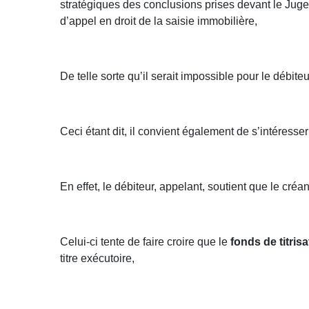
stratégiques des conclusions prises devant le Juge 
d’appel en droit de la saisie immobilière,
De telle sorte qu’il serait impossible pour le débit
Ceci étant dit, il convient également de s’intéress
En effet, le débiteur, appelant, soutient que le cré
Celui-ci tente de faire croire que le
fonds de titrisa
titre exécutoire,