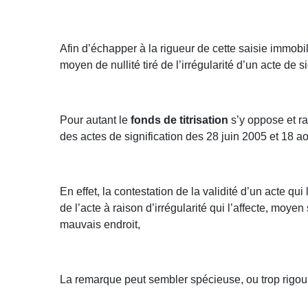
Afin d’échapper à la rigueur de cette saisie immob
moyen de nullité tiré de l’irrégularité d’un acte de si
Pour autant le
fonds de titrisation
s’y oppose et ra
des actes de signification des 28 juin 2005 et 18 a
En effet, la contestation de la validité d’un acte qui
de l’acte à raison d’irrégularité qui l’affecte, moy
mauvais endroit,
La remarque peut sembler spécieuse, ou trop rigo