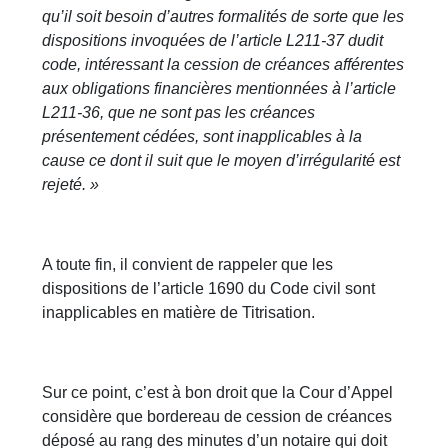
qu’il soit besoin d’autres formalités de sorte que les
dispositions invoquées de l’article L211-37 dudit
code, intéressant la cession de créances afférentes
aux obligations financières mentionnées à l’article
L211-36, que ne sont pas les créances
présentement cédées, sont inapplicables à la
cause ce dont il suit que le moyen d’irrégularité est
rejeté. »
A toute fin, il convient de rappeler que les
dispositions de l’article 1690 du Code civil sont
inapplicables en matière de Titrisation.
Sur ce point, c’est à bon droit que la Cour d’Appel
considère que bordereau de cession de créances
déposé au rang des minutes d’un notaire qui doit