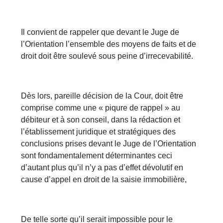
Il convient de rappeler que devant le Juge de
l’Orientation l’ensemble des moyens de faits et de
droit doit être soulevé sous peine d’irrecevabilité.
Dès lors, pareille décision de la Cour, doit être
comprise comme une « piqure de rappel » au
débiteur et à son conseil, dans la rédaction et
l’établissement juridique et stratégiques des
conclusions prises devant le Juge de l’Orientation
sont fondamentalement déterminantes ceci
d’autant plus qu’il n’y a pas d’effet dévolutif en
cause d’appel en droit de la saisie immobilière,
De telle sorte qu’il serait impossible pour le