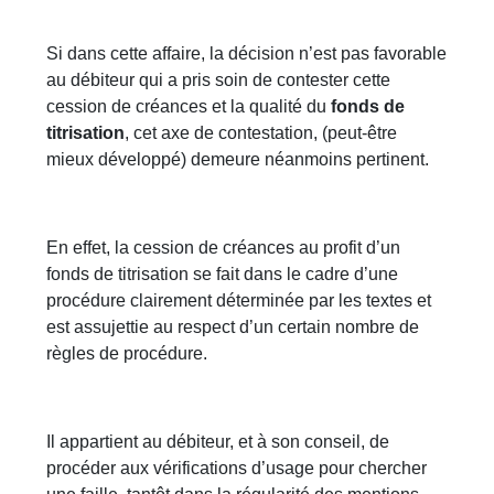
Si dans cette affaire, la décision n’est pas favorable
au débiteur qui a pris soin de contester cette
cession de créances et la qualité du
fonds de
titrisation
, cet axe de contestation, (peut-être
mieux développé) demeure néanmoins pertinent.
En effet, la cession de créances au profit d’un
fonds de titrisation se fait dans le cadre d’une
procédure clairement déterminée par les textes et
est assujettie au respect d’un certain nombre de
règles de procédure.
Il appartient au débiteur, et à son conseil, de
procéder aux vérifications d’usage pour chercher