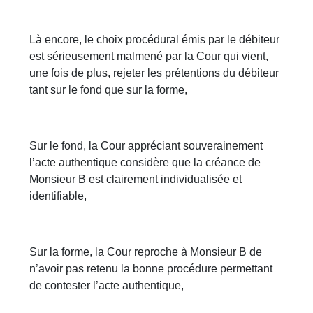
Là encore, le choix procédural émis par le débiteur
est sérieusement malmené par la Cour qui vient,
une fois de plus, rejeter les prétentions du débiteur
tant sur le fond que sur la forme,
Sur le fond, la Cour appréciant souverainement
l’acte authentique considère que la créance de
Monsieur B est clairement individualisée et
identifiable,
Sur la forme, la Cour reproche à Monsieur B de
n’avoir pas retenu la bonne procédure permettant
de contester l’acte authentique,