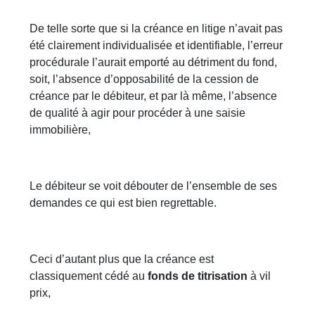
De telle sorte que si la créance en litige n’avait pas
été clairement individualisée et identifiable, l’erreur
procédurale l’aurait emporté au détriment du fond,
soit, l’absence d’opposabilité de la cession de
créance par le débiteur, et par là même, l’absence
de qualité à agir pour procéder à une saisie
immobilière,
Le débiteur se voit débouter de l’ensemble de ses
demandes ce qui est bien regrettable.
Ceci d’autant plus que la créance est
classiquement cédé au
fonds de titrisation
à vil
prix,