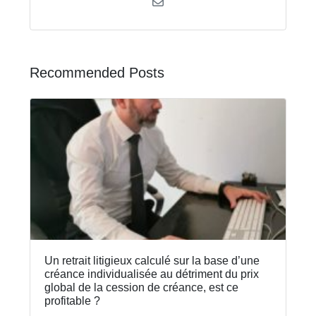
Recommended Posts
Un retrait litigieux calculé sur la base d’une
créance individualisée au détriment du prix
global de la cession de créance, est ce
profitable ?