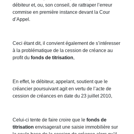
débiteur et, ou, son conseil, de rattraper l’erreur
commise en première instance devant la Cour
d’Appel.
Ceci étant dit, il convient également de s’intéresser
à la problématique de la cession de créance au
profit du
fonds de titrisation
,
En effet, le débiteur, appelant, soutient que le
créancier poursuivant agit en vertu de l’acte de
cession de créances en date du 23 juillet 2010,
Celui-ci tente de faire croire que le
fonds de
titrisation
envisagerait une saisie immobilière sur