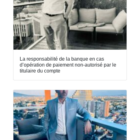
La responsabilité de la banque en cas
d’opération de paiement non-autorisé par le
titulaire du compte