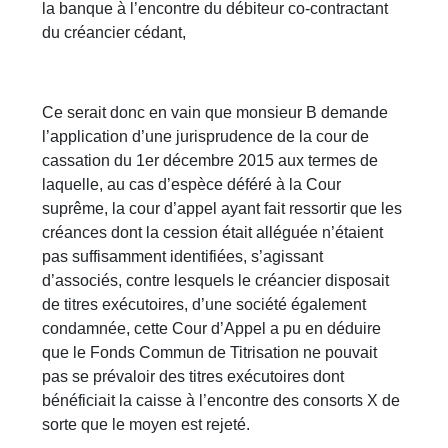
la banque à l’encontre du débiteur co-contractant
du créancier cédant,
Ce serait donc en vain que monsieur B demande
l’application d’une jurisprudence de la cour de
cassation du 1er décembre 2015 aux termes de
laquelle, au cas d’espèce déféré à la Cour
suprême, la cour d’appel ayant fait ressortir que les
créances dont la cession était alléguée n’étaient
pas suffisamment identifiées, s’agissant
d’associés, contre lesquels le créancier disposait
de titres exécutoires, d’une société également
condamnée, cette Cour d’Appel a pu en déduire
que le Fonds Commun de Titrisation ne pouvait
pas se prévaloir des titres exécutoires dont
bénéficiait la caisse à l’encontre des consorts X de
sorte que le moyen est rejeté.