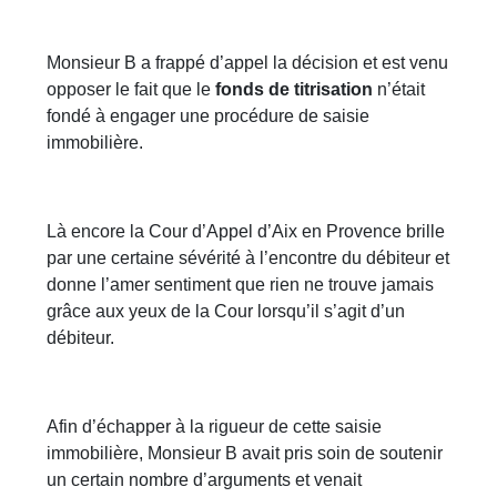
Monsieur B a frappé d’appel la décision et est venu
opposer le fait que le
fonds de titrisation
n’était
fondé à engager une procédure de saisie
immobilière.
Là encore la Cour d’Appel d’Aix en Provence brille
par une certaine sévérité à l’encontre du débiteur et
donne l’amer sentiment que rien ne trouve jamais
grâce aux yeux de la Cour lorsqu’il s’agit d’un
débiteur.
Afin d’échapper à la rigueur de cette saisie
immobilière, Monsieur B avait pris soin de soutenir
un certain nombre d’arguments et venait