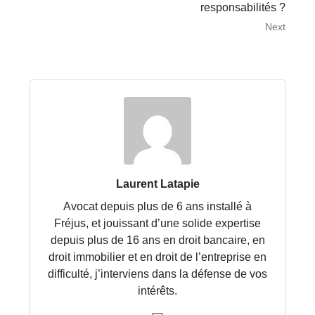
responsabilités ?
Next
Laurent Latapie
Avocat depuis plus de 6 ans installé à
Fréjus, et jouissant d’une solide expertise
depuis plus de 16 ans en droit bancaire, en
droit immobilier et en droit de l’entreprise en
difficulté, j’interviens dans la défense de vos
intérêts.