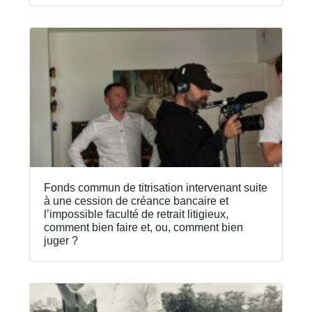
Fonds commun de titrisation intervenant suite
à une cession de créance bancaire et
l’impossible faculté de retrait litigieux,
comment bien faire et, ou, comment bien
juger ?