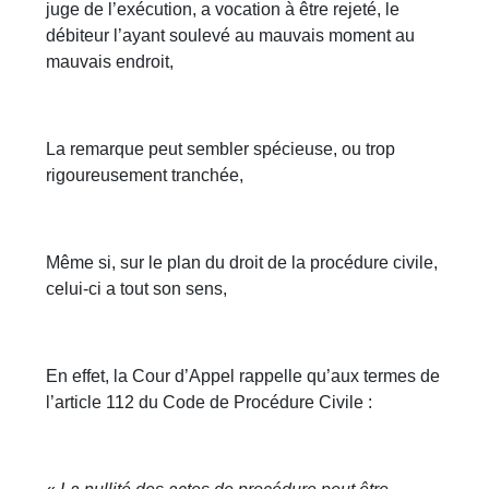
juge de l’exécution, a vocation à être rejeté, le
débiteur l’ayant soulevé au mauvais moment au
mauvais endroit,
La remarque peut sembler spécieuse, ou trop
rigoureusement tranchée,
Même si, sur le plan du droit de la procédure civile,
celui-ci a tout son sens,
En effet, la Cour d’Appel rappelle qu’aux termes de
l’article 112 du Code de Procédure Civile :