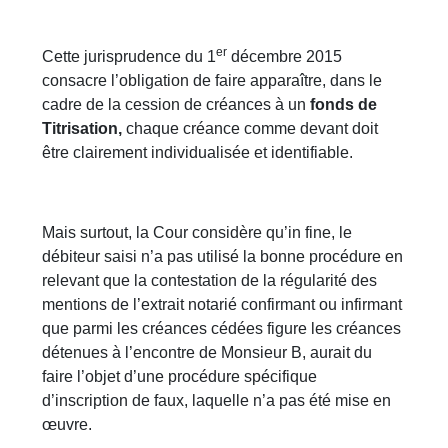
er
Cette jurisprudence du 1
décembre 2015
consacre l’obligation de faire apparaître, dans le
cadre de la cession de créances à un
fonds de
Titrisation,
chaque créance comme devant doit
être clairement individualisée et identifiable.
Mais surtout, la Cour considère qu’in fine, le
débiteur saisi n’a pas utilisé la bonne procédure en
relevant que la contestation de la régularité des
mentions de l’extrait notarié confirmant ou infirmant
que parmi les créances cédées figure les créances
détenues à l’encontre de Monsieur B, aurait du
faire l’objet d’une procédure spécifique
d’inscription de faux, laquelle n’a pas été mise en
œuvre.