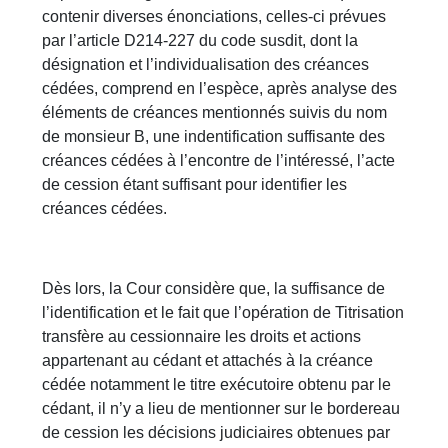
contenir diverses énonciations, celles-ci prévues
par l’article D214-227 du code susdit, dont la
désignation et l’individualisation des créances
cédées, comprend en l’espèce, après analyse des
éléments de créances mentionnés suivis du nom
de monsieur B, une indentification suffisante des
créances cédées à l’encontre de l’intéressé, l’acte
de cession étant suffisant pour identifier les
créances cédées.
Dès lors, la Cour considère que, la suffisance de
l’identification et le fait que l’opération de Titrisation
transfère au cessionnaire les droits et actions
appartenant au cédant et attachés à la créance
cédée notamment le titre exécutoire obtenu par le
cédant, il n’y a lieu de mentionner sur le bordereau
de cession les décisions judiciaires obtenues par