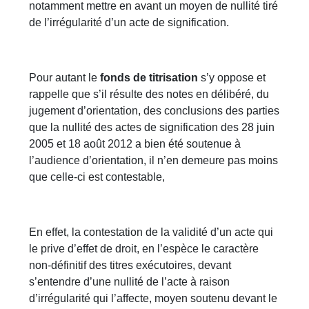
notamment mettre en avant un moyen de nullité tiré
de l’irrégularité d’un acte de signification.
Pour autant le
fonds de titrisation
s’y oppose et
rappelle que s’il résulte des notes en délibéré, du
jugement d’orientation, des conclusions des parties
que la nullité des actes de signification des 28 juin
2005 et 18 août 2012 a bien été soutenue à
l’audience d’orientation, il n’en demeure pas moins
que celle-ci est contestable,
En effet, la contestation de la validité d’un acte qui
le prive d’effet de droit, en l’espèce le caractère
non-définitif des titres exécutoires, devant
s’entendre d’une nullité de l’acte à raison
d’irrégularité qui l’affecte, moyen soutenu devant le