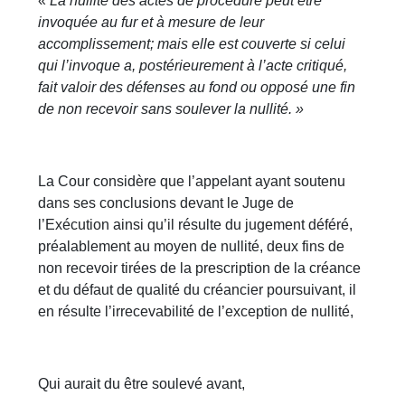
«
La nullité des actes de procédure peut être
invoquée au fur et à mesure de leur
accomplissement; mais elle est couverte si celui
qui l’invoque a, postérieurement à l’acte critiqué,
fait valoir des défenses au fond ou opposé une fin
de non recevoir sans soulever la nullité. »
La Cour considère que l’appelant ayant soutenu
dans ses conclusions devant le Juge de
l’Exécution ainsi qu’il résulte du jugement déféré,
préalablement au moyen de nullité, deux fins de
non recevoir tirées de la prescription de la créance
et du défaut de qualité du créancier poursuivant, il
en résulte l’irrecevabilité de l’exception de nullité,
Qui aurait du être soulevé avant,