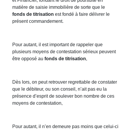
et Financier, fondant le droit de poursuite en
matière de saisie immobilière de sorte que le
fonds de titrisation
est fondé à faire délivrer le
présent commandement.
Pour autant, il est important de rappeler que
plusieurs moyens de contestation sérieux peuvent
être opposé au
fonds de titrisation
,
Dès lors, on peut retrouver regrettable de constater
que le débiteur, ou son conseil, n’ait pas eu la
présence d’esprit de soulever bon nombre de ces
moyens de contestation,
Pour autant, il n’en demeure pas moins que celui-ci