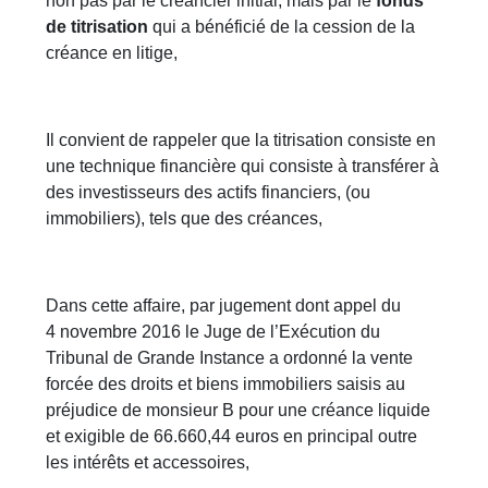
non pas par le créancier initial, mais par le
fonds
de titrisation
qui a bénéficié de la cession de la
créance en litige,
Il convient de rappeler que la titrisation consiste en
une technique financière qui consiste à transférer à
des investisseurs des actifs financiers, (ou
immobiliers), tels que des créances,
Dans cette affaire, par jugement dont appel du
4 novembre 2016 le Juge de l’Exécution du
Tribunal de Grande Instance a ordonné la vente
forcée des droits et biens immobiliers saisis au
préjudice de monsieur B pour une créance liquide
et exigible de 66.660,44 euros en principal outre
les intérêts et accessoires,