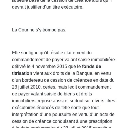
la seule base de la cession de créance alors qu’il
devrait justifier d’un titre exécutoire,
La Cour ne s’y trompe pas,
Elle souligne qu’il résulte clairement du
commandement de payer valant saisie immobilière
délivré le 4 novembre 2015 que le
fonds de
titrisation
vient aux droits de la Banque, en vertu
d’un bordereau de cession de créances en date du
23 juillet 2010, certes, mais ledit commandement
de payer valant saisie de biens et droits
immobiliers, repose aussi et surtout sur divers titres
exécutoires énoncés de telle sorte que tout
interprétation d’une poursuite en vertu d’un acte de
cession de créance conduisant à une prescription