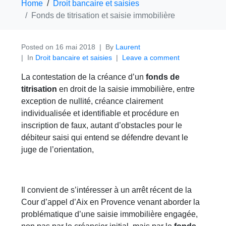
Home
Droit bancaire et saisies
Fonds de titrisation et saisie immobilière
Posted on
16 mai 2018
By
Laurent
In
Droit bancaire et saisies
Leave a comment
La contestation de la créance d’un
fonds de
titrisation
en droit de la saisie immobilière, entre
exception de nullité, créance clairement
individualisée et identifiable et procédure en
inscription de faux, autant d’obstacles pour le
débiteur saisi qui entend se défendre devant le
juge de l’orientation,
Il convient de s’intéresser à un arrêt récent de la
Cour d’appel d’Aix en Provence venant aborder la
problématique d’une saisie immobilière engagée,