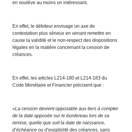
en soulève au moins un intéressant,
En effet, le débiteur envisage un axe de
contestation plus sérieux en venant remettre en
cause la validité et le non-respect des dispositions
légales en la matière concernant la cession de
créances.
En effet, les articles L214-180 et L214-183 du
Code Monétaire et Financier précisent que :
«La cession devient opposable aux tiers à compter
de la date apposée sur le bordereau lors de sa
remise, quelle que soit la date de naissance,
d’échéance ou d’exigibilité des créances, sans