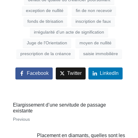
exception de nullité
fin de non recevoir
fonds de titrisation
inscription de faux
irrégularité d’un acte de signification
Juge de l'Orientation
moyen de nullité
prescription de la créance
saisie immobilière
Facebook
Twitter
LinkedIn
Elargissement d’une servitude de passage
existante
Previous
Placement en diamants, quelles sont les