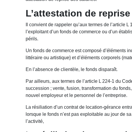
L’attestation de reprise
Il convient de rappeler qu’aux termes de l’article 
l’exploitant d’un fonds de commerce ou d’un établis
périls.
Un fonds de commerce est composé d’éléments incorp
littéraire ou artistique} et d’éléments corporels (ma
En l’absence de clientèle, le fonds disparaît.
Par ailleurs, aux termes de l’article L 224-1 du Co
succession ; vente, fusion, transformation du fonds, 
nouvel employeur et le personnel de l’entreprise.
La résiliation d’un contrat de location-gérance entraî
lorsque le fonds n’est pas exploitable au jour de sa
l’activité,