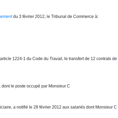
gement
du 3 février 2012, le Tribunal de Commerce à:
ticle 1224-1 du Code du Travail, le transfert de 12 contrats de 
, dont le poste occupé par Monsieur C
ciaire, a notifié le 28 février 2012 aux salariés dont Monsieur C