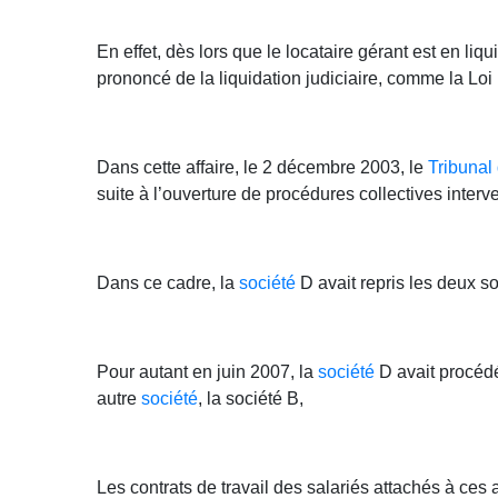
En effet, dès lors que le locataire gérant est en liqui
prononcé de la liquidation judiciaire, comme la Loi 
Dans cette affaire, le 2 décembre 2003, le
Tribuna
suite à l’ouverture de procédures collectives inter
Dans ce cadre, la
société
D avait repris les deux s
Pour autant en juin 2007, la
société
D avait procédé
autre
société
, la société B,
Les contrats de travail des salariés attachés à ces 