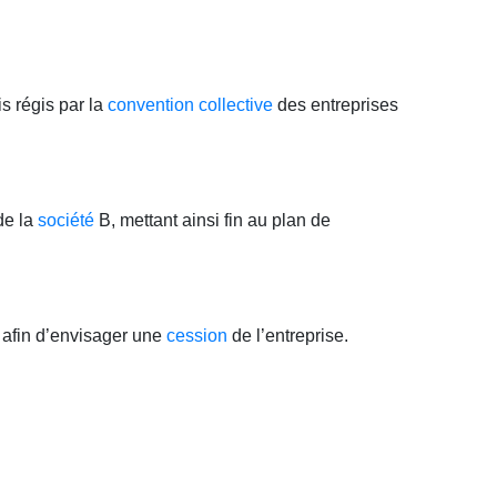
s régis par la
convention collective
des entreprises
e la
société
B, mettant ainsi fin au plan de
 afin d’envisager une
cession
de l’entreprise.