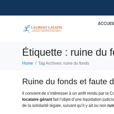
ACCUEI
Étiquette :
ruine du 
Home
Tag Archives: ruine du fonds
Ruine du fonds et faute d
Il convient de s’intéresser à un arrêt rendu par la 
locataire gérant
fait l’objet d’une liquidation judic
de la solidarité légale, suivant qu’il y ait ou non
rui