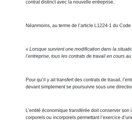
contrat distinct avec la nouvelle entreprise.
Néanmoins, au terme de l’article L1224-1 du Code 
« Lorsque survient une modification dans la situati
l’entreprise, tous les contrats de travail en cours a
Pour qu’il y ait transfert des contrats de travail, l
devant simplement se poursuivre sous une directio
L’entité économique transférée doit conserver son 
corporels ou incorporels permettant l’exercice d’un