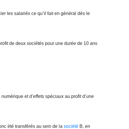
ier les salariés ce qu’il fait en général dès le
profit de deux sociétés pour une durée de 10 ans
numérique et d’effets spéciaux au profit d’une
donc été transférés au sein de la
société
B, en