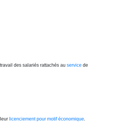
travail des salariés rattachés au
service
de
 leur
licenciement pour motif économique
.