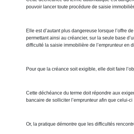
pouvoir lancer toute procédure de saisie immobilière
Elle est d’autant plus dangereuse lorsque l’offre de 
permettant ainsi au créancier, sur la seule base 
difficulté la saisie immobilière de l’emprunteur en dif
Pour que la créance soit exigible, elle doit faire l
Cette déchéance du terme doit répondre aux exigenc
bancaire de solliciter l’emprunteur afin que celui-c
Or, la pratique démontre que les difficultés rencon